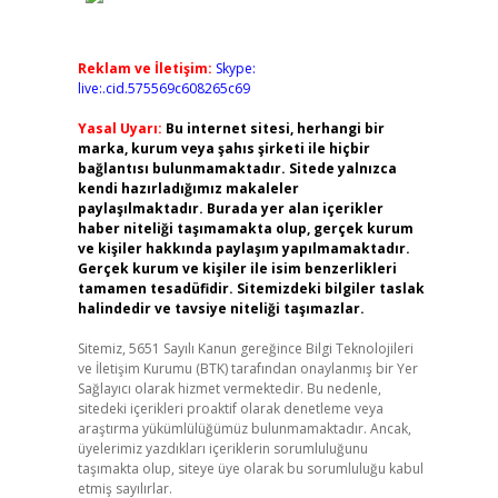
Reklam ve İletişim:
Skype:
live:.cid.575569c608265c69
Yasal Uyarı:
Bu internet sitesi, herhangi bir
marka, kurum veya şahıs şirketi ile hiçbir
bağlantısı bulunmamaktadır. Sitede yalnızca
kendi hazırladığımız makaleler
paylaşılmaktadır. Burada yer alan içerikler
haber niteliği taşımamakta olup, gerçek kurum
ve kişiler hakkında paylaşım yapılmamaktadır.
Gerçek kurum ve kişiler ile isim benzerlikleri
tamamen tesadüfidir. Sitemizdeki bilgiler taslak
halindedir ve tavsiye niteliği taşımazlar.
Sitemiz, 5651 Sayılı Kanun gereğince Bilgi Teknolojileri
ve İletişim Kurumu (BTK) tarafından onaylanmış bir Yer
Sağlayıcı olarak hizmet vermektedir. Bu nedenle,
sitedeki içerikleri proaktif olarak denetleme veya
araştırma yükümlülüğümüz bulunmamaktadır. Ancak,
üyelerimiz yazdıkları içeriklerin sorumluluğunu
taşımakta olup, siteye üye olarak bu sorumluluğu kabul
etmiş sayılırlar.