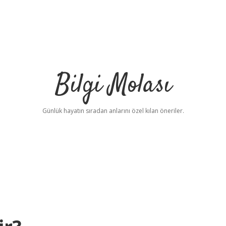
Bilgi Molası
Günlük hayatın sıradan anlarını özel kılan öneriler.