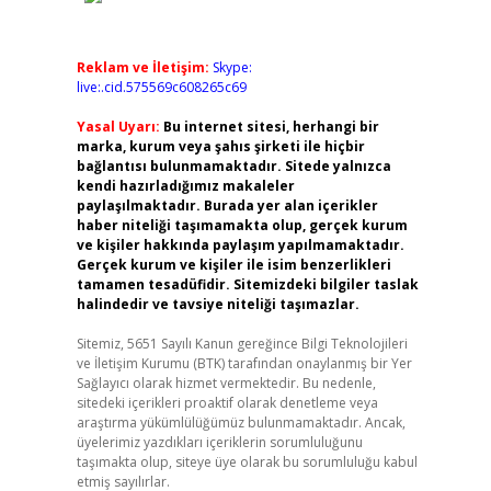
Reklam ve İletişim:
Skype:
live:.cid.575569c608265c69
Yasal Uyarı:
Bu internet sitesi, herhangi bir
marka, kurum veya şahıs şirketi ile hiçbir
bağlantısı bulunmamaktadır. Sitede yalnızca
kendi hazırladığımız makaleler
paylaşılmaktadır. Burada yer alan içerikler
haber niteliği taşımamakta olup, gerçek kurum
ve kişiler hakkında paylaşım yapılmamaktadır.
Gerçek kurum ve kişiler ile isim benzerlikleri
tamamen tesadüfidir. Sitemizdeki bilgiler taslak
halindedir ve tavsiye niteliği taşımazlar.
Sitemiz, 5651 Sayılı Kanun gereğince Bilgi Teknolojileri
ve İletişim Kurumu (BTK) tarafından onaylanmış bir Yer
Sağlayıcı olarak hizmet vermektedir. Bu nedenle,
sitedeki içerikleri proaktif olarak denetleme veya
araştırma yükümlülüğümüz bulunmamaktadır. Ancak,
üyelerimiz yazdıkları içeriklerin sorumluluğunu
taşımakta olup, siteye üye olarak bu sorumluluğu kabul
etmiş sayılırlar.