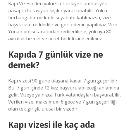
Kapı Vizesinden yalnızca Türkiye Cumhuriyeti
pasaportu taşıyan kişiler yararlanabilir. Yolcu
herhangi bir nedenle seyahate katılmazsa, vize
başvurusu reddedilir ve geri ödeme yapılmaz. Vize
Yunan polisi tarafından reddedilirse, yolcuya 80
avroluk hizmet ve ücret bedeli iade edilmez.
Kapıda 7 günlük vize ne
demek?
Kapı vizesi 90 güne ulaşana kadar 7 gün geçerlidir.
Bu, 7 gün içinde 12 kez başvurulabileceği anlamına
gelir. Vizeye yalnızca Türk vatandaşları başvurabilir.
Verilen vize, maksimum 6 gece ve 7 gün geçerliliği
olan tek girişli, ulusal bir vizedir.
Kapı vizesi ile kaç ada