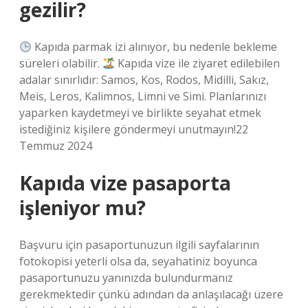
gezilir?
Kapıda parmak izi alınıyor, bu nedenle bekleme
süreleri olabilir.
Kapıda vize ile ziyaret edilebilen
adalar sınırlıdır: Samos, Kos, Rodos, Midilli, Sakız,
Meis, Leros, Kalimnos, Limni ve Simi. Planlarınızı
yaparken kaydetmeyi ve birlikte seyahat etmek
istediğiniz kişilere göndermeyi unutmayın!22
Temmuz 2024
Kapıda vize pasaporta
işleniyor mu?
Başvuru için pasaportunuzun ilgili sayfalarının
fotokopisi yeterli olsa da, seyahatiniz boyunca
pasaportunuzu yanınızda bulundurmanız
gerekmektedir çünkü adından da anlaşılacağı üzere