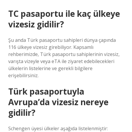
TC pasaportu ile kaç ülkeye
vizesiz gidilir?
Şu anda Türk pasaportu sahipleri dünya çapında
116 ülkeye vizesiz girebiliyor. Kapsamlı
rehberimizde, Türk pasaportu sahiplerinin vizesiz,
varışta vizeyle veya eTA ile ziyaret edebilecekleri
ülkelerin listelerine ve gerekli bilgilere
erişebilirsiniz.
Türk pasaportuyla
Avrupa’da vizesiz nereye
gidilir?
Schengen üyesi ülkeler aşağıda listelenmiştir: