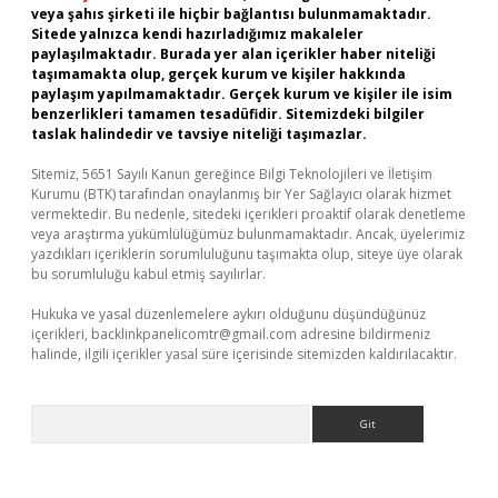
veya şahıs şirketi ile hiçbir bağlantısı bulunmamaktadır.
Sitede yalnızca kendi hazırladığımız makaleler
paylaşılmaktadır. Burada yer alan içerikler haber niteliği
taşımamakta olup, gerçek kurum ve kişiler hakkında
paylaşım yapılmamaktadır. Gerçek kurum ve kişiler ile isim
benzerlikleri tamamen tesadüfidir. Sitemizdeki bilgiler
taslak halindedir ve tavsiye niteliği taşımazlar.
Sitemiz, 5651 Sayılı Kanun gereğince Bilgi Teknolojileri ve İletişim
Kurumu (BTK) tarafından onaylanmış bir Yer Sağlayıcı olarak hizmet
vermektedir. Bu nedenle, sitedeki içerikleri proaktif olarak denetleme
veya araştırma yükümlülüğümüz bulunmamaktadır. Ancak, üyelerimiz
yazdıkları içeriklerin sorumluluğunu taşımakta olup, siteye üye olarak
bu sorumluluğu kabul etmiş sayılırlar.
Hukuka ve yasal düzenlemelere aykırı olduğunu düşündüğünüz
içerikleri,
backlinkpanelicomtr@gmail.com
adresine bildirmeniz
halinde, ilgili içerikler yasal süre içerisinde sitemizden kaldırılacaktır.
Arama