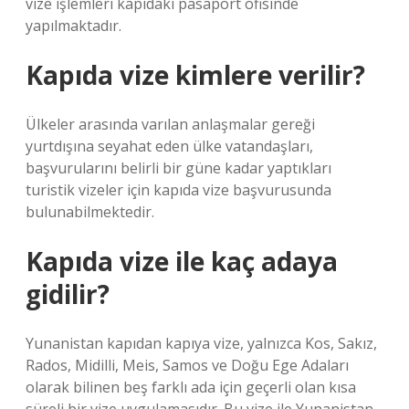
vize işlemleri kapıdaki pasaport ofisinde
yapılmaktadır.
Kapıda vize kimlere verilir?
Ülkeler arasında varılan anlaşmalar gereği
yurtdışına seyahat eden ülke vatandaşları,
başvurularını belirli bir güne kadar yaptıkları
turistik vizeler için kapıda vize başvurusunda
bulunabilmektedir.
Kapıda vize ile kaç adaya
gidilir?
Yunanistan kapıdan kapıya vize, yalnızca Kos, Sakız,
Rados, Midilli, Meis, Samos ve Doğu Ege Adaları
olarak bilinen beş farklı ada için geçerli olan kısa