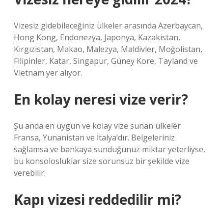
Vizesiz gidebileceğiniz ülkeler arasında Azerbaycan,
Hong Kong, Endonezya, Japonya, Kazakistan,
Kırgızistan, Makao, Malezya, Maldivler, Moğolistan,
Filipinler, Katar, Singapur, Güney Kore, Tayland ve
Vietnam yer alıyor.
En kolay neresi vize verir?
Şu anda en uygun ve kolay vize sunan ülkeler
Fransa, Yunanistan ve İtalya’dır. Belgeleriniz
sağlamsa ve bankaya sunduğunuz miktar yeterliyse,
bu konsolosluklar size sorunsuz bir şekilde vize
verebilir.
Kapı vizesi reddedilir mi?