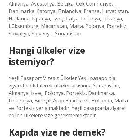
Almanya, Avusturya, Belçika, Çek Cumhuriyeti,
Danimarka, Estonya, Finlandiya, Fransa, Hırvatistan,
Hollanda, İspanya, İsveç, İtalya, Letonya, Litvanya,
Lüksemburg, Macaristan, Malta, Polonya, Portekiz,
Slovakya, Slovenya, Yunanistan.
Hangi ülkeler vize
istemiyor?
Yeşil Pasaport Vizesiz Ülkeler Yeşil pasaportla
ziyaret edilebilecek ülkeler arasında Yunanistan,
Almanya, İsveç, Polonya, Portekiz, Danimarka,
Finlandiya, Birleşik Arap Emirlikleri, Hollanda, Malta
ve Portekiz yer almaktadır. Yeşil pasaportla ziyaret
edilen ülkelere vize gerekmemektedir.
Kapıda vize ne demek?