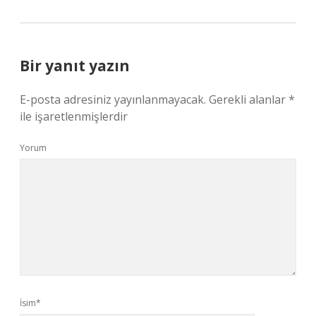
Bir yanıt yazın
E-posta adresiniz yayınlanmayacak.
Gerekli alanlar
*
ile işaretlenmişlerdir
Yorum
İsim*