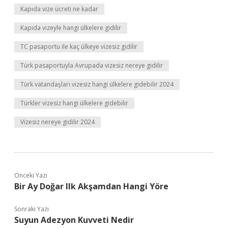
Kapıda vize ücreti ne kadar
Kapıda vizeyle hangi ülkelere gidilir
TC pasaportu ile kaç ülkeye vizesiz gidilir
Türk pasaportuyla Avrupada vizesiz nereye gidilir
Türk vatandaşları vizesiz hangi ülkelere gidebilir 2024
Türkler vizesiz hangi ülkelere gidebilir
Vizesiz nereye gidilir 2024
Önceki Yazı
Bir Ay Doğar Ilk Akşamdan Hangi Yöre
Sonraki Yazı
Suyun Adezyon Kuvveti Nedir