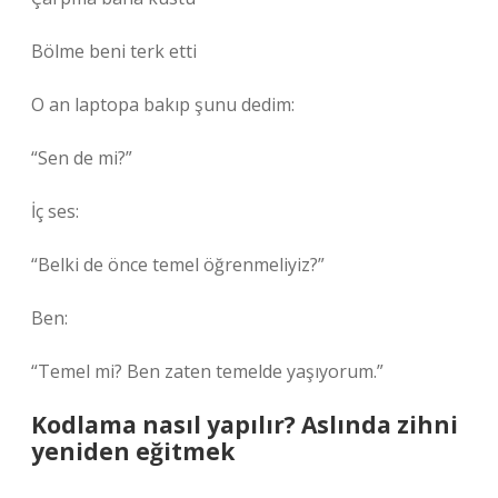
Bölme beni terk etti
O an laptopa bakıp şunu dedim:
“Sen de mi?”
İç ses:
“Belki de önce temel öğrenmeliyiz?”
Ben:
“Temel mi? Ben zaten temelde yaşıyorum.”
Kodlama nasıl yapılır? Aslında zihni
yeniden eğitmek