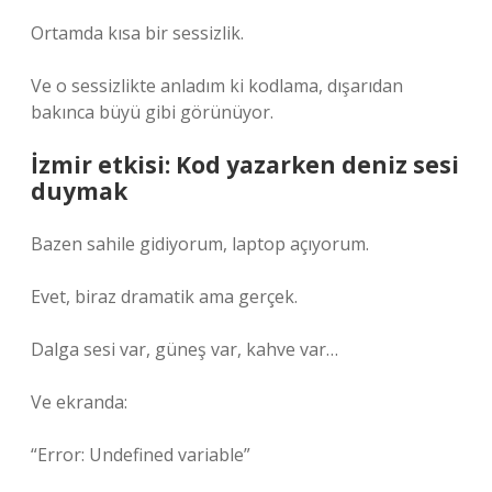
Ortamda kısa bir sessizlik.
Ve o sessizlikte anladım ki kodlama, dışarıdan
bakınca büyü gibi görünüyor.
İzmir etkisi: Kod yazarken deniz sesi
duymak
Bazen sahile gidiyorum, laptop açıyorum.
Evet, biraz dramatik ama gerçek.
Dalga sesi var, güneş var, kahve var…
Ve ekranda:
“Error: Undefined variable”