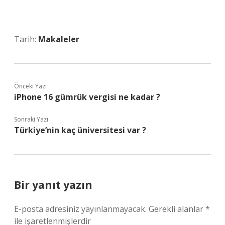
Tarih:
Makaleler
Önceki Yazı
iPhone 16 gümrük vergisi ne kadar ?
Sonraki Yazı
Türkiye’nin kaç üniversitesi var ?
Bir yanıt yazın
E-posta adresiniz yayınlanmayacak.
Gerekli alanlar
*
ile işaretlenmişlerdir