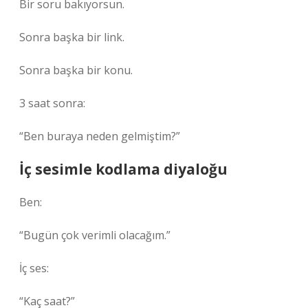
Bir soru bakıyorsun.
Sonra başka bir link.
Sonra başka bir konu.
3 saat sonra:
“Ben buraya neden gelmiştim?”
İç sesimle kodlama diyaloğu
Ben:
“Bugün çok verimli olacağım.”
İç ses:
“Kaç saat?”