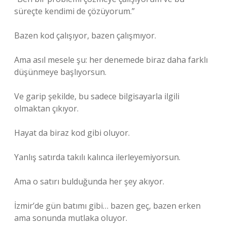
süreçte kendimi de çözüyorum.”
Bazen kod çalışıyor, bazen çalışmıyor.
Ama asıl mesele şu: her denemede biraz daha farklı
düşünmeye başlıyorsun.
Ve garip şekilde, bu sadece bilgisayarla ilgili
olmaktan çıkıyor.
Hayat da biraz kod gibi oluyor.
Yanlış satırda takılı kalınca ilerleyemiyorsun.
Ama o satırı bulduğunda her şey akıyor.
İzmir’de gün batımı gibi… bazen geç, bazen erken
ama sonunda mutlaka oluyor.