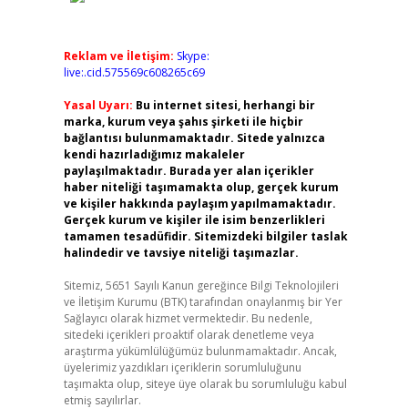
Reklam ve İletişim:
Skype:
live:.cid.575569c608265c69
Yasal Uyarı:
Bu internet sitesi, herhangi bir
marka, kurum veya şahıs şirketi ile hiçbir
bağlantısı bulunmamaktadır. Sitede yalnızca
kendi hazırladığımız makaleler
paylaşılmaktadır. Burada yer alan içerikler
haber niteliği taşımamakta olup, gerçek kurum
ve kişiler hakkında paylaşım yapılmamaktadır.
Gerçek kurum ve kişiler ile isim benzerlikleri
tamamen tesadüfidir. Sitemizdeki bilgiler taslak
halindedir ve tavsiye niteliği taşımazlar.
Sitemiz, 5651 Sayılı Kanun gereğince Bilgi Teknolojileri
ve İletişim Kurumu (BTK) tarafından onaylanmış bir Yer
Sağlayıcı olarak hizmet vermektedir. Bu nedenle,
sitedeki içerikleri proaktif olarak denetleme veya
araştırma yükümlülüğümüz bulunmamaktadır. Ancak,
üyelerimiz yazdıkları içeriklerin sorumluluğunu
taşımakta olup, siteye üye olarak bu sorumluluğu kabul
etmiş sayılırlar.