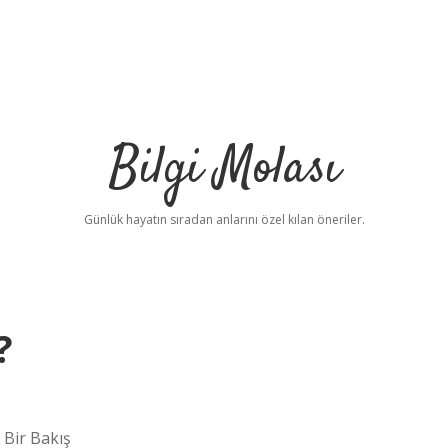
Bilgi Molası
Günlük hayatın sıradan anlarını özel kılan öneriler.
?
 Bir Bakış