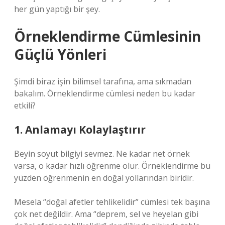
her gün yaptığı bir şey.
Örneklendirme Cümlesinin
Güçlü Yönleri
Şimdi biraz işin bilimsel tarafına, ama sıkmadan
bakalım. Örneklendirme cümlesi neden bu kadar
etkili?
1. Anlamayı Kolaylaştırır
Beyin soyut bilgiyi sevmez. Ne kadar net örnek
varsa, o kadar hızlı öğrenme olur. Örneklendirme bu
yüzden öğrenmenin en doğal yollarından biridir.
Mesela “doğal afetler tehlikelidir” cümlesi tek başına
çok net değildir. Ama “deprem, sel ve heyelan gibi