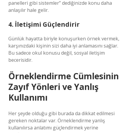
panelleri gibi sistemler” dediğinizde konu daha
anlaşılır hale gelir.
4. İletişimi Güçlendirir
Günlük hayatta biriyle konuşurken örnek vermek,
karşınızdaki kişinin sizi daha iyi anlamasını sağlar.
Bu sadece okul konusu değil, sosyal iletişim
becerisidir.
Örneklendirme Cümlesinin
Zayıf Yönleri ve Yanlış
Kullanımı
Her şeyde olduğu gibi burada da dikkat edilmesi
gereken noktalar var. Örneklendirme yanlış
kullanılırsa anlatımı güçlendirmek yerine