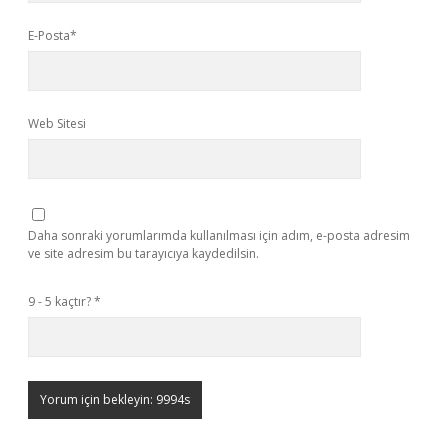
E-Posta*
Web Sitesi
Daha sonraki yorumlarımda kullanılması için adım, e-posta adresim
ve site adresim bu tarayıcıya kaydedilsin.
9 - 5 kaçtır?
*