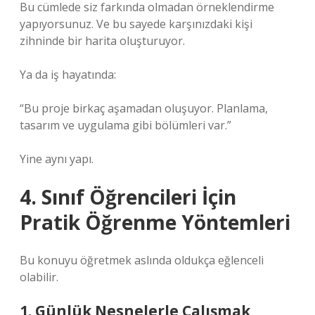
Bu cümlede siz farkında olmadan örneklendirme
yapıyorsunuz. Ve bu sayede karşınızdaki kişi
zihninde bir harita oluşturuyor.
Ya da iş hayatında:
“Bu proje birkaç aşamadan oluşuyor. Planlama,
tasarım ve uygulama gibi bölümleri var.”
Yine aynı yapı.
4. Sınıf Öğrencileri İçin
Pratik Öğrenme Yöntemleri
Bu konuyu öğretmek aslında oldukça eğlenceli
olabilir.
1. Günlük Nesnelerle Çalışmak