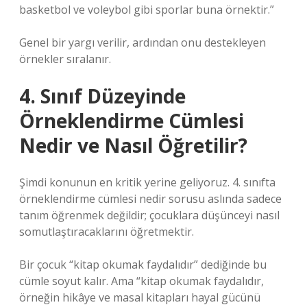
basketbol ve voleybol gibi sporlar buna örnektir.”
Genel bir yargı verilir, ardından onu destekleyen
örnekler sıralanır.
4. Sınıf Düzeyinde
Örneklendirme Cümlesi
Nedir ve Nasıl Öğretilir?
Şimdi konunun en kritik yerine geliyoruz. 4. sınıfta
örneklendirme cümlesi nedir sorusu aslında sadece
tanım öğrenmek değildir; çocuklara düşünceyi nasıl
somutlaştıracaklarını öğretmektir.
Bir çocuk “kitap okumak faydalıdır” dediğinde bu
cümle soyut kalır. Ama “kitap okumak faydalıdır,
örneğin hikâye ve masal kitapları hayal gücünü