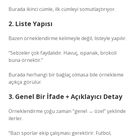
Burada ikinci cümle, ilk cümleyi somutlaştırıyor.
2. Liste Yapısı
Bazen örneklendirme kelimeyle değil, listeyle yapılır.
“Sebzeler çok faydalıdır. Havuç, ıspanak, brokoli
buna örnektir.”
Burada herhangi bir bağlaç olmasa bile örnekleme
açıkça görülür.
3. Genel Bir İfade + Açıklayıcı Detay
Örneklendirme çoğu zaman “genel → özel” şeklinde
ilerler.
“Bazı sporlar ekip çalışması gerektirir. Futbol,