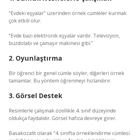
“Evdeki eşyalar” üzerinden örnek cümleler kurmak
çok etkili olur.
“Evde bazı elektronik eşyalar vardır. Televizyon,
buzdolabı ve çamaşır makinesi gibi.”
2. Oyunlaştırma
Bir öğrenci bir genel cümle söyler, diğerleri örnek
tamamlar. Bu yöntem öğrenmeyi hızlandırır.
3. Görsel Destek
Resimlerle çalışmak özellikle 4. sınıf düzeyinde
oldukça faydalıdır. Görsel hafıza devreye girer.
Basakozalit olarak “4. sınıfta örneklendirme cümlesi