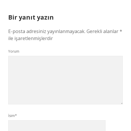
Bir yanıt yazın
E-posta adresiniz yayınlanmayacak.
Gerekli alanlar
*
ile işaretlenmişlerdir
Yorum
İsim*