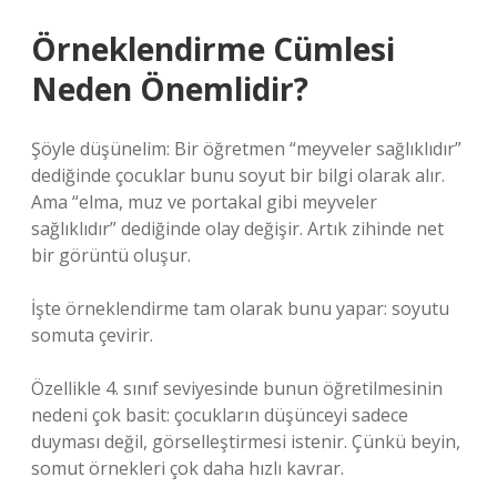
Örneklendirme Cümlesi
Neden Önemlidir?
Şöyle düşünelim: Bir öğretmen “meyveler sağlıklıdır”
dediğinde çocuklar bunu soyut bir bilgi olarak alır.
Ama “elma, muz ve portakal gibi meyveler
sağlıklıdır” dediğinde olay değişir. Artık zihinde net
bir görüntü oluşur.
İşte örneklendirme tam olarak bunu yapar: soyutu
somuta çevirir.
Özellikle 4. sınıf seviyesinde bunun öğretilmesinin
nedeni çok basit: çocukların düşünceyi sadece
duyması değil, görselleştirmesi istenir. Çünkü beyin,
somut örnekleri çok daha hızlı kavrar.