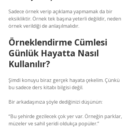
Sadece örnek verip açıklama yapmamak da bir
eksikliktir. Örnek tek başına yeterli değildir, neden
örnek verildiği de anlaşılmalıdır.
Örneklendirme Cümlesi
Günlük Hayatta Nasıl
Kullanılır?
Şimdi konuyu biraz gerçek hayata çekelim. Çünkü
bu sadece ders kitabı bilgisi değil.
Bir arkadaşınıza şöyle dediğinizi düşünün:
“Bu şehirde gezilecek çok yer var. Örneğin parklar,
müzeler ve sahil şeridi oldukça popüler.”