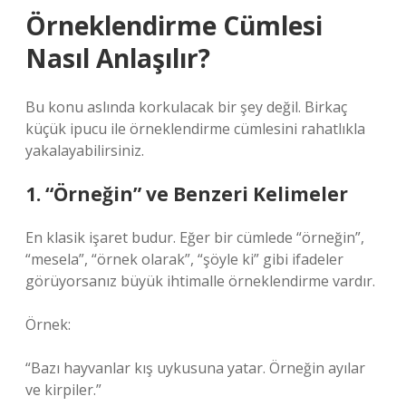
Örneklendirme Cümlesi
Nasıl Anlaşılır?
Bu konu aslında korkulacak bir şey değil. Birkaç
küçük ipucu ile örneklendirme cümlesini rahatlıkla
yakalayabilirsiniz.
1. “Örneğin” ve Benzeri Kelimeler
En klasik işaret budur. Eğer bir cümlede “örneğin”,
“mesela”, “örnek olarak”, “şöyle ki” gibi ifadeler
görüyorsanız büyük ihtimalle örneklendirme vardır.
Örnek:
“Bazı hayvanlar kış uykusuna yatar. Örneğin ayılar
ve kirpiler.”