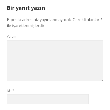
Bir yanıt yazın
E-posta adresiniz yayınlanmayacak.
Gerekli alanlar
*
ile işaretlenmişlerdir
Yorum
İsim*