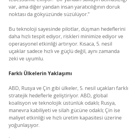
var, ama diğer yandan insan yaratıcılığının doruk
noktası da gökyüzünde süzülüyor.”
Bu teknoloji sayesinde pilotlar, düşman hedeflerini
daha hızlı tespit ediyor, riskleri minimize ediyor ve
operasyonel etkinliği artırıyor. Kısaca, 5. nesil
uçaklar sadece hızlı ve güçlü değil, aynı zamanda
zeki ve uyumlu.
Farklı Ülkelerin Yaklaşımı
ABD, Rusya ve Çin gibi ülkeler, 5. nesil uçakları farklı
stratejik hedeflerle geliştiriyor. ABD, global
koalisyon ve teknolojik üstünlük odaklı; Rusya,
manevra kabiliyeti ve silah gücüne odaklı; Çin ise
maliyet etkinliği ve hızlı üretim kapasitesi üzerine
yoğunlaşıyor.