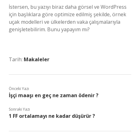
İstersen, bu yazıyı biraz daha görsel ve WordPress
için başlıklara göre optimize edilmiş şekilde, örnek
uçak modelleri ve ülkelerden vaka çalışmalarıyla
genişletebilirim. Bunu yapayım mı?
Tarih:
Makaleler
Önceki Yazı
İşçi maaşı en geç ne zaman ödenir ?
Sonraki Yazı
1 FF ortalamayı ne kadar düşürür ?