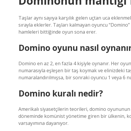
Dominonun mantığı 
Taşlar aynı sayıya karşılık gelen uçtan uca eklenmel
sırayla eklerler. Taşları kalmayan oyuncu “Domino” d
hamleleri bittiğinde oyun sona erer.
Domino oyunu nasıl oynanı
Domino en az 2, en fazla 4 kişiyle oynanır. Her oyun
numarasıyla eşleşen bir taş koymak ve elinizdeki taş
numaralandırılmışsa, bir sonraki oyuncu 1 veya 6 nu
Domino kuralı nedir?
Amerikalı siyasetçilerin teorileri, domino oyununu
döneminde komünist yönetime giren bir ülkenin, ko
varsayımına dayanıyor.