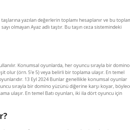
n taşlarına yazılan değerlerin toplamı hesaplanır ve bu topla
 sayı olmayan Ayaz adlı taştır. Bu taşın ceza sistemindeki
llanılır. Konumsal oyunlarda, her oyuncu sırayla bir domino
it olur (örn. 5’e 5) veya belirli bir toplama ulaşır. En temel
e oyunlarıdır. 13 Eyl 2024 Bunlar genellikle konumsal oyunlar
yuncu sırayla bir domino yüzünü diğerine karşı koyar, böylec
oplama ulaşır. En temel Batı oyunları, iki ila dört oyuncu için
r?