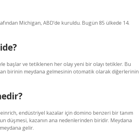
fından Michigan, ABD’de kuruldu. Bugün 85 ülkede 14.
ide?
le başlar ve tetiklenen her olay yeni bir olayı tetikler. Bu
dan birinin meydana gelmesinin otomatik olarak diğerlerinin
nedir?
inrich, endüstriyel kazalar için domino benzeri bir tanım
un düşmesi, kazanın ana nedenlerinden biridir. Meydana
 meydana gelir.