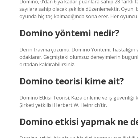
Domino, 0’dan 6’ya kadar puanlara sahip 28 farklı ta
sayılara sahip olacak şekilde düzenlemektir. Oyun, 
oyunda hiç taş kalmadığında sona erer. Her oyuncu
Domino yöntemi nedir?
Derin travma çözümü: Domino Yöntemi, hastalığın 
odaklanır. Geçmişteki olumsuz deneyimlerin bugünkü y
ortadan kaldırabilirsiniz.
Domino teorisi kime ait?
Domino Etkisi Teorisi; Kaza önleme ve iş güvenliği 
Şirketi yetkilisi Herbert W. Heinrich’tir.
Domino etkisi yapmak ne 