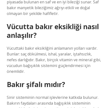
piyasada bulunan en saf ve en iyi bileziği sunar. Saf
bakır manyetik bileziğimiz ağrıyı etkili ve doğal
olmayan bir şekilde hafifletir.
Vücutta bakır eksikliği nasıl
anlaşılır?
Vücuttaki bakır eksikliğini anlamanın yolları vardır.
Bunlar: saç dökülmesi, ishal, yaralar, iştahsızlık,
nefes darlığıdır. Bakır, birçok vitamin ve mineral gibi,
vücudun bağışıklık sistemini güçlendirmesi için
önemlidir.
Bakır şifalı mıdır?
Sinir sisteminin normal işlevlerine katkıda bulunur.
Bakırın faydaları arasında bağışıklık sisteminin