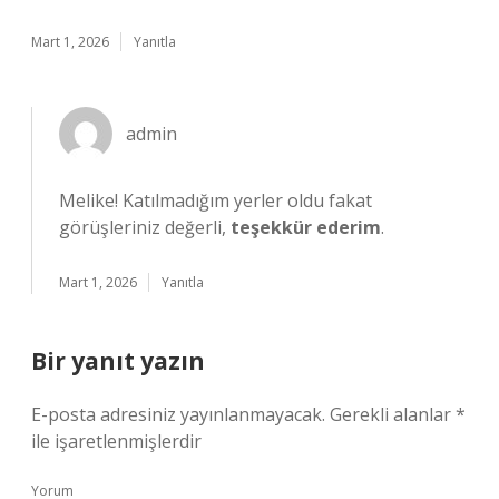
Mart 1, 2026
Yanıtla
admin
Melike! Katılmadığım yerler oldu fakat
görüşleriniz değerli,
teşekkür ederim
.
Mart 1, 2026
Yanıtla
Bir yanıt yazın
E-posta adresiniz yayınlanmayacak.
Gerekli alanlar
*
ile işaretlenmişlerdir
Yorum