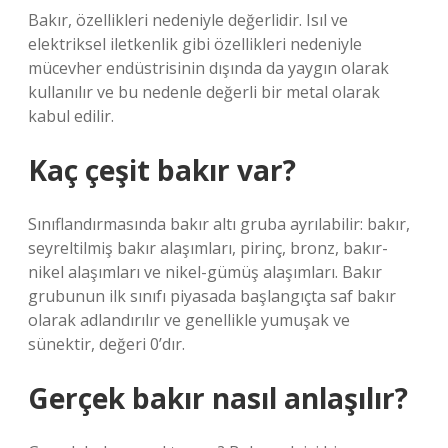
Bakır, özellikleri nedeniyle değerlidir. Isıl ve
elektriksel iletkenlik gibi özellikleri nedeniyle
mücevher endüstrisinin dışında da yaygın olarak
kullanılır ve bu nedenle değerli bir metal olarak
kabul edilir.
Kaç çeşit bakır var?
Sınıflandırmasında bakır altı gruba ayrılabilir: bakır,
seyreltilmiş bakır alaşımları, pirinç, bronz, bakır-
nikel alaşımları ve nikel-gümüş alaşımları. Bakır
grubunun ilk sınıfı piyasada başlangıçta saf bakır
olarak adlandırılır ve genellikle yumuşak ve
sünektir, değeri 0’dır.
Gerçek bakır nasıl anlaşılır?