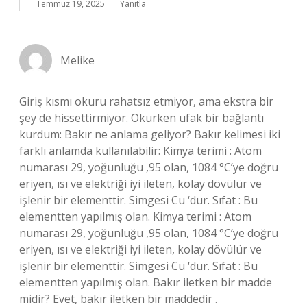
Temmuz 19, 2025
Yanıtla
Melike
Giriş kısmı okuru rahatsız etmiyor, ama ekstra bir
şey de hissettirmiyor. Okurken ufak bir bağlantı
kurdum: Bakır ne anlama geliyor? Bakır kelimesi iki
farklı anlamda kullanılabilir: Kimya terimi : Atom
numarası 29, yoğunluğu ,95 olan, 1084 °C’ye doğru
eriyen, ısı ve elektriği iyi ileten, kolay dövülür ve
işlenir bir elementtir. Simgesi Cu ‘dur. Sıfat : Bu
elementten yapılmış olan. Kimya terimi : Atom
numarası 29, yoğunluğu ,95 olan, 1084 °C’ye doğru
eriyen, ısı ve elektriği iyi ileten, kolay dövülür ve
işlenir bir elementtir. Simgesi Cu ‘dur. Sıfat : Bu
elementten yapılmış olan. Bakır iletken bir madde
midir? Evet, bakır iletken bir maddedir .