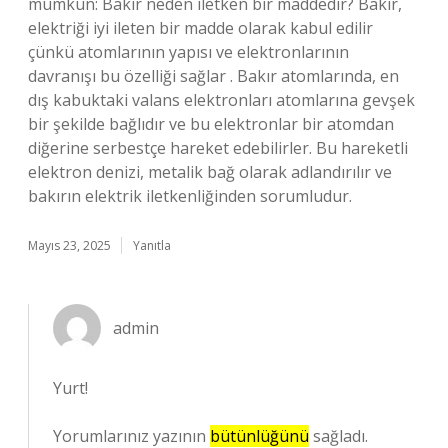
mümkün: Bakır neden iletken bir maddedir? Bakır,
elektriği iyi ileten bir madde olarak kabul edilir
çünkü atomlarının yapısı ve elektronlarının
davranışı bu özelliği sağlar . Bakır atomlarında, en
dış kabuktaki valans elektronları atomlarına gevşek
bir şekilde bağlıdır ve bu elektronlar bir atomdan
diğerine serbestçe hareket edebilirler. Bu hareketli
elektron denizi, metalik bağ olarak adlandırılır ve
bakırın elektrik iletkenliğinden sorumludur.
Mayıs 23, 2025
Yanıtla
admin
Yurt!
Yorumlarınız yazının
bütünlüğünü
sağladı.