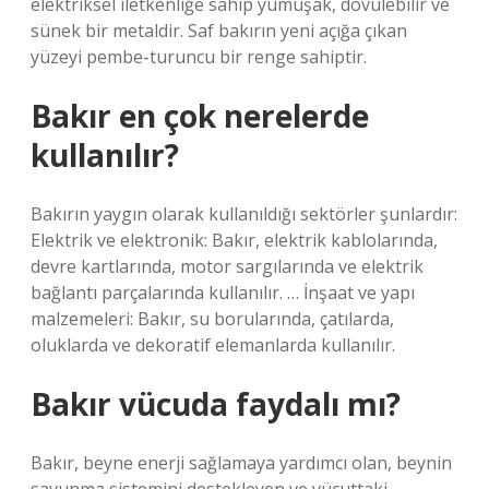
elektriksel iletkenliğe sahip yumuşak, dövülebilir ve
sünek bir metaldir. Saf bakırın yeni açığa çıkan
yüzeyi pembe-turuncu bir renge sahiptir.
Bakır en çok nerelerde
kullanılır?
Bakırın yaygın olarak kullanıldığı sektörler şunlardır:
Elektrik ve elektronik: Bakır, elektrik kablolarında,
devre kartlarında, motor sargılarında ve elektrik
bağlantı parçalarında kullanılır. … İnşaat ve yapı
malzemeleri: Bakır, su borularında, çatılarda,
oluklarda ve dekoratif elemanlarda kullanılır.
Bakır vücuda faydalı mı?
Bakır, beyne enerji sağlamaya yardımcı olan, beynin