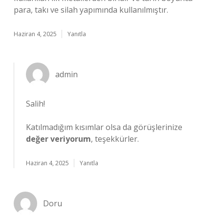
para, takı ve silah yapımında kullanılmıştır.
Haziran 4, 2025
Yanıtla
admin
Salih!
Katılmadığım kısımlar olsa da görüşlerinize
değer veriyorum
, teşekkürler.
Haziran 4, 2025
Yanıtla
Doru