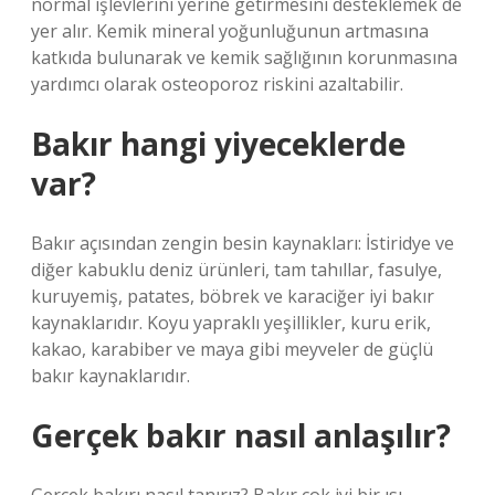
normal işlevlerini yerine getirmesini desteklemek de
yer alır. Kemik mineral yoğunluğunun artmasına
katkıda bulunarak ve kemik sağlığının korunmasına
yardımcı olarak osteoporoz riskini azaltabilir.
Bakır hangi yiyeceklerde
var?
Bakır açısından zengin besin kaynakları: İstiridye ve
diğer kabuklu deniz ürünleri, tam tahıllar, fasulye,
kuruyemiş, patates, böbrek ve karaciğer iyi bakır
kaynaklarıdır. Koyu yapraklı yeşillikler, kuru erik,
kakao, karabiber ve maya gibi meyveler de güçlü
bakır kaynaklarıdır.
Gerçek bakır nasıl anlaşılır?