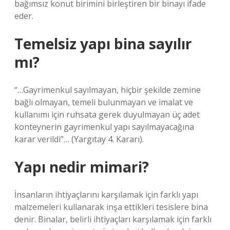
bağımsız konut birimini birleştiren bir binayı ifade
eder.
Temelsiz yapı bina sayılır
mı?
“…Gayrimenkul sayılmayan, hiçbir şekilde zemine
bağlı olmayan, temeli bulunmayan ve imalat ve
kullanımı için ruhsata gerek duyulmayan üç adet
konteynerin gayrimenkul yapı sayılmayacağına
karar verildi”… (Yargıtay 4. Kararı).
Yapı nedir mimari?
İnsanların ihtiyaçlarını karşılamak için farklı yapı
malzemeleri kullanarak inşa ettikleri tesislere bina
denir. Binalar, belirli ihtiyaçları karşılamak için farklı