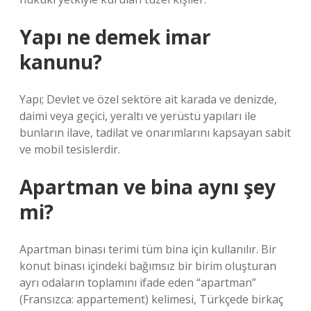
Yapı ne demek imar
kanunu?
Yapı; Devlet ve özel sektöre ait karada ve denizde,
daimi veya geçici, yeraltı ve yerüstü yapıları ile
bunların ilave, tadilat ve onarımlarını kapsayan sabit
ve mobil tesislerdir.
Apartman ve bina aynı şey
mi?
Apartman binası terimi tüm bina için kullanılır. Bir
konut binası içindeki bağımsız bir birim oluşturan
ayrı odaların toplamını ifade eden “apartman”
(Fransızca: appartement) kelimesi, Türkçede birkaç