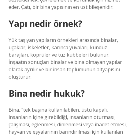
eder. Çatı, bir bina yapısının en üst bileşenidir.
Yapı nedir örnek?
Yük taşıyan yapıların örnekleri arasında binalar,
uçaklar, iskeletler, karınca yuvaları, kunduz
barajları, köprüler ve tuz kubbeleri bulunur.
İnşaatın sonuçları binalar ve bina olmayan yapılar
olarak ayrılır ve bir insan toplumunun altyapısını
oluşturur.
Bina nedir hukuk?
Bina, “tek başına kullanılabilen, üstü kapalı,
insanların içine girebildiği, insanların oturması,
çalışması, eğlenmesi, dinlenmesi veya ibadet etmesi,
hayvan ve eşyalarının barındırılması için kullanılan