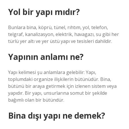
Yol bir yapı mıdır?
Bunlara bina, köprü, tünel, rıhtım, yol, telefon,
telgraf, kanalizasyon, elektrik, havagazı, su gibi her
türlü yer altı ve yer üstü yapı ve tesisleri dahildir.
Yapının anlamı ne?
Yapı kelimesi şu anlamlara gelebilir: Yapı,
toplumdaki organize ilişkilerin bütünüdür. Bina,
bütünü bir araya getirmek için izlenen sistem veya
yapıdır. Bir yapı, unsurlarına somut bir şekilde
bağımlı olan bir bütündür.
Bina dışı yapı ne demek?