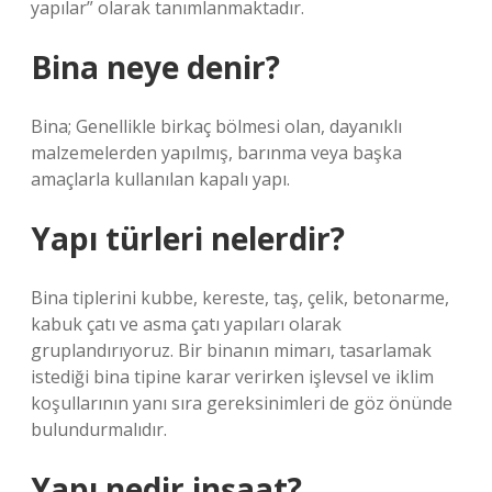
yapılar” olarak tanımlanmaktadır.
Bina neye denir?
Bina; Genellikle birkaç bölmesi olan, dayanıklı
malzemelerden yapılmış, barınma veya başka
amaçlarla kullanılan kapalı yapı.
Yapı türleri nelerdir?
Bina tiplerini kubbe, kereste, taş, çelik, betonarme,
kabuk çatı ve asma çatı yapıları olarak
gruplandırıyoruz. Bir binanın mimarı, tasarlamak
istediği bina tipine karar verirken işlevsel ve iklim
koşullarının yanı sıra gereksinimleri de göz önünde
bulundurmalıdır.
Yapı nedir inşaat?