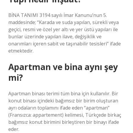
BİNA TANIMI 3194 sayılı İmar Kanunu’nun 5.
maddesinde; “Karada ve suda yapılan, sürekli veya
geçici, resmi ve özel yer altı ve yer üstü yapıları ile
bunlar üzerinde yapılan ilave, değişiklik ve
onarımları içeren sabit ve taşınabilir tesisleri” ifade
etmektedir.
Apartman ve bina aynı şey
mi?
Apartman binası terimi tüm bina için kullanılır. Bir
konut binası içindeki bağımsız bir birim oluşturan
ayrı odaların toplamını ifade eden “apartman”
(Fransızca: appartement) kelimesi, Türkçede birkaç
bağımsız konut birimini birleştiren bir binayı ifade
eder.