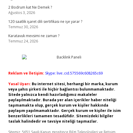
2 Bodrum kat Ne Demek ?
Ağustos 3, 2026
120 saatlik işaret dili sertifikası ne işe yarar ?
Temmuz 30, 2026
Karatavuk mevsimi ne zaman ?
Temmuz 24, 2026
Reklam ve İletişim:
Skype: live:.cid.575569c608265c69
Yasal Uyarı:
Bu internet sitesi, herhangi bir marka, kurum
veya şahıs şirketi ile hiçbir bağlantısı bulunmamaktadır.
Sitede yalnızca kendi hazırladığımız makaleler
paylaşılmaktadır. Burada yer alan içerikler haber niteliği
taşımamakta olup, gerçek kurum ve kişiler hakkında
paylaşım yapılmamaktadır. Gerçek kurum ve kişiler ile isim
benzerlikleri tamamen tesadüfidir. Sitemizdeki bilgiler
taslak halindedir ve tavsiye niteliği taşımazlar.
Sitemiz, 5651 Sayılı Kanun gereğince Bilgi Teknolojileri ve İletişim