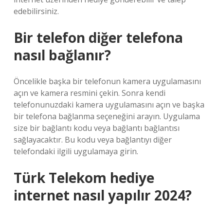
edebilirsiniz.
Bir telefon diğer telefona
nasıl bağlanır?
Öncelikle başka bir telefonun kamera uygulamasını
açın ve kamera resmini çekin. Sonra kendi
telefonunuzdaki kamera uygulamasını açın ve başka
bir telefona bağlanma seçeneğini arayın. Uygulama
size bir bağlantı kodu veya bağlantı bağlantısı
sağlayacaktır. Bu kodu veya bağlantıyı diğer
telefondaki ilgili uygulamaya girin.
Türk Telekom hediye
internet nasıl yapılır 2024?