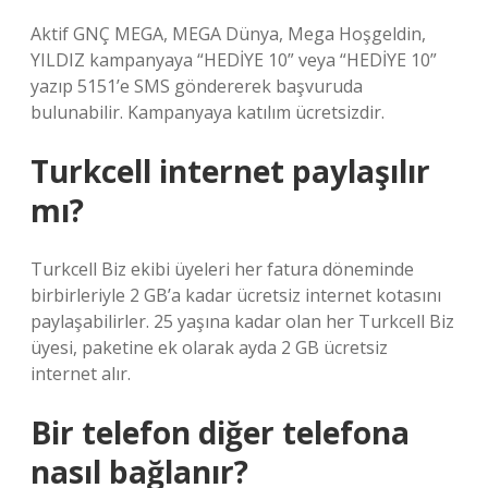
Aktif GNÇ MEGA, MEGA Dünya, Mega Hoşgeldin,
YILDIZ kampanyaya “HEDİYE 10” veya “HEDİYE 10”
yazıp 5151’e SMS göndererek başvuruda
bulunabilir. Kampanyaya katılım ücretsizdir.
Turkcell internet paylaşılır
mı?
Turkcell Biz ekibi üyeleri her fatura döneminde
birbirleriyle 2 GB’a kadar ücretsiz internet kotasını
paylaşabilirler. 25 yaşına kadar olan her Turkcell Biz
üyesi, paketine ek olarak ayda 2 GB ücretsiz
internet alır.
Bir telefon diğer telefona
nasıl bağlanır?