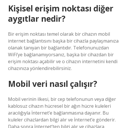
Kişisel erişim noktası diğer
aygıtlar nedir?
Bir erişim noktası temel olarak bir cihazın mobil
internet bağlantısını başka bir cihazla paylaşmanıza
olanak tanıyan bir bağlantıdır. Telefonunuzdan
WiFi’ye bağlanamıyorsanız, başka bir cihazdan bir
erişim noktası açabilir ve o cihazın internetini kendi
cihazınıza yönlendirebilirsiniz.
Mobil veri nasıl çalışır?
Mobil verinin ilkesi, bir cep telefonunun veya diğer
kablosuz cihazın hücresel bir ağın hücre kuleleri
aracılığıyla İnternet’e bağlanmasına dayanır. Bu
kuleler cihazlardan bilgi alır ve İnternet’e gönderir.
Daha sonra İnternet’ten bilgi alır ve cihazlara