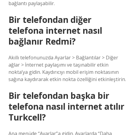
bağlantı paylaşabilir.
Bir telefondan diğer
telefona internet nasıl
bağlanır Redmi?
Akıllı telefonunuzda Ayarlar > Bağlantılar > Diğer
ağlar > İnternet paylaşımı ve taşınabilir etkin
nokta’ya gidin. Kaydırıcıyı mobil erişim noktasının
sağına kaydırarak etkin nokta özelliğini etkinleştirin.
Bir telefondan başka bir
telefona nasıl internet atılır
Turkcell?
Ana menüde “Ayarlar”a gidin. Ayarlarda “Daha