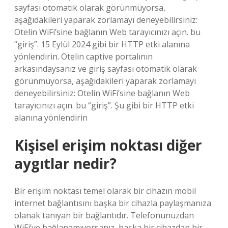
sayfası otomatik olarak görünmüyorsa,
aşağıdakileri yaparak zorlamayı deneyebilirsiniz:
Otelin WiFi’sine bağlanın Web tarayıcınızı açın. bu
“giriş”. 15 Eylül 2024 gibi bir HTTP etki alanına
yönlendirin. Otelin captive portalının
arkasındaysanız ve giriş sayfası otomatik olarak
görünmüyorsa, aşağıdakileri yaparak zorlamayı
deneyebilirsiniz: Otelin WiFi’sine bağlanın Web
tarayıcınızı açın. bu “giriş”. Şu gibi bir HTTP etki
alanına yönlendirin
Kişisel erişim noktası diğer
aygıtlar nedir?
Bir erişim noktası temel olarak bir cihazın mobil
internet bağlantısını başka bir cihazla paylaşmanıza
olanak tanıyan bir bağlantıdır. Telefonunuzdan
WiFi’ye bağlanamıyorsanız, başka bir cihazdan bir