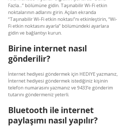
Fazla…” bölümüne gidin. Taşınabilir Wi-Fi etkin
noktalarının adlarını girin. Açılan ekranda
“Taşınabilir Wi-Fi etkin noktası”nı etkinleştirin, “Wi-
Fi etkin noktasını ayarla” bölümündeki ayarlara
gidin ve bağlantıyı kurun.
Birine internet nasıl
gönderilir?
İnternet hediyesi göndermek için HEDIYE yazmanız,
İnternet hediyesi göndermek istediğiniz kişinin
telefon numarasını yazmanız ve 9433’e gönderim
tutarını göndermeniz yeterli.
Bluetooth ile internet
paylaşımı nasıl yapılır?