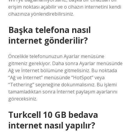
erişim noktası açabilir ve o cihazın internetini kendi
cihazınıza yönlendirebilirsiniz.
Başka telefona nasıl
internet gönderilir?
Öncelikle telefonunuzun Ayarlar menüsüne
gitmeniz gerekiyor. Daha sonra Ayarlar menüsünde
Ağ ve İnternet bölümüne gitmelisiniz. Bu noktada
“Ağ ve İnternet” menüsünde “HotSpot” veya
“Tethering” seçeneğine dokunmalısınız. Bu işlemi
tamamladıktan sonra İnternet paylaşım ayarlarını
göreceksiniz.
Turkcell 10 GB bedava
internet nasıl yapılır?