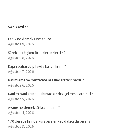
Sidebar
Son Yazılar
Lahik ne demek Osmanlıca ?
Ağustos 9, 2026
Sürekli değişken örnekleri nelerdir ?
Ağustos 8, 2026
Kajun baharatı pilavda kullanılır mı ?
Ağustos 7, 2026
Betimleme ve benzetme arasındaki fark nedir ?
Ağustos 6, 2026
Katılım bankasından ihtiyaç kredisi çekmek caiz midir ?
Ağustos 5, 2026
Avane ne demek türkçe anlamı ?
Ağustos 4, 2026
170 derece fırında kurabiyeler kaç dakikada pişer ?
Ağustos 3, 2026