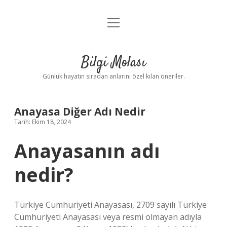
menüyü
Anasayfa
aç
Gizlilik Politikası
Bilgi Molası
Yasal Uyarı
Günlük hayatın sıradan anlarını özel kılan öneriler.
Hakkımızda
Anayasa Diğer Adı Nedir
Tarih: Ekim 18, 2024
Anayasanın adı
nedir?
Türkiye Cumhuriyeti Anayasası, 2709 sayılı Türkiye
Cumhuriyeti Anayasası veya resmi olmayan adıyla