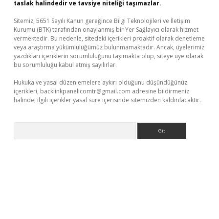
taslak halindedir ve tavsiye niteliği taşımazlar.
Sitemiz, 5651 Sayılı Kanun gereğince Bilgi Teknolojileri ve İletişim
Kurumu (BTK) tarafından onaylanmış bir Yer Sağlayıcı olarak hizmet
vermektedir. Bu nedenle, sitedeki içerikleri proaktif olarak denetleme
veya araştırma yükümlülüğümüz bulunmamaktadır. Ancak, üyelerimiz
yazdıkları içeriklerin sorumluluğunu taşımakta olup, siteye üye olarak
bu sorumluluğu kabul etmiş sayılırlar.
Hukuka ve yasal düzenlemelere aykırı olduğunu düşündüğünüz
içerikleri,
backlinkpanelicomtr@gmail.com
adresine bildirmeniz
halinde, ilgili içerikler yasal süre içerisinde sitemizden kaldırılacaktır.
Arama
eni giriş adresi
betexper.xyz