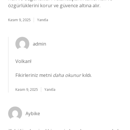
özgürlüklerini korur ve güvence altına alır.
Kasım 9, 2025
Yanıtla
admin
Volkan!
Fikirleriniz metni
daha okunur
kıldı.
Kasım 9, 2025
Yanıtla
Aybike