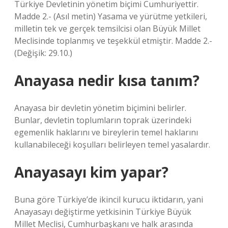
Türkiye Devletinin yönetim biçimi Cumhuriyettir.
Madde 2.- (Asıl metin) Yasama ve yürütme yetkileri,
milletin tek ve gerçek temsilcisi olan Büyük Millet
Meclisinde toplanmış ve teşekkül etmiştir. Madde 2.-
(Değişik: 29.10.)
Anayasa nedir kısa tanım?
Anayasa bir devletin yönetim biçimini belirler.
Bunlar, devletin toplumların toprak üzerindeki
egemenlik haklarını ve bireylerin temel haklarını
kullanabileceği koşulları belirleyen temel yasalardır.
Anayasayı kim yapar?
Buna göre Türkiye’de ikincil kurucu iktidarın, yani
Anayasayı değiştirme yetkisinin Türkiye Büyük
Millet Meclisi, Cumhurbaşkanı ve halk arasında