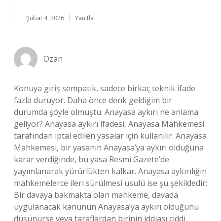
Şubat 4, 2026
Yanıtla
Ozan
Konuya giriş sempatik, sadece birkaç teknik ifade
fazla duruyor. Daha önce denk geldiğim bir
durumda şöyle olmuştu: Anayasa aykırı ne anlama
geliyor? Anayasa aykırı ifadesi, Anayasa Mahkemesi
tarafından iptal edilen yasalar için kullanılır. Anayasa
Mahkemesi, bir yasanın Anayasa’ya aykırı olduğuna
karar verdiğinde, bu yasa Resmi Gazete’de
yayımlanarak yürürlükten kalkar. Anayasa aykırılığın
mahkemelerce ileri sürülmesi usulü ise şu şekildedir:
Bir davaya bakmakta olan mahkeme, davada
uygulanacak kanunun Anayasa’ya aykırı olduğunu
düşünürse veya taraflardan birinin iddiası ciddi