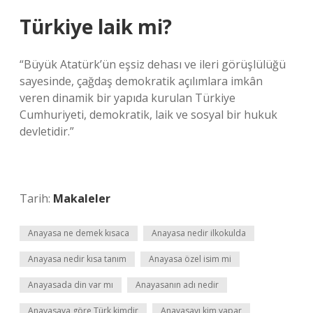
Türkiye laik mi?
“Büyük Atatürk’ün eşsiz dehası ve ileri görüşlülüğü
sayesinde, çağdaş demokratik açılımlara imkân
veren dinamik bir yapıda kurulan Türkiye
Cumhuriyeti, demokratik, laik ve sosyal bir hukuk
devletidir.”
Tarih:
Makaleler
Anayasa ne demek kısaca
Anayasa nedir ilkokulda
Anayasa nedir kısa tanım
Anayasa özel isim mi
Anayasada din var mı
Anayasanın adı nedir
Anayasaya göre Türk kimdir
Anayasayı kim yapar