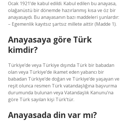
Ocak 1921’de kabul edildi. Kabul edilen bu anayasa,
olağanüstü bir dönemde hazırlanmış kısa ve öz bir
anayasaydı. Bu anayasanın bazı maddeleri şunlardır:
– Egemenlik kayıtsız şartsız millete aittir (Madde 1).
Anayasaya göre Türk
kimdir?
Türkiye’de veya Türkiye dışında Türk bir babadan
olan veya Türkiye’de ikamet eden yabancı bir
babadan Türkiye’de doğan ve Türkiye’de yaşayan ve
reşit olunca resmen Türk vatandaşlığına başvurma
durumunda bulunan veya Vatandaşlık Kanunu’na
göre Türk sayılan kişi Türk’tür.
Anayasada din var mı?