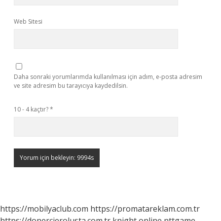
Web Sitesi
Daha sonraki yorumlarımda kullanılması için adım, e-posta adresim
ve site adresim bu tarayıcıya kaydedilsin.
10 - 4 kaçtır?
*
https://mobilyaclub.com
https://promatareklam.com.tr
https://donercierolusta.com.tr
knight online
nttgame