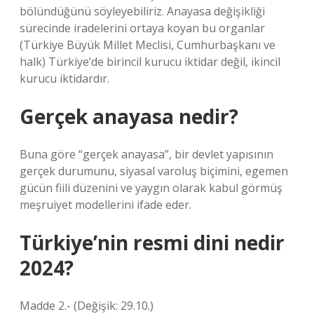
bölündüğünü söyleyebiliriz. Anayasa değişikliği
sürecinde iradelerini ortaya koyan bu organlar
(Türkiye Büyük Millet Meclisi, Cumhurbaşkanı ve
halk) Türkiye’de birincil kurucu iktidar değil, ikincil
kurucu iktidardır.
Gerçek anayasa nedir?
Buna göre “gerçek anayasa”, bir devlet yapısının
gerçek durumunu, siyasal varoluş biçimini, egemen
gücün fiili düzenini ve yaygın olarak kabul görmüş
meşruiyet modellerini ifade eder.
Türkiye’nin resmi dini nedir
2024?
Madde 2.- (Değişik: 29.10.)