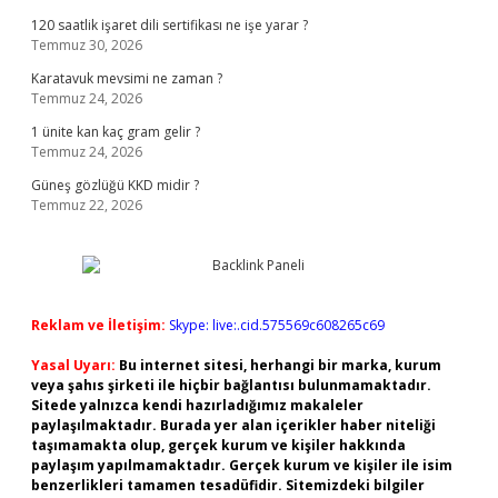
120 saatlik işaret dili sertifikası ne işe yarar ?
Temmuz 30, 2026
Karatavuk mevsimi ne zaman ?
Temmuz 24, 2026
1 ünite kan kaç gram gelir ?
Temmuz 24, 2026
Güneş gözlüğü KKD midir ?
Temmuz 22, 2026
Reklam ve İletişim:
Skype: live:.cid.575569c608265c69
Yasal Uyarı:
Bu internet sitesi, herhangi bir marka, kurum
veya şahıs şirketi ile hiçbir bağlantısı bulunmamaktadır.
Sitede yalnızca kendi hazırladığımız makaleler
paylaşılmaktadır. Burada yer alan içerikler haber niteliği
taşımamakta olup, gerçek kurum ve kişiler hakkında
paylaşım yapılmamaktadır. Gerçek kurum ve kişiler ile isim
benzerlikleri tamamen tesadüfidir. Sitemizdeki bilgiler