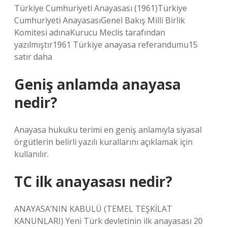
Türkiye Cumhuriyeti Anayasası (1961)Türkiye
Cumhuriyeti AnayasasıGenel Bakış Milli Birlik
Komitesi adınaKurucu Meclis tarafından
yazılmıştır1961 Türkiye anayasa referandumu15
satır daha
Geniş anlamda anayasa
nedir?
Anayasa hukuku terimi en geniş anlamıyla siyasal
örgütlerin belirli yazılı kurallarını açıklamak için
kullanılır.
TC ilk anayasası nedir?
ANAYASA’NIN KABULÜ (TEMEL TEŞKİLAT
KANUNLARI) Yeni Türk devletinin ilk anayasası 20