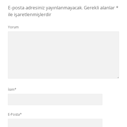
E-posta adresiniz yayınlanmayacak.
Gerekli alanlar
*
ile işaretlenmişlerdir
Yorum
İsim*
E-Posta*