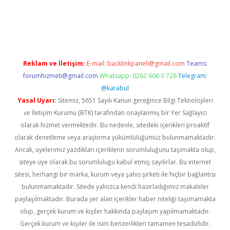
er.xyz
Reklam ve İletişim:
E-mail:
backlinkpaneli@gmail.com
Teams:
forumhizmeti@gmail.com
Whatsapp: 0262 606 0 726
Telegram:
@karabul
Yasal Uyarı:
Sitemiz, 5651 Sayılı Kanun gereğince Bilgi Teknolojileri
ve İletişim Kurumu (BTK) tarafından onaylanmış bir Yer Sağlayıcı
olarak hizmet vermektedir. Bu nedenle, sitedeki içerikleri proaktif
olarak denetleme veya araştırma yükümlülüğümüz bulunmamaktadır.
Ancak, üyelerimiz yazdıkları içeriklerin sorumluluğunu taşımakta olup,
siteye üye olarak bu sorumluluğu kabul etmiş sayılırlar. Bu internet
sitesi, herhangi bir marka, kurum veya şahıs şirketi ile hiçbir bağlantısı
bulunmamaktadır. Sitede yalnızca kendi hazırladığımız makaleler
paylaşılmaktadır. Burada yer alan içerikler haber niteliği taşımamakta
olup, gerçek kurum ve kişiler hakkında paylaşım yapılmamaktadır.
Gerçek kurum ve kişiler ile isim benzerlikleri tamamen tesadüfidir.