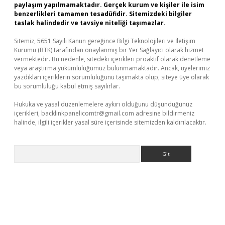
paylaşım yapılmamaktadır. Gerçek kurum ve kişiler ile isim
benzerlikleri tamamen tesadüfidir. Sitemizdeki bilgiler
taslak halindedir ve tavsiye niteliği taşımazlar.
Sitemiz, 5651 Sayılı Kanun gereğince Bilgi Teknolojileri ve İletişim
Kurumu (BTK) tarafından onaylanmış bir Yer Sağlayıcı olarak hizmet
vermektedir. Bu nedenle, sitedeki içerikleri proaktif olarak denetleme
veya araştırma yükümlülüğümüz bulunmamaktadır. Ancak, üyelerimiz
yazdıkları içeriklerin sorumluluğunu taşımakta olup, siteye üye olarak
bu sorumluluğu kabul etmiş sayılırlar.
Hukuka ve yasal düzenlemelere aykırı olduğunu düşündüğünüz
içerikleri,
backlinkpanelicomtr@gmail.com
adresine bildirmeniz
halinde, ilgili içerikler yasal süre içerisinde sitemizden kaldırılacaktır.
Arama