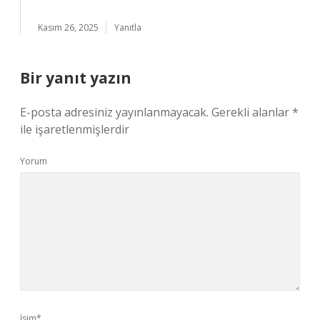
Kasım 26, 2025
Yanıtla
Bir yanıt yazın
E-posta adresiniz yayınlanmayacak.
Gerekli alanlar
*
ile işaretlenmişlerdir
Yorum
İsim*