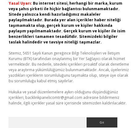
Yasal Uyarı:
Bu internet sitesi, herhangi bir marka, kurum
veya şahıs şirketi ile hiçbir bağlantısı bulunmamaktadır.
Sitede yalnızca kendi hazırladığımız makaleler
paylaşılmaktadır. Burada yer alan içerikler haber niteliği
taşımamakta olup, gerçek kurum ve kişiler hakkında
paylaşım yapılmamaktadır. Gerçek kurum ve kişiler ile isim
benzerlikleri tamamen tesadüfidir. Sitemizdeki bilgiler
taslak halindedir ve tavsiye niteliği taşımazlar.
Sitemiz, 5651 Sayılı Kanun gereğince Bilgi Teknolojileri ve İletişim
Kurumu (BTK) tarafından onaylanmış bir Yer Sağlayıcı olarak hizmet
vermektedir. Bu nedenle, sitedeki içerikleri proaktif olarak denetleme
veya araştırma yükümlülüğümüz bulunmamaktadır. Ancak, üyelerimiz
yazdıkları içeriklerin sorumluluğunu taşımakta olup, siteye üye olarak
bu sorumluluğu kabul etmiş sayılırlar.
Hukuka ve yasal düzenlemelere aykırı olduğunu düşündüğünüz
içerikleri,
backlinkpanelicomtr@gmail.com
adresine bildirmeniz
halinde, ilgili içerikler yasal süre içerisinde sitemizden kaldırılacaktır.
Arama