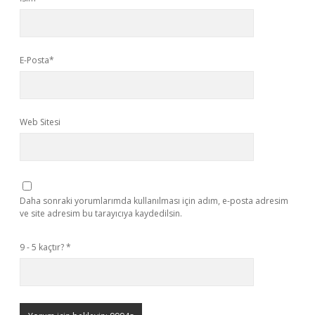
E-Posta*
Web Sitesi
Daha sonraki yorumlarımda kullanılması için adım, e-posta adresim
ve site adresim bu tarayıcıya kaydedilsin.
9 - 5 kaçtır?
*