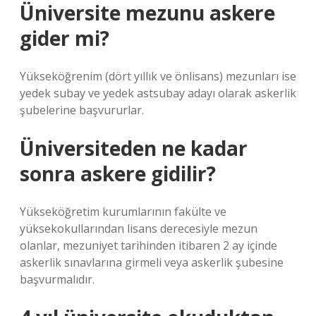
Üniversite mezunu askere
gider mi?
Yükseköğrenim (dört yıllık ve önlisans) mezunları ise
yedek subay ve yedek astsubay adayı olarak askerlik
şubelerine başvururlar.
Üniversiteden ne kadar
sonra askere gidilir?
Yükseköğretim kurumlarının fakülte ve
yüksekokullarından lisans derecesiyle mezun
olanlar, mezuniyet tarihinden itibaren 2 ay içinde
askerlik sınavlarına girmeli veya askerlik şubesine
başvurmalıdır.