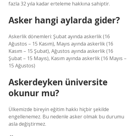
fazla 32 yıla kadar erteleme hakkına sahiptir.
Asker hangi aylarda gider?
Askerlik dönemleri: Şubat ayında askerlik (16
Ağustos – 15 Kasım), Mayıs ayında askerlik (16
Kasım – 15 Şubat), Ağustos ayında askerlik (16
Şubat – 15 Mayıs), Kasım ayında askerlik (16 Mayıs –
15 Ağustos)
Askerdeyken üniversite
okunur mu?
Ülkemizde bireyin eğitim hakkı hiçbir şekilde
engellenemez. Bu nedenle asker olmak bu durumu
asla değiştirmez.