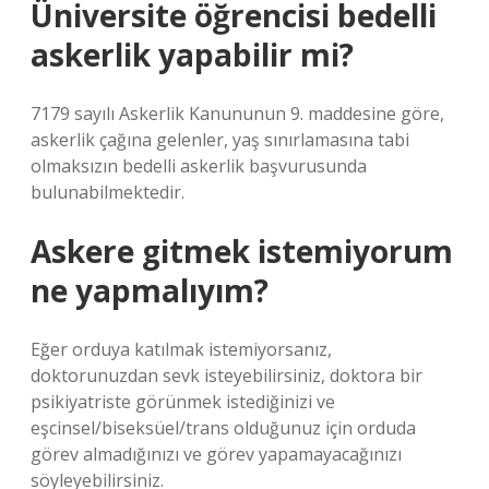
Üniversite öğrencisi bedelli
askerlik yapabilir mi?
7179 sayılı Askerlik Kanununun 9. maddesine göre,
askerlik çağına gelenler, yaş sınırlamasına tabi
olmaksızın bedelli askerlik başvurusunda
bulunabilmektedir.
Askere gitmek istemiyorum
ne yapmalıyım?
Eğer orduya katılmak istemiyorsanız,
doktorunuzdan sevk isteyebilirsiniz, doktora bir
psikiyatriste görünmek istediğinizi ve
eşcinsel/biseksüel/trans olduğunuz için orduda
görev almadığınızı ve görev yapamayacağınızı
söyleyebilirsiniz.