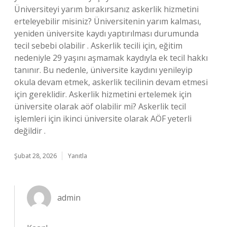
Üniversiteyi yarım bırakırsanız askerlik hizmetini
erteleyebilir misiniz? Üniversitenin yarım kalması,
yeniden üniversite kaydı yaptırılması durumunda
tecil sebebi olabilir . Askerlik tecili için, eğitim
nedeniyle 29 yaşını aşmamak kaydıyla ek tecil hakkı
tanınır. Bu nedenle, üniversite kaydını yenileyip
okula devam etmek, askerlik tecilinin devam etmesi
için gereklidir. Askerlik hizmetini ertelemek için
üniversite olarak aöf olabilir mi? Askerlik tecil
işlemleri için ikinci üniversite olarak AÖF yeterli
değildir .
Şubat 28, 2026
Yanıtla
admin