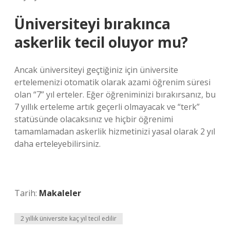
Üniversiteyi bırakınca
askerlik tecil oluyor mu?
Ancak üniversiteyi geçtiğiniz için üniversite
ertelemenizi otomatik olarak azami öğrenim süresi
olan “7” yıl erteler. Eğer öğreniminizi bırakırsanız, bu
7 yıllık erteleme artık geçerli olmayacak ve “terk”
statüsünde olacaksınız ve hiçbir öğrenimi
tamamlamadan askerlik hizmetinizi yasal olarak 2 yıl
daha erteleyebilirsiniz.
Tarih:
Makaleler
2 yıllık üniversite kaç yıl tecil edilir