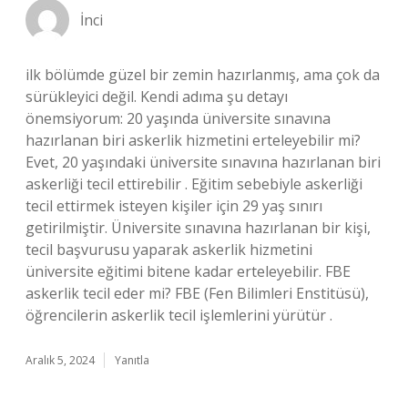
İnci
ilk bölümde güzel bir zemin hazırlanmış, ama çok da
sürükleyici değil. Kendi adıma şu detayı
önemsiyorum: 20 yaşında üniversite sınavına
hazırlanan biri askerlik hizmetini erteleyebilir mi?
Evet, 20 yaşındaki üniversite sınavına hazırlanan biri
askerliği tecil ettirebilir . Eğitim sebebiyle askerliği
tecil ettirmek isteyen kişiler için 29 yaş sınırı
getirilmiştir. Üniversite sınavına hazırlanan bir kişi,
tecil başvurusu yaparak askerlik hizmetini
üniversite eğitimi bitene kadar erteleyebilir. FBE
askerlik tecil eder mi? FBE (Fen Bilimleri Enstitüsü),
öğrencilerin askerlik tecil işlemlerini yürütür .
Aralık 5, 2024
Yanıtla