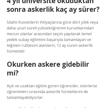
4 yıl üniversite okuduktan
sonra askerlik kaç ay sürer?
Silahlı Kuvvetlerin ihtiyaçlarına göre dört yıllık veya
daha uzun süreli yükseköğrenim kurumlarından
mezun olanlar arasından seçim yapılarak temel
yedek subay eğitimini başarıyla tamamlayan ve
teğmen rütbesini alanların, 12 ay süren askerlik
hizmetidir.
Okurken askere gidebilir
mi?
Açık ve uzaktan eğitim gören öğrenciler, isterlerse
öğrenimleri sırasında askerlik hizmetlerini de
tamamlayabiliyorlar.