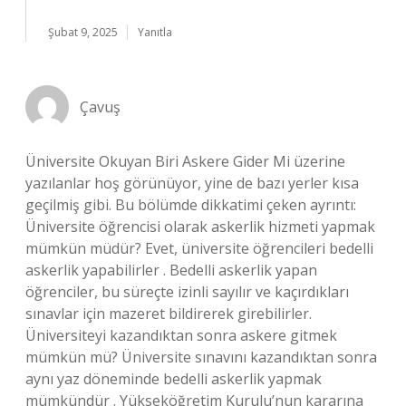
Şubat 9, 2025
Yanıtla
Çavuş
Üniversite Okuyan Biri Askere Gider Mi üzerine
yazılanlar hoş görünüyor, yine de bazı yerler kısa
geçilmiş gibi. Bu bölümde dikkatimi çeken ayrıntı:
Üniversite öğrencisi olarak askerlik hizmeti yapmak
mümkün müdür? Evet, üniversite öğrencileri bedelli
askerlik yapabilirler . Bedelli askerlik yapan
öğrenciler, bu süreçte izinli sayılır ve kaçırdıkları
sınavlar için mazeret bildirerek girebilirler.
Üniversiteyi kazandıktan sonra askere gitmek
mümkün mü? Üniversite sınavını kazandıktan sonra
aynı yaz döneminde bedelli askerlik yapmak
mümkündür . Yükseköğretim Kurulu’nun kararına