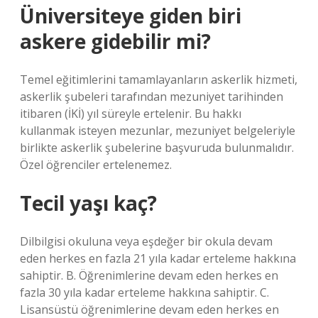
Üniversiteye giden biri
askere gidebilir mi?
Temel eğitimlerini tamamlayanların askerlik hizmeti,
askerlik şubeleri tarafından mezuniyet tarihinden
itibaren (İKİ) yıl süreyle ertelenir. Bu hakkı
kullanmak isteyen mezunlar, mezuniyet belgeleriyle
birlikte askerlik şubelerine başvuruda bulunmalıdır.
Özel öğrenciler ertelenemez.
Tecil yaşı kaç?
Dilbilgisi okuluna veya eşdeğer bir okula devam
eden herkes en fazla 21 yıla kadar erteleme hakkına
sahiptir. B. Öğrenimlerine devam eden herkes en
fazla 30 yıla kadar erteleme hakkına sahiptir. C.
Lisansüstü öğrenimlerine devam eden herkes en