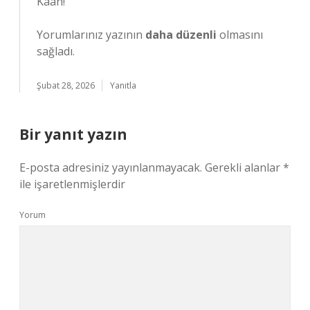
Kaan!
Yorumlarınız yazının
daha düzenli
olmasını
sağladı.
Şubat 28, 2026
Yanıtla
Bir yanıt yazın
E-posta adresiniz yayınlanmayacak.
Gerekli alanlar
*
ile işaretlenmişlerdir
Yorum