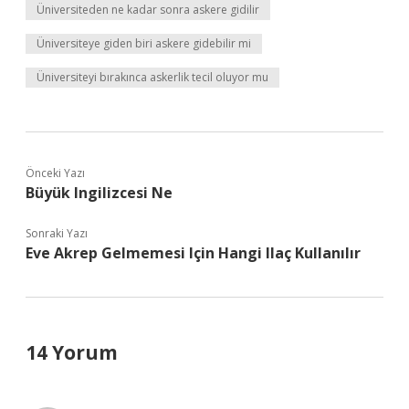
Üniversiteden ne kadar sonra askere gidilir
Üniversiteye giden biri askere gidebilir mi
Üniversiteyi bırakınca askerlik tecil oluyor mu
Önceki Yazı
Büyük Ingilizcesi Ne
Sonraki Yazı
Eve Akrep Gelmemesi Için Hangi Ilaç Kullanılır
14 Yorum