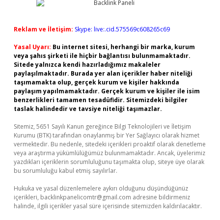
Reklam ve İletişim:
Skype: live:.cid.575569c608265c69
Yasal Uyarı:
Bu internet sitesi, herhangi bir marka, kurum
veya şahıs şirketi ile hiçbir bağlantısı bulunmamaktadır.
Sitede yalnızca kendi hazırladığımız makaleler
paylaşılmaktadır. Burada yer alan içerikler haber niteliği
taşımamakta olup, gerçek kurum ve kişiler hakkında
paylaşım yapılmamaktadır. Gerçek kurum ve kişiler ile isim
benzerlikleri tamamen tesadüfidir. Sitemizdeki bilgiler
taslak halindedir ve tavsiye niteliği taşımazlar.
Sitemiz, 5651 Sayılı Kanun gereğince Bilgi Teknolojileri ve İletişim
Kurumu (BTK) tarafından onaylanmış bir Yer Sağlayıcı olarak hizmet
vermektedir. Bu nedenle, sitedeki içerikleri proaktif olarak denetleme
veya araştırma yükümlülüğümüz bulunmamaktadır. Ancak, üyelerimiz
yazdıkları içeriklerin sorumluluğunu taşımakta olup, siteye üye olarak
bu sorumluluğu kabul etmiş sayılırlar.
Hukuka ve yasal düzenlemelere aykırı olduğunu düşündüğünüz
içerikleri,
backlinkpanelicomtr@gmail.com
adresine bildirmeniz
halinde, ilgili içerikler yasal süre içerisinde sitemizden kaldırılacaktır.