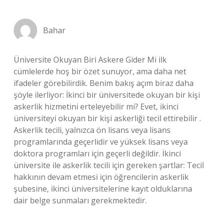
Bahar
Üniversite Okuyan Biri Askere Gider Mi ilk
cümlelerde hoş bir özet sunuyor, ama daha net
ifadeler görebilirdik. Benim bakış açım biraz daha
şöyle ilerliyor: İkinci bir üniversitede okuyan bir kişi
askerlik hizmetini erteleyebilir mi? Evet, ikinci
üniversiteyi okuyan bir kişi askerliği tecil ettirebilir .
Askerlik tecili, yalnızca ön lisans veya lisans
programlarında geçerlidir ve yüksek lisans veya
doktora programları için geçerli değildir. İkinci
üniversite ile askerlik tecili için gereken şartlar: Tecil
hakkının devam etmesi için öğrencilerin askerlik
şubesine, ikinci üniversitelerine kayıt olduklarına
dair belge sunmaları gerekmektedir.