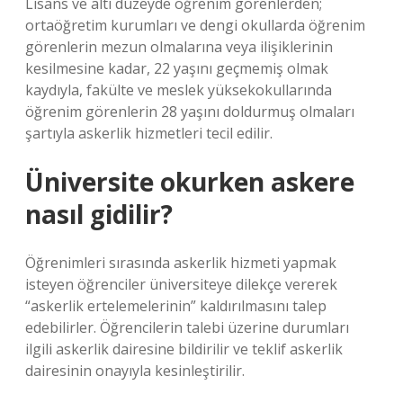
Lisans ve altı düzeyde öğrenim görenlerden;
ortaöğretim kurumları ve dengi okullarda öğrenim
görenlerin mezun olmalarına veya ilişiklerinin
kesilmesine kadar, 22 yaşını geçmemiş olmak
kaydıyla, fakülte ve meslek yüksekokullarında
öğrenim görenlerin 28 yaşını doldurmuş olmaları
şartıyla askerlik hizmetleri tecil edilir.
Üniversite okurken askere
nasıl gidilir?
Öğrenimleri sırasında askerlik hizmeti yapmak
isteyen öğrenciler üniversiteye dilekçe vererek
“askerlik ertelemelerinin” kaldırılmasını talep
edebilirler. Öğrencilerin talebi üzerine durumları
ilgili askerlik dairesine bildirilir ve teklif askerlik
dairesinin onayıyla kesinleştirilir.