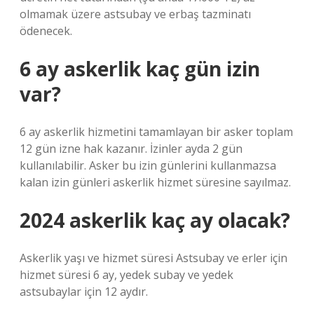
olmamak üzere astsubay ve erbaş tazminatı
ödenecek.
6 ay askerlik kaç gün izin
var?
6 ay askerlik hizmetini tamamlayan bir asker toplam
12 gün izne hak kazanır. İzinler ayda 2 gün
kullanılabilir. Asker bu izin günlerini kullanmazsa
kalan izin günleri askerlik hizmet süresine sayılmaz.
2024 askerlik kaç ay olacak?
Askerlik yaşı ve hizmet süresi Astsubay ve erler için
hizmet süresi 6 ay, yedek subay ve yedek
astsubaylar için 12 aydır.