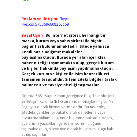
Reklam ve İletişim:
Skype:
live:.cid.575569c608265c69
Yasal Uyarı:
Bu internet sitesi, herhangi bir
marka, kurum veya şahıs şirketi ile hiçbir
bağlantısı bulunmamaktadır. Sitede yalnızca
kendi hazırladığımız makaleler
paylaşılmaktadır. Burada yer alan içerikler
haber niteliği taşımamakta olup, gerçek kurum
ve kişiler hakkında paylaşım yapılmamaktadır.
Gerçek kurum ve kişiler ile isim benzerlikleri
tamamen tesadüfidir. Sitemizdeki bilgiler taslak
halindedir ve tavsiye niteliği taşımazlar.
Sitemiz, 5651 Sayılı Kanun gereğince Bilgi Teknolojileri
ve İletişim Kurumu (BTK) tarafından onaylanmış bir Yer
Sağlayıcı olarak hizmet vermektedir. Bu nedenle,
sitedeki içerikleri proaktif olarak denetleme veya
araştırma yükümlülüğümüz bulunmamaktadır. Ancak,
üyelerimiz yazdıkları içeriklerin sorumluluğunu
taşımakta olup, siteye üye olarak bu sorumluluğu kabul
etmiş sayılırlar.