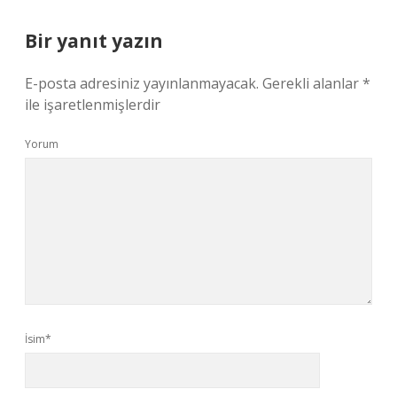
Bir yanıt yazın
E-posta adresiniz yayınlanmayacak.
Gerekli alanlar
*
ile işaretlenmişlerdir
Yorum
İsim*