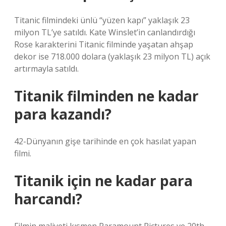
Titanic filmindeki ünlü “yüzen kapı” yaklaşık 23
milyon TL’ye satıldı. Kate Winslet’in canlandırdığı
Rose karakterini Titanic filminde yaşatan ahşap
dekor ise 718.000 dolara (yaklaşık 23 milyon TL) açık
artırmayla satıldı.
Titanik filminden ne kadar
para kazandı?
42-Dünyanın gişe tarihinde en çok hasılat yapan
filmi.
Titanik için ne kadar para
harcandı?