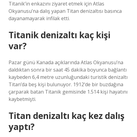
Titanik’in enkazını ziyaret etmek için Atlas
Okyanusu’na dalış yapan Titan denizaltısı basınca
dayanamayarak infilak etti.
Titanik denizaltı kaç kişi
var?
Pazar günü Kanada açıklarında Atlas Okyanusu’na
daldıktan sonra bir saat 45 dakika boyunca bağlantı
kaybeden 6,4 metre uzunluğundaki turistik denizaltı
Titan’da beş kişi bulunuyor. 1912’de bir buzdağına
çarparak batan Titanik gemisinde 1.514 kişi hayatını
kaybetmişti.
Titan denizaltı kaç kez dalış
yaptı?