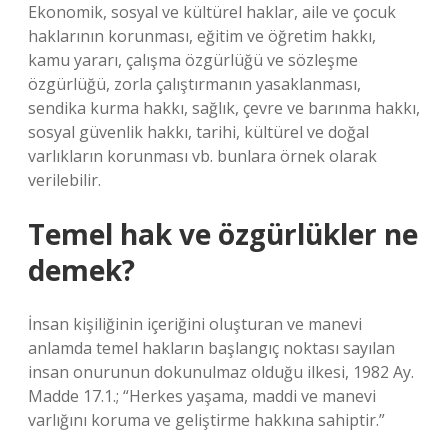
Ekonomik, sosyal ve kültürel haklar, aile ve çocuk
haklarının korunması, eğitim ve öğretim hakkı,
kamu yararı, çalışma özgürlüğü ve sözleşme
özgürlüğü, zorla çalıştırmanın yasaklanması,
sendika kurma hakkı, sağlık, çevre ve barınma hakkı,
sosyal güvenlik hakkı, tarihi, kültürel ve doğal
varlıkların korunması vb. bunlara örnek olarak
verilebilir.
Temel hak ve özgürlükler ne
demek?
İnsan kişiliğinin içeriğini oluşturan ve manevi
anlamda temel hakların başlangıç ​​noktası sayılan
insan onurunun dokunulmaz olduğu ilkesi, 1982 Ay.
Madde 17.1.; “Herkes yaşama, maddi ve manevi
varlığını koruma ve geliştirme hakkına sahiptir.”