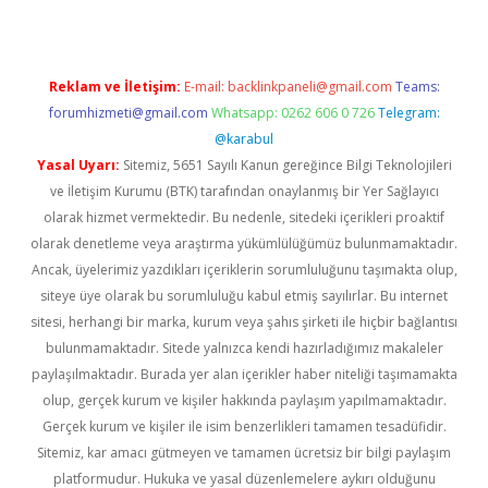
Reklam ve İletişim:
E-mail:
backlinkpaneli@gmail.com
Teams:
forumhizmeti@gmail.com
Whatsapp: 0262 606 0 726
Telegram:
@karabul
Yasal Uyarı:
Sitemiz, 5651 Sayılı Kanun gereğince Bilgi Teknolojileri
ve İletişim Kurumu (BTK) tarafından onaylanmış bir Yer Sağlayıcı
olarak hizmet vermektedir. Bu nedenle, sitedeki içerikleri proaktif
olarak denetleme veya araştırma yükümlülüğümüz bulunmamaktadır.
Ancak, üyelerimiz yazdıkları içeriklerin sorumluluğunu taşımakta olup,
siteye üye olarak bu sorumluluğu kabul etmiş sayılırlar. Bu internet
sitesi, herhangi bir marka, kurum veya şahıs şirketi ile hiçbir bağlantısı
bulunmamaktadır. Sitede yalnızca kendi hazırladığımız makaleler
paylaşılmaktadır. Burada yer alan içerikler haber niteliği taşımamakta
olup, gerçek kurum ve kişiler hakkında paylaşım yapılmamaktadır.
Gerçek kurum ve kişiler ile isim benzerlikleri tamamen tesadüfidir.
Sitemiz, kar amacı gütmeyen ve tamamen ücretsiz bir bilgi paylaşım
platformudur. Hukuka ve yasal düzenlemelere aykırı olduğunu