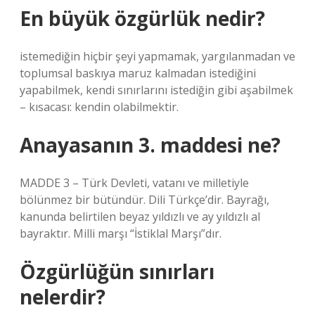
En büyük özgürlük nedir?
istemediğin hiçbir şeyi yapmamak, yargılanmadan ve
toplumsal baskıya maruz kalmadan istediğini
yapabilmek, kendi sınırlarını istediğin gibi aşabilmek
– kısacası: kendin olabilmektir.
Anayasanın 3. maddesi ne?
MADDE 3 – Türk Devleti, vatanı ve milletiyle
bölünmez bir bütündür. Dili Türkçe’dir. Bayrağı,
kanunda belirtilen beyaz yıldızlı ve ay yıldızlı al
bayraktır. Milli marşı “İstiklal Marşı”dır.
Özgürlüğün sınırları
nelerdir?