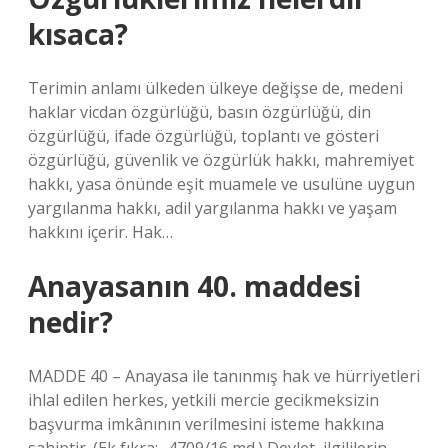
kısaca?
Terimin anlamı ülkeden ülkeye değişse de, medeni
haklar vicdan özgürlüğü, basın özgürlüğü, din
özgürlüğü, ifade özgürlüğü, toplantı ve gösteri
özgürlüğü, güvenlik ve özgürlük hakkı, mahremiyet
hakkı, yasa önünde eşit muamele ve usulüne uygun
yargılanma hakkı, adil yargılanma hakkı ve yaşam
hakkını içerir. Hak…
Anayasanın 40. maddesi
nedir?
MADDE 40 – Anayasa ile tanınmış hak ve hürriyetleri
ihlal edilen herkes, yetkili mercie gecikmeksizin
başvurma imkânının verilmesini isteme hakkına