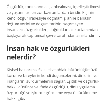
Özgürlük, tanımlanması, anlaşılması, içselleştirilmesi
ve yaşanması en zor kavramlardan biridir. Kişinin
kendi özgür iradesiyle doğmamış; anne babasını,
doğum yerini ve doğum tarihini seçemeyen
insanların özgürlükleri, doğdukları aile ortamından
başlayarak toplumsal çevre tarafından sınırlandırılır.
İnsan hak ve özgürlükleri
nelerdir?
Kişisel haklarımız fiziksel ve ahlaki bütünlüğümüzü
korur ve bireylerin kendi düşüncelerini, dinlerini ve
inançlarını sürdürmelerini sağlar. Eşitlik ve özgürlük
hakkı, düşünce ve ifade özgürlüğü, dini uygulama
özgürlüğü ve işkence görmeme veya öldürülmeme
hakkı gibi.