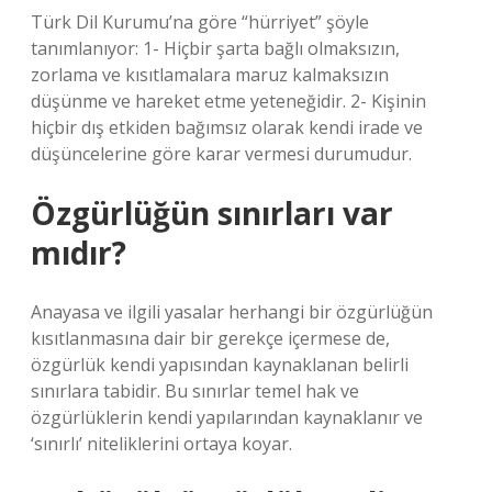
Türk Dil Kurumu’na göre “hürriyet” şöyle
tanımlanıyor: 1- Hiçbir şarta bağlı olmaksızın,
zorlama ve kısıtlamalara maruz kalmaksızın
düşünme ve hareket etme yeteneğidir. 2- Kişinin
hiçbir dış etkiden bağımsız olarak kendi irade ve
düşüncelerine göre karar vermesi durumudur.
Özgürlüğün sınırları var
mıdır?
Anayasa ve ilgili yasalar herhangi bir özgürlüğün
kısıtlanmasına dair bir gerekçe içermese de,
özgürlük kendi yapısından kaynaklanan belirli
sınırlara tabidir. Bu sınırlar temel hak ve
özgürlüklerin kendi yapılarından kaynaklanır ve
‘sınırlı’ niteliklerini ortaya koyar.