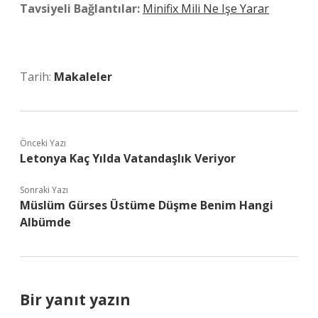
Tavsiyeli Bağlantılar:
Minifix Mili Ne Işe Yarar
Tarih:
Makaleler
Önceki Yazı
Letonya Kaç Yılda Vatandaşlık Veriyor
Sonraki Yazı
Müslüm Gürses Üstüme Düşme Benim Hangi
Albümde
Bir yanıt yazın