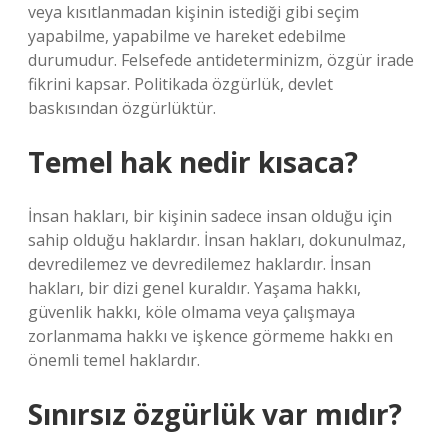
veya kısıtlanmadan kişinin istediği gibi seçim
yapabilme, yapabilme ve hareket edebilme
durumudur. Felsefede antideterminizm, özgür irade
fikrini kapsar. Politikada özgürlük, devlet
baskısından özgürlüktür.
Temel hak nedir kısaca?
İnsan hakları, bir kişinin sadece insan olduğu için
sahip olduğu haklardır. İnsan hakları, dokunulmaz,
devredilemez ve devredilemez haklardır. İnsan
hakları, bir dizi genel kuraldır. Yaşama hakkı,
güvenlik hakkı, köle olmama veya çalışmaya
zorlanmama hakkı ve işkence görmeme hakkı en
önemli temel haklardır.
Sınırsız özgürlük var mıdır?