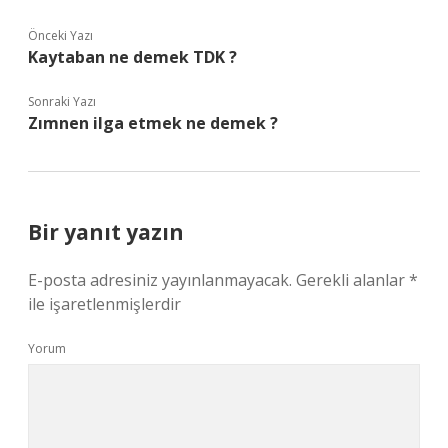
Önceki Yazı
Kaytaban ne demek TDK ?
Sonraki Yazı
Zımnen ilga etmek ne demek ?
Bir yanıt yazın
E-posta adresiniz yayınlanmayacak.
Gerekli alanlar
*
ile işaretlenmişlerdir
Yorum