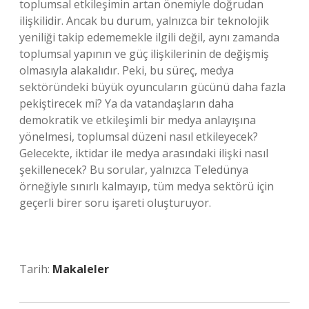
toplumsal etkileşimin artan önemiyle doğrudan
ilişkilidir. Ancak bu durum, yalnızca bir teknolojik
yeniliği takip edememekle ilgili değil, aynı zamanda
toplumsal yapının ve güç ilişkilerinin de değişmiş
olmasıyla alakalıdır. Peki, bu süreç, medya
sektöründeki büyük oyuncuların gücünü daha fazla
pekiştirecek mi? Ya da vatandaşların daha
demokratik ve etkileşimli bir medya anlayışına
yönelmesi, toplumsal düzeni nasıl etkileyecek?
Gelecekte, iktidar ile medya arasındaki ilişki nasıl
şekillenecek? Bu sorular, yalnızca Teledünya
örneğiyle sınırlı kalmayıp, tüm medya sektörü için
geçerli birer soru işareti oluşturuyor.
Tarih:
Makaleler