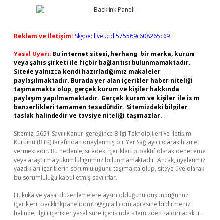
Reklam ve İletişim:
Skype: live:.cid.575569c608265c69
Yasal Uyarı:
Bu internet sitesi, herhangi bir marka, kurum
veya şahıs şirketi ile hiçbir bağlantısı bulunmamaktadır.
Sitede yalnızca kendi hazırladığımız makaleler
paylaşılmaktadır. Burada yer alan içerikler haber niteliği
taşımamakta olup, gerçek kurum ve kişiler hakkında
paylaşım yapılmamaktadır. Gerçek kurum ve kişiler ile isim
benzerlikleri tamamen tesadüfidir. Sitemizdeki bilgiler
taslak halindedir ve tavsiye niteliği taşımazlar.
Sitemiz, 5651 Sayılı Kanun gereğince Bilgi Teknolojileri ve İletişim
Kurumu (BTK) tarafından onaylanmış bir Yer Sağlayıcı olarak hizmet
vermektedir. Bu nedenle, sitedeki içerikleri proaktif olarak denetleme
veya araştırma yükümlülüğümüz bulunmamaktadır. Ancak, üyelerimiz
yazdıkları içeriklerin sorumluluğunu taşımakta olup, siteye üye olarak
bu sorumluluğu kabul etmiş sayılırlar.
Hukuka ve yasal düzenlemelere aykırı olduğunu düşündüğünüz
içerikleri,
backlinkpanelicomtr@gmail.com
adresine bildirmeniz
halinde, ilgili içerikler yasal süre içerisinde sitemizden kaldırılacaktır.