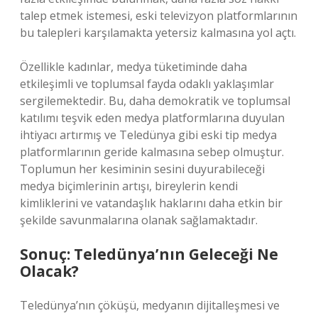
talep etmek istemesi, eski televizyon platformlarının
bu talepleri karşılamakta yetersiz kalmasına yol açtı.
Özellikle kadınlar, medya tüketiminde daha
etkileşimli ve toplumsal fayda odaklı yaklaşımlar
sergilemektedir. Bu, daha demokratik ve toplumsal
katılımı teşvik eden medya platformlarına duyulan
ihtiyacı artırmış ve Teledünya gibi eski tip medya
platformlarının geride kalmasına sebep olmuştur.
Toplumun her kesiminin sesini duyurabileceği
medya biçimlerinin artışı, bireylerin kendi
kimliklerini ve vatandaşlık haklarını daha etkin bir
şekilde savunmalarına olanak sağlamaktadır.
Sonuç: Teledünya’nın Geleceği Ne
Olacak?
Teledünya’nın çöküşü, medyanın dijitalleşmesi ve