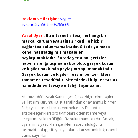
Reklam ve İletişim:
Skype:
live:.cid.575569c608265c69
Yasal Uyarı:
Bu internet sitesi, herhangi bir
marka, kurum veya şahıs şirketi ile hiçbir
bağlantısı bulunmamaktadır. Sitede yalnızca
kendi hazırladığımız makaleler
paylaşılmaktadır. Burada yer alan içerikler
haber niteliği taşımamakta olup, gerçek kurum
ve kişiler hakkında paylaşım yapılmamaktadır.
Gerçek kurum ve kişiler ile isim benzerlikleri
tamamen tesadüfidir. Sitemizdeki bilgiler taslak
halindedir ve tavsiye niteliği taşımazlar.
Sitemiz, 5651 Sayılı Kanun gereğince Bilgi Teknolojileri
ve İletişim Kurumu (BTK) tarafından onaylanmış bir Yer
Sağlayıcı olarak hizmet vermektedir. Bu nedenle,
sitedeki içerikleri proaktif olarak denetleme veya
araştırma yükümlülüğümüz bulunmamaktadır. Ancak,
üyelerimiz yazdıkları içeriklerin sorumluluğunu
taşımakta olup, siteye üye olarak bu sorumluluğu kabul
etmiş sayılırlar.