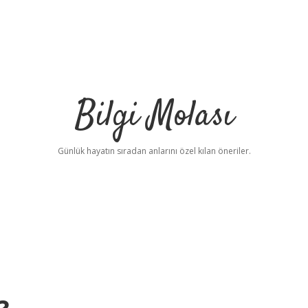
Bilgi Molası
Günlük hayatın sıradan anlarını özel kılan öneriler.