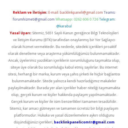
Reklam ve İletişim:
E-mail:
backlinkpaneli@gmail.com
Teams:
forumhizmeti@gmail.com
Whatsapp: 0262 606 0 726
Telegram:
@karabul
Yasal Uyarı:
Sitemiz, 5651 Sayılı Kanun gereğince Bilgi Teknolojileri
ve İletişim Kurumu (BTK) tarafından onaylanmış bir Yer Sağlayıcı
olarak hizmet vermektedir. Bu nedenle, sitedeki içerikleri proaktif
olarak denetleme veya araştırma yükümlülüğümüz bulunmamaktadır.
Ancak, üyelerimiz yazdıkları içeriklerin sorumluluğunu taşımakta olup,
siteye üye olarak bu sorumluluğu kabul etmiş sayılırlar. Bu internet
sitesi, herhangi bir marka, kurum veya şahıs şirketi ile hiçbir bağlantısı
bulunmamaktadır. Sitede yalnızca kendi hazırladığımız makaleler
paylaşılmaktadır. Burada yer alan içerikler haber niteliği taşımamakta
olup, gerçek kurum ve kişiler hakkında paylaşım yapılmamaktadır.
Gerçek kurum ve kişiler ile isim benzerlikleri tamamen tesadüfidir.
Sitemiz, kar amacı gütmeyen ve tamamen ücretsiz bir bilgi paylaşım
platformudur. Hukuka ve yasal düzenlemelere aykırı olduğunu
düşündüğünüz içerikleri,
backlinkpanelicomtr@gmail.com