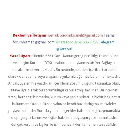
er.xyz
Reklam ve İletişim:
E-mail:
backlinkpaneli@gmail.com
Teams:
forumhizmeti@gmail.com
Whatsapp: 0262 606 0 726
Telegram:
@karabul
Yasal Uyarı:
Sitemiz, 5651 Sayılı Kanun gereğince Bilgi Teknolojileri
ve İletişim Kurumu (BTK) tarafından onaylanmış bir Yer Sağlayıcı
olarak hizmet vermektedir. Bu nedenle, sitedeki içerikleri proaktif
olarak denetleme veya araştırma yükümlülüğümüz bulunmamaktadır.
Ancak, üyelerimiz yazdıkları içeriklerin sorumluluğunu taşımakta olup,
siteye üye olarak bu sorumluluğu kabul etmiş sayılırlar. Bu internet
sitesi, herhangi bir marka, kurum veya şahıs şirketi ile hiçbir bağlantısı
bulunmamaktadır. Sitede yalnızca kendi hazırladığımız makaleler
paylaşılmaktadır. Burada yer alan içerikler haber niteliği taşımamakta
olup, gerçek kurum ve kişiler hakkında paylaşım yapılmamaktadır.
Gerçek kurum ve kişiler ile isim benzerlikleri tamamen tesadüfidir.