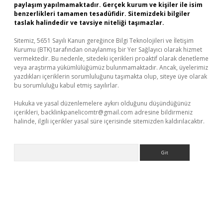
paylaşım yapılmamaktadır. Gerçek kurum ve kişiler ile isim
benzerlikleri tamamen tesadüfidir. Sitemizdeki bilgiler
taslak halindedir ve tavsiye niteliği taşımazlar.
Sitemiz, 5651 Sayılı Kanun gereğince Bilgi Teknolojileri ve İletişim
Kurumu (BTK) tarafından onaylanmış bir Yer Sağlayıcı olarak hizmet
vermektedir. Bu nedenle, sitedeki içerikleri proaktif olarak denetleme
veya araştırma yükümlülüğümüz bulunmamaktadır. Ancak, üyelerimiz
yazdıkları içeriklerin sorumluluğunu taşımakta olup, siteye üye olarak
bu sorumluluğu kabul etmiş sayılırlar.
Hukuka ve yasal düzenlemelere aykırı olduğunu düşündüğünüz
içerikleri,
backlinkpanelicomtr@gmail.com
adresine bildirmeniz
halinde, ilgili içerikler yasal süre içerisinde sitemizden kaldırılacaktır.
Arama