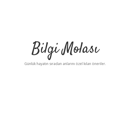
Bilgi Molası
Günlük hayatın sıradan anlarını özel kılan öneriler.