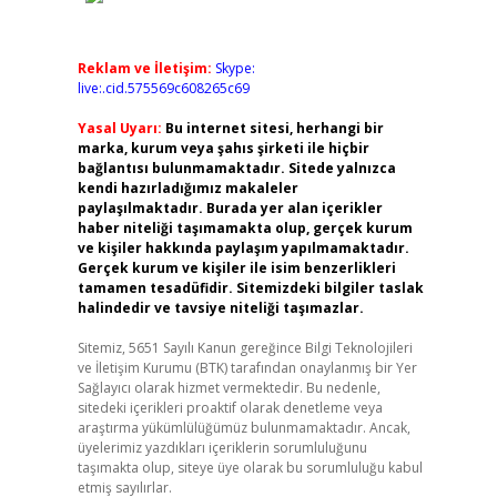
Reklam ve İletişim:
Skype:
live:.cid.575569c608265c69
Yasal Uyarı:
Bu internet sitesi, herhangi bir
marka, kurum veya şahıs şirketi ile hiçbir
bağlantısı bulunmamaktadır. Sitede yalnızca
kendi hazırladığımız makaleler
paylaşılmaktadır. Burada yer alan içerikler
haber niteliği taşımamakta olup, gerçek kurum
ve kişiler hakkında paylaşım yapılmamaktadır.
Gerçek kurum ve kişiler ile isim benzerlikleri
tamamen tesadüfidir. Sitemizdeki bilgiler taslak
halindedir ve tavsiye niteliği taşımazlar.
Sitemiz, 5651 Sayılı Kanun gereğince Bilgi Teknolojileri
ve İletişim Kurumu (BTK) tarafından onaylanmış bir Yer
Sağlayıcı olarak hizmet vermektedir. Bu nedenle,
sitedeki içerikleri proaktif olarak denetleme veya
araştırma yükümlülüğümüz bulunmamaktadır. Ancak,
üyelerimiz yazdıkları içeriklerin sorumluluğunu
taşımakta olup, siteye üye olarak bu sorumluluğu kabul
etmiş sayılırlar.