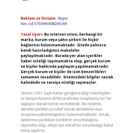
Reklam ve İletişim:
Skype:
live:.cid.575569c608265c69
Yasal Uyarı:
Bu internet sitesi, herhangi bir
marka, kurum veya şahıs şirketi ile hiçbir
bağlantısı bulunmamaktadır. Sitede yalnızca
kendi hazırladığımız makaleler
paylaşılmaktadır. Burada yer alan içerikler
haber niteliği taşımamakta olup, gerçek kurum
ve kişiler hakkında paylaşım yapılmamaktadır.
Gerçek kurum ve kişiler ile isim benzerlikleri
tamamen tesadüfidir. Sitemizdeki bilgiler taslak
halindedir ve tavsiye niteliği taşımazlar.
Sitemiz, 5651 Sayılı Kanun gereğince Bilgi Teknolojileri
ve İletişim Kurumu (BTK) tarafından onaylanmış bir Yer
Sağlayıcı olarak hizmet vermektedir. Bu nedenle,
sitedeki içerikleri proaktif olarak denetleme veya
araştırma yükümlülüğümüz bulunmamaktadır. Ancak,
üyelerimiz yazdıkları içeriklerin sorumluluğunu
taşımakta olup, siteye üye olarak bu sorumluluğu kabul
etmiş sayılırlar.