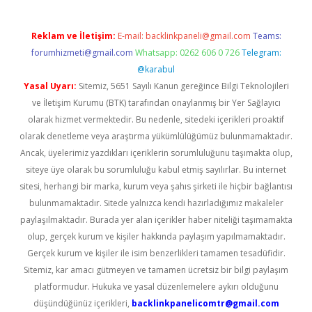
Reklam ve İletişim:
E-mail:
backlinkpaneli@gmail.com
Teams:
forumhizmeti@gmail.com
Whatsapp: 0262 606 0 726
Telegram:
@karabul
Yasal Uyarı:
Sitemiz, 5651 Sayılı Kanun gereğince Bilgi Teknolojileri
ve İletişim Kurumu (BTK) tarafından onaylanmış bir Yer Sağlayıcı
olarak hizmet vermektedir. Bu nedenle, sitedeki içerikleri proaktif
olarak denetleme veya araştırma yükümlülüğümüz bulunmamaktadır.
Ancak, üyelerimiz yazdıkları içeriklerin sorumluluğunu taşımakta olup,
siteye üye olarak bu sorumluluğu kabul etmiş sayılırlar. Bu internet
sitesi, herhangi bir marka, kurum veya şahıs şirketi ile hiçbir bağlantısı
bulunmamaktadır. Sitede yalnızca kendi hazırladığımız makaleler
paylaşılmaktadır. Burada yer alan içerikler haber niteliği taşımamakta
olup, gerçek kurum ve kişiler hakkında paylaşım yapılmamaktadır.
Gerçek kurum ve kişiler ile isim benzerlikleri tamamen tesadüfidir.
Sitemiz, kar amacı gütmeyen ve tamamen ücretsiz bir bilgi paylaşım
platformudur. Hukuka ve yasal düzenlemelere aykırı olduğunu
düşündüğünüz içerikleri,
backlinkpanelicomtr@gmail.com