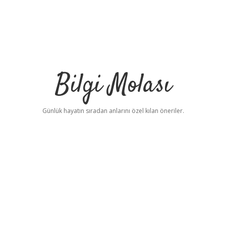
Bilgi Molası
Günlük hayatın sıradan anlarını özel kılan öneriler.