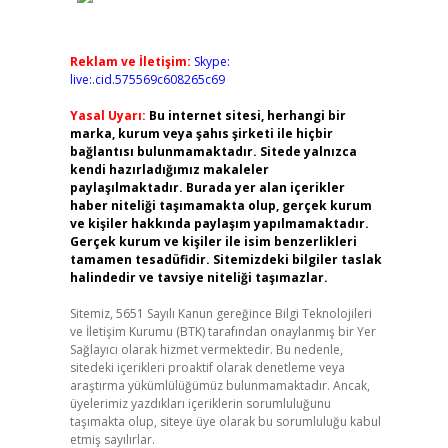
Reklam ve İletişim:
Skype:
live:.cid.575569c608265c69
Yasal Uyarı:
Bu internet sitesi, herhangi bir
marka, kurum veya şahıs şirketi ile hiçbir
bağlantısı bulunmamaktadır. Sitede yalnızca
kendi hazırladığımız makaleler
paylaşılmaktadır. Burada yer alan içerikler
haber niteliği taşımamakta olup, gerçek kurum
ve kişiler hakkında paylaşım yapılmamaktadır.
Gerçek kurum ve kişiler ile isim benzerlikleri
tamamen tesadüfidir. Sitemizdeki bilgiler taslak
halindedir ve tavsiye niteliği taşımazlar.
Sitemiz, 5651 Sayılı Kanun gereğince Bilgi Teknolojileri
ve İletişim Kurumu (BTK) tarafından onaylanmış bir Yer
Sağlayıcı olarak hizmet vermektedir. Bu nedenle,
sitedeki içerikleri proaktif olarak denetleme veya
araştırma yükümlülüğümüz bulunmamaktadır. Ancak,
üyelerimiz yazdıkları içeriklerin sorumluluğunu
taşımakta olup, siteye üye olarak bu sorumluluğu kabul
etmiş sayılırlar.