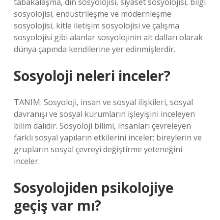
tabakalaşma, din sosyolojisi, siyaset sosyolojisi, bilgi
sosyolojisi, endüstrileşme ve modernleşme
sosyolojisi, kitle iletişim sosyolojisi ve çalışma
sosyolojisi gibi alanlar sosyolojinin alt dalları olarak
dünya çapında kendilerine yer edinmişlerdir.
Sosyoloji neleri inceler?
TANIM: Sosyoloji, insan ve sosyal ilişkileri, sosyal
davranışı ve sosyal kurumların işleyişini inceleyen
bilim dalıdır. Sosyoloji bilimi, insanları çevreleyen
farklı sosyal yapıların etkilerini inceler; bireylerin ve
grupların sosyal çevreyi değiştirme yeteneğini
inceler.
Sosyolojiden psikolojiye
geçiş var mı?