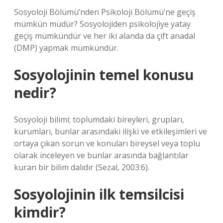
Sosyoloji Bölümü’nden Psikoloji Bölümü’ne geçiş
mümkün müdür? Sosyolojiden psikolojiye yatay
geçiş mümkündür ve her iki alanda da çift anadal
(DMP) yapmak mümkündür.
Sosyolojinin temel konusu
nedir?
Sosyoloji bilimi; toplumdaki bireyleri, grupları,
kurumları, bunlar arasındaki ilişki ve etkileşimleri ve
ortaya çıkan sorun ve konuları bireysel veya toplu
olarak inceleyen ve bunlar arasında bağlantılar
kuran bir bilim dalıdır (Sezal, 2003:6).
Sosyolojinin ilk temsilcisi
kimdir?