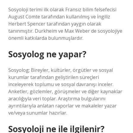
Sosyoloji terimi ilk olarak Fransız bilim felsefecisi
August Comte tarafından kullanılmış ve İngiliz
Herbert Spencer tarafından yaygın olarak
tanınmıştır. Durkheim ve Max Weber de sosyolojiye
önemli katkılarda bulunmuşlardır.
Sosyolog ne yapar?
Sosyolog; Bireyler, kültürler, örgütler ve sosyal
kurumlar tarafından geliştirilen süreçleri
inceleyerek toplumu ve sosyal davranışı inceler.
Anketler, gözlemler, görüşmeler ve diğer kaynaklar
aracılığıyla veri toplar. Araştırma bulgularını
ayrıntılarıyla anlatan raporlar ve makaleler yazar
ve/veya sunumlar hazırlar.
Sosyoloji ne ile ilgilenir?