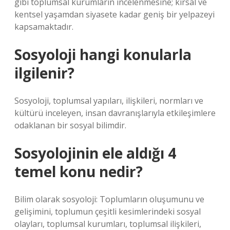
gibi toplumsal kurumların incelenmesine; kırsal ve
kentsel yaşamdan siyasete kadar geniş bir yelpazeyi
kapsamaktadır.
Sosyoloji hangi konularla
ilgilenir?
Sosyoloji, toplumsal yapıları, ilişkileri, normları ve
kültürü inceleyen, insan davranışlarıyla etkileşimlere
odaklanan bir sosyal bilimdir.
Sosyolojinin ele aldığı 4
temel konu nedir?
Bilim olarak sosyoloji: Toplumların oluşumunu ve
gelişimini, toplumun çeşitli kesimlerindeki sosyal
olayları, toplumsal kurumları, toplumsal ilişkileri,