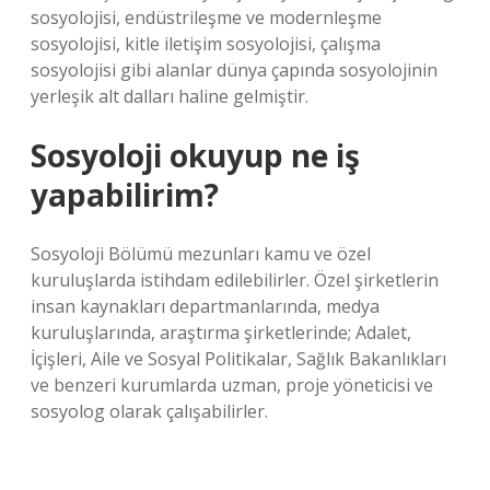
sosyolojisi, endüstrileşme ve modernleşme
sosyolojisi, kitle iletişim sosyolojisi, çalışma
sosyolojisi gibi alanlar dünya çapında sosyolojinin
yerleşik alt dalları haline gelmiştir.
Sosyoloji okuyup ne iş
yapabilirim?
Sosyoloji Bölümü mezunları kamu ve özel
kuruluşlarda istihdam edilebilirler. Özel şirketlerin
insan kaynakları departmanlarında, medya
kuruluşlarında, araştırma şirketlerinde; Adalet,
İçişleri, Aile ve Sosyal Politikalar, Sağlık Bakanlıkları
ve benzeri kurumlarda uzman, proje yöneticisi ve
sosyolog olarak çalışabilirler.