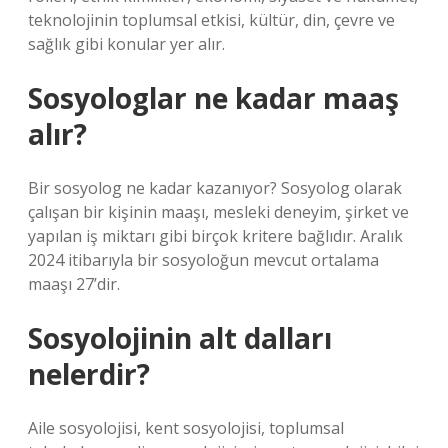
teknolojinin toplumsal etkisi, kültür, din, çevre ve
sağlık gibi konular yer alır.
Sosyologlar ne kadar maaş
alır?
Bir sosyolog ne kadar kazanıyor? Sosyolog olarak
çalışan bir kişinin maaşı, mesleki deneyim, şirket ve
yapılan iş miktarı gibi birçok kritere bağlıdır. Aralık
2024 itibarıyla bir sosyoloğun mevcut ortalama
maaşı 27’dir.
Sosyolojinin alt dalları
nelerdir?
Aile sosyolojisi, kent sosyolojisi, toplumsal