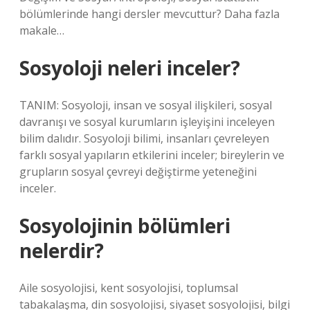
bölümlerinde hangi dersler mevcuttur? Daha fazla
makale…
Sosyoloji neleri inceler?
TANIM: Sosyoloji, insan ve sosyal ilişkileri, sosyal
davranışı ve sosyal kurumların işleyişini inceleyen
bilim dalıdır. Sosyoloji bilimi, insanları çevreleyen
farklı sosyal yapıların etkilerini inceler; bireylerin ve
grupların sosyal çevreyi değiştirme yeteneğini
inceler.
Sosyolojinin bölümleri
nelerdir?
Aile sosyolojisi, kent sosyolojisi, toplumsal
tabakalaşma, din sosyolojisi, siyaset sosyolojisi, bilgi