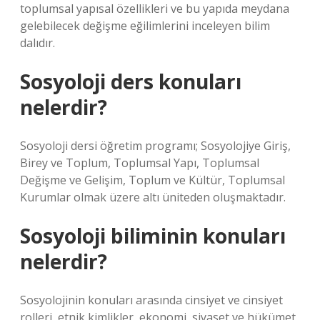
toplumsal yapısal özellikleri ve bu yapıda meydana
gelebilecek değişme eğilimlerini inceleyen bilim
dalıdır.
Sosyoloji ders konuları
nelerdir?
Sosyoloji dersi öğretim programı; Sosyolojiye Giriş,
Birey ve Toplum, Toplumsal Yapı, Toplumsal
Değişme ve Gelişim, Toplum ve Kültür, Toplumsal
Kurumlar olmak üzere altı üniteden oluşmaktadır.
Sosyoloji biliminin konuları
nelerdir?
Sosyolojinin konuları arasında cinsiyet ve cinsiyet
rolleri, etnik kimlikler, ekonomi, siyaset ve hükümet,