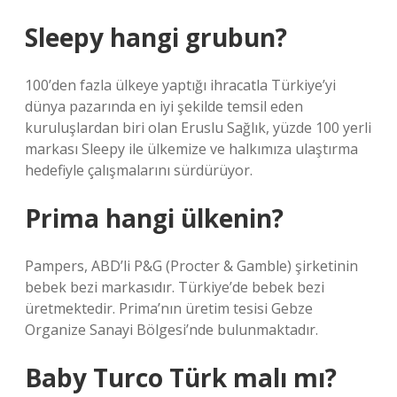
Sleepy hangi grubun?
100’den fazla ülkeye yaptığı ihracatla Türkiye’yi
dünya pazarında en iyi şekilde temsil eden
kuruluşlardan biri olan Eruslu Sağlık, yüzde 100 yerli
markası Sleepy ile ülkemize ve halkımıza ulaştırma
hedefiyle çalışmalarını sürdürüyor.
Prima hangi ülkenin?
Pampers, ABD’li P&G (Procter & Gamble) şirketinin
bebek bezi markasıdır. Türkiye’de bebek bezi
üretmektedir. Prima’nın üretim tesisi Gebze
Organize Sanayi Bölgesi’nde bulunmaktadır.
Baby Turco Türk malı mı?