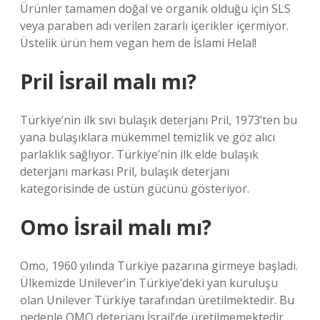
Ürünler tamamen doğal ve organik olduğu için SLS
veya paraben adı verilen zararlı içerikler içermiyor.
Üstelik ürün hem vegan hem de İslami Helal!
Pril İsrail malı mı?
Türkiye’nin ilk sıvı bulaşık deterjanı Pril, 1973’ten bu
yana bulaşıklara mükemmel temizlik ve göz alıcı
parlaklık sağlıyor. Türkiye’nin ilk elde bulaşık
deterjanı markası Pril, bulaşık deterjanı
kategorisinde de üstün gücünü gösteriyor.
Omo İsrail malı mı?
Omo, 1960 yılında Türkiye pazarına girmeye başladı.
Ülkemizde Unilever’in Türkiye’deki yan kuruluşu
olan Unilever Türkiye tarafından üretilmektedir. Bu
nedenle OMO deterjanı İsrail’de üretilmemektedir.