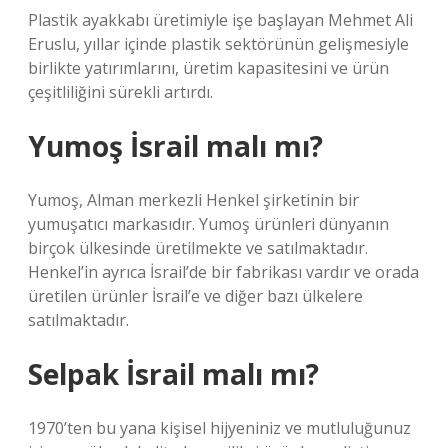
Plastik ayakkabı üretimiyle işe başlayan Mehmet Ali
Eruslu, yıllar içinde plastik sektörünün gelişmesiyle
birlikte yatırımlarını, üretim kapasitesini ve ürün
çeşitliliğini sürekli artırdı.
Yumoş İsrail malı mı?
Yumoş, Alman merkezli Henkel şirketinin bir
yumuşatıcı markasıdır. Yumoş ürünleri dünyanın
birçok ülkesinde üretilmekte ve satılmaktadır.
Henkel’in ayrıca İsrail’de bir fabrikası vardır ve orada
üretilen ürünler İsrail’e ve diğer bazı ülkelere
satılmaktadır.
Selpak İsrail malı mı?
1970’ten bu yana kişisel hijyeniniz ve mutluluğunuz