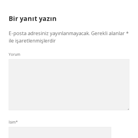
Bir yanıt yazın
E-posta adresiniz yayınlanmayacak.
Gerekli alanlar
*
ile işaretlenmişlerdir
Yorum
İsim*