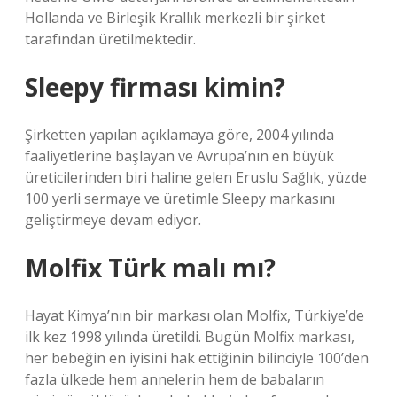
Hollanda ve Birleşik Krallık merkezli bir şirket
tarafından üretilmektedir.
Sleepy firması kimin?
Şirketten yapılan açıklamaya göre, 2004 yılında
faaliyetlerine başlayan ve Avrupa’nın en büyük
üreticilerinden biri haline gelen Eruslu Sağlık, yüzde
100 yerli sermaye ve üretimle Sleepy markasını
geliştirmeye devam ediyor.
Molfix Türk malı mı?
Hayat Kimya’nın bir markası olan Molfix, Türkiye’de
ilk kez 1998 yılında üretildi. Bugün Molfix markası,
her bebeğin en iyisini hak ettiğinin bilinciyle 100’den
fazla ülkede hem annelerin hem de babaların