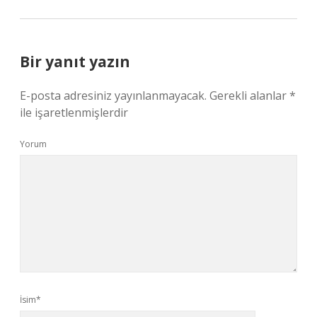
Bir yanıt yazın
E-posta adresiniz yayınlanmayacak.
Gerekli alanlar
*
ile işaretlenmişlerdir
Yorum
İsim*