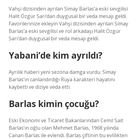
Vahşi dizisinden ayrılan Simay Barlas’a eski sevgilisi
Halit Özgür Sarı’dan duygusal bir veda mesajı geldi.
Favorilerinize ekleyin Vahşi dizisinden ayrılan Simay
Barlas’a eski sevgilisi ve rol arkadaşı Halit Özgür
Sarı’dan duygusal bir veda mesajı geldi.
Yabani’de kim ayrıldı?
Ayrılık haberi yeni sezona damga vurdu. Simay
Barlas’ın canlandırdığı Rüya karakteri hayatını
kaybetti ve diziye veda etti.
Barlas kimin çocuğu?
Eski Ekonomi ve Ticaret Bakanlarından Cemil Sait
Barlas’ın oğlu olan Mehmet Barlas, 1968 yılında
Canan Barlas ile evlendi. Barlas çiftinin bu evlilikten