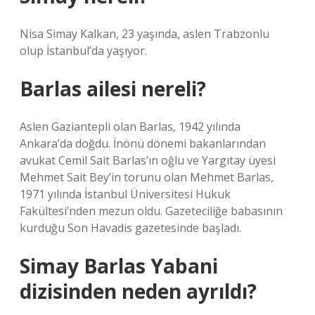
Nisa Simay Kalkan, 23 yaşında, aslen Trabzonlu
olup İstanbul’da yaşıyor.
Barlas ailesi nereli?
Aslen Gaziantepli olan Barlas, 1942 yılında
Ankara’da doğdu. İnönü dönemi bakanlarından
avukat Cemil Sait Barlas’ın oğlu ve Yargıtay üyesi
Mehmet Sait Bey’in torunu olan Mehmet Barlas,
1971 yılında İstanbul Üniversitesi Hukuk
Fakültesi’nden mezun oldu. Gazeteciliğe babasının
kurduğu Son Havadis gazetesinde başladı.
Simay Barlas Yabani
dizisinden neden ayrıldı?