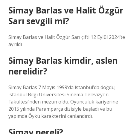
Simay Barlas ve Halit Özgür
Sarı sevgili mi?
Simay Barlas ve Halit Özgür Sarı çifti 12 Eylül 2024’te
ayrıldı
Simay Barlas kimdir, aslen
nerelidir?
Simay Barlas 7 Mayıs 1999’da İstanbul’da doğdu;
İstanbul Bilgi Üniversitesi Sinema Televizyon
Fakültesi’nden mezun oldu. Oyunculuk kariyerine
2015 yılında Paramparça dizisiyle başladı ve bu
yapımda Öykü karakterini canlandırdı.
Simay nereli?