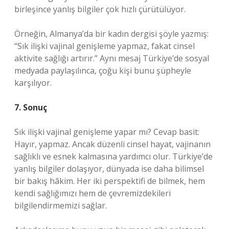
birleşince yanlış bilgiler çok hızlı çürütülüyor.
Örneğin, Almanya’da bir kadın dergisi şöyle yazmış:
“Sık ilişki vajinal genişleme yapmaz, fakat cinsel
aktivite sağlığı artırır.” Aynı mesaj Türkiye’de sosyal
medyada paylaşılınca, çoğu kişi bunu şüpheyle
karşılıyor.
7. Sonuç
Sık ilişki vajinal genişleme yapar mı? Cevap basit:
Hayır, yapmaz. Ancak düzenli cinsel hayat, vajinanın
sağlıklı ve esnek kalmasına yardımcı olur. Türkiye’de
yanlış bilgiler dolaşıyor, dünyada ise daha bilimsel
bir bakış hâkim. Her iki perspektifi de bilmek, hem
kendi sağlığımızı hem de çevremizdekileri
bilgilendirmemizi sağlar.