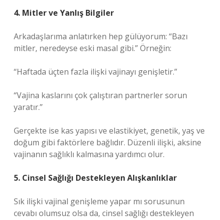
4. Mitler ve Yanlış Bilgiler
Arkadaşlarıma anlatırken hep gülüyorum: “Bazı
mitler, neredeyse eski masal gibi.” Örneğin:
“Haftada üçten fazla ilişki vajinayı genişletir.”
“Vajina kaslarını çok çalıştıran partnerler sorun
yaratır.”
Gerçekte ise kas yapısı ve elastikiyet, genetik, yaş ve
doğum gibi faktörlere bağlıdır. Düzenli ilişki, aksine
vajinanın sağlıklı kalmasına yardımcı olur.
5. Cinsel Sağlığı Destekleyen Alışkanlıklar
Sık ilişki vajinal genişleme yapar mı sorusunun
cevabı olumsuz olsa da, cinsel sağlığı destekleyen