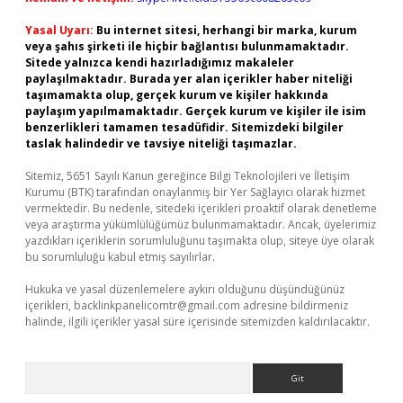
Yasal Uyarı:
Bu internet sitesi, herhangi bir marka, kurum
veya şahıs şirketi ile hiçbir bağlantısı bulunmamaktadır.
Sitede yalnızca kendi hazırladığımız makaleler
paylaşılmaktadır. Burada yer alan içerikler haber niteliği
taşımamakta olup, gerçek kurum ve kişiler hakkında
paylaşım yapılmamaktadır. Gerçek kurum ve kişiler ile isim
benzerlikleri tamamen tesadüfidir. Sitemizdeki bilgiler
taslak halindedir ve tavsiye niteliği taşımazlar.
Sitemiz, 5651 Sayılı Kanun gereğince Bilgi Teknolojileri ve İletişim
Kurumu (BTK) tarafından onaylanmış bir Yer Sağlayıcı olarak hizmet
vermektedir. Bu nedenle, sitedeki içerikleri proaktif olarak denetleme
veya araştırma yükümlülüğümüz bulunmamaktadır. Ancak, üyelerimiz
yazdıkları içeriklerin sorumluluğunu taşımakta olup, siteye üye olarak
bu sorumluluğu kabul etmiş sayılırlar.
Hukuka ve yasal düzenlemelere aykırı olduğunu düşündüğünüz
içerikleri,
backlinkpanelicomtr@gmail.com
adresine bildirmeniz
halinde, ilgili içerikler yasal süre içerisinde sitemizden kaldırılacaktır.
Arama