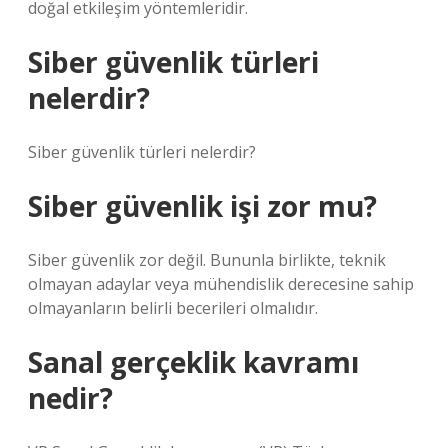
doğal etkileşim yöntemleridir.
Siber güvenlik türleri
nelerdir?
Siber güvenlik türleri nelerdir?
Siber güvenlik işi zor mu?
Siber güvenlik zor değil. Bununla birlikte, teknik
olmayan adaylar veya mühendislik derecesine sahip
olmayanların belirli becerileri olmalıdır.
Sanal gerçeklik kavramı
nedir?