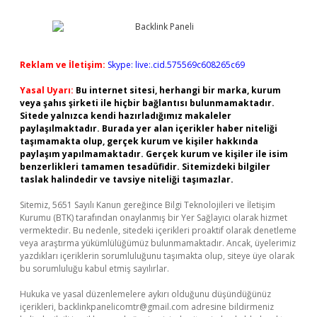
Reklam ve İletişim:
Skype: live:.cid.575569c608265c69
Yasal Uyarı:
Bu internet sitesi, herhangi bir marka, kurum
veya şahıs şirketi ile hiçbir bağlantısı bulunmamaktadır.
Sitede yalnızca kendi hazırladığımız makaleler
paylaşılmaktadır. Burada yer alan içerikler haber niteliği
taşımamakta olup, gerçek kurum ve kişiler hakkında
paylaşım yapılmamaktadır. Gerçek kurum ve kişiler ile isim
benzerlikleri tamamen tesadüfidir. Sitemizdeki bilgiler
taslak halindedir ve tavsiye niteliği taşımazlar.
Sitemiz, 5651 Sayılı Kanun gereğince Bilgi Teknolojileri ve İletişim
Kurumu (BTK) tarafından onaylanmış bir Yer Sağlayıcı olarak hizmet
vermektedir. Bu nedenle, sitedeki içerikleri proaktif olarak denetleme
veya araştırma yükümlülüğümüz bulunmamaktadır. Ancak, üyelerimiz
yazdıkları içeriklerin sorumluluğunu taşımakta olup, siteye üye olarak
bu sorumluluğu kabul etmiş sayılırlar.
Hukuka ve yasal düzenlemelere aykırı olduğunu düşündüğünüz
içerikleri,
backlinkpanelicomtr@gmail.com
adresine bildirmeniz