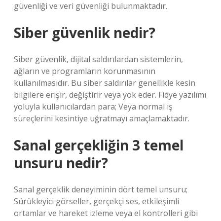
güvenliği ve veri güvenliği bulunmaktadır.
Siber güvenlik nedir?
Siber güvenlik, dijital saldırılardan sistemlerin,
ağların ve programların korunmasının
kullanılmasıdır. Bu siber saldırılar genellikle kesin
bilgilere erişir, değiştirir veya yok eder. Fidye yazılımı
yoluyla kullanıcılardan para; Veya normal iş
süreçlerini kesintiye uğratmayı amaçlamaktadır.
Sanal gerçekliğin 3 temel
unsuru nedir?
Sanal gerçeklik deneyiminin dört temel unsuru;
Sürükleyici görseller, gerçekçi ses, etkileşimli
ortamlar ve hareket izleme veya el kontrolleri gibi