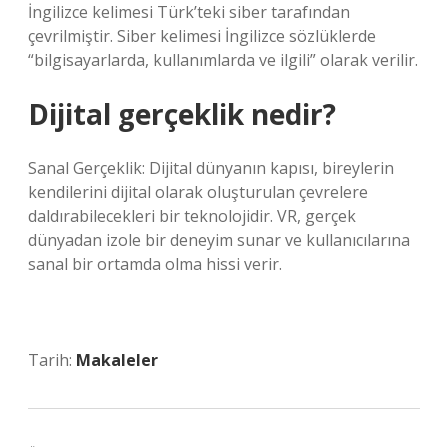
İngilizce kelimesi Türk’teki siber tarafından
çevrilmiştir. Siber kelimesi İngilizce sözlüklerde
“bilgisayarlarda, kullanımlarda ve ilgili” olarak verilir.
Dijital gerçeklik nedir?
Sanal Gerçeklik: Dijital dünyanın kapısı, bireylerin
kendilerini dijital olarak oluşturulan çevrelere
daldırabilecekleri bir teknolojidir. VR, gerçek
dünyadan izole bir deneyim sunar ve kullanıcılarına
sanal bir ortamda olma hissi verir.
Tarih:
Makaleler