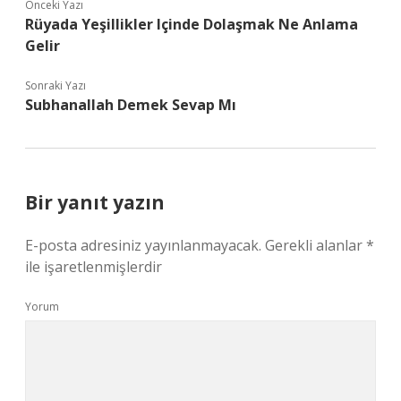
Önceki Yazı
Rüyada Yeşillikler Içinde Dolaşmak Ne Anlama
Gelir
Sonraki Yazı
Subhanallah Demek Sevap Mı
Bir yanıt yazın
E-posta adresiniz yayınlanmayacak.
Gerekli alanlar
*
ile işaretlenmişlerdir
Yorum