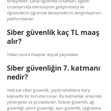
birleşimidir. Sanal öğrenme ortamları, eğitim
ortamlarında teknolojinin geliştirilmesi ile
öğrencilerin öğrenme deneyimlerini zenginleştiren
platformlardır.
Siber güvenlik kaç TL maaş
alır?
Yıldan sonra maaşlar düşük yaşındadır.
Siber güvenliğin 7. katmanı
nedir?
Yedi kat siber güvenlik, çeşitli tehditlere karşı
kapsamlı bir koruma sunar. Bu katmanlar arasında
yönergeler ve prosedürler, fiziksel güvenlik, ağ
güvenliği, çevre güvenliği, aşırı güvenlik, uygulama