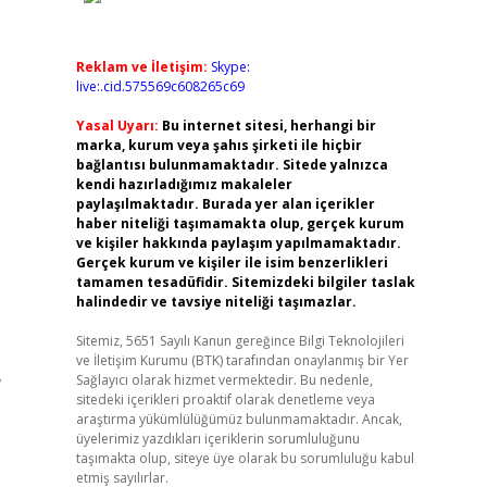
Reklam ve İletişim:
Skype:
live:.cid.575569c608265c69
Yasal Uyarı:
Bu internet sitesi, herhangi bir
marka, kurum veya şahıs şirketi ile hiçbir
bağlantısı bulunmamaktadır. Sitede yalnızca
kendi hazırladığımız makaleler
paylaşılmaktadır. Burada yer alan içerikler
haber niteliği taşımamakta olup, gerçek kurum
ve kişiler hakkında paylaşım yapılmamaktadır.
Gerçek kurum ve kişiler ile isim benzerlikleri
tamamen tesadüfidir. Sitemizdeki bilgiler taslak
halindedir ve tavsiye niteliği taşımazlar.
Sitemiz, 5651 Sayılı Kanun gereğince Bilgi Teknolojileri
ve İletişim Kurumu (BTK) tarafından onaylanmış bir Yer
,
Sağlayıcı olarak hizmet vermektedir. Bu nedenle,
sitedeki içerikleri proaktif olarak denetleme veya
araştırma yükümlülüğümüz bulunmamaktadır. Ancak,
üyelerimiz yazdıkları içeriklerin sorumluluğunu
taşımakta olup, siteye üye olarak bu sorumluluğu kabul
etmiş sayılırlar.