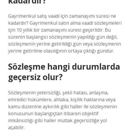
kadardır?
Gayrimenkul satış vaadi için zamanaşımı süresi ne
kadardır? Gayrimenkul satın alma vaadi sözleşmeleri
için 10 yıllık bir zamanaşımı süresi geçerlidir. Bu
sürenin başlangıcı sözleşmenin yapıldığı gün değil,
sözleşmenin yerine getirildiği gün veya sözleşmenin
yerine getirilme olasılığının ortaya çıktığı gündür.
Sözleşme hangi durumlarda
geçersiz olur?
Sözleşmenin yetersizliği, şekil hatası, anlaşma,
emredici hükümlere, ahlaka, kişilik haklarına veya
kamu düzenine aykırılık gibi haller ile sözleşmenin
konusunun başlangıçtan itibaren objektif
imkânsızlığı gibi haller mutlak geçersizliğe yol
açabilir.