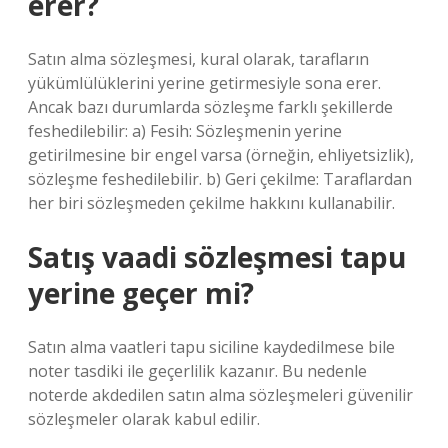
erer?
Satın alma sözleşmesi, kural olarak, tarafların
yükümlülüklerini yerine getirmesiyle sona erer.
Ancak bazı durumlarda sözleşme farklı şekillerde
feshedilebilir: a) Fesih: Sözleşmenin yerine
getirilmesine bir engel varsa (örneğin, ehliyetsizlik),
sözleşme feshedilebilir. b) Geri çekilme: Taraflardan
her biri sözleşmeden çekilme hakkını kullanabilir.
Satış vaadi sözleşmesi tapu
yerine geçer mi?
Satın alma vaatleri tapu siciline kaydedilmese bile
noter tasdiki ile geçerlilik kazanır. Bu nedenle
noterde akdedilen satın alma sözleşmeleri güvenilir
sözleşmeler olarak kabul edilir.