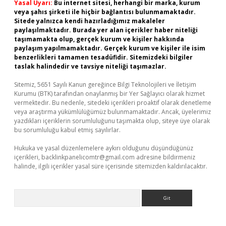
Yasal Uyarı:
Bu internet sitesi, herhangi bir marka, kurum
veya şahıs şirketi ile hiçbir bağlantısı bulunmamaktadır.
Sitede yalnızca kendi hazırladığımız makaleler
paylaşılmaktadır. Burada yer alan içerikler haber niteliği
taşımamakta olup, gerçek kurum ve kişiler hakkında
paylaşım yapılmamaktadır. Gerçek kurum ve kişiler ile isim
benzerlikleri tamamen tesadüfidir. Sitemizdeki bilgiler
taslak halindedir ve tavsiye niteliği taşımazlar.
Sitemiz, 5651 Sayılı Kanun gereğince Bilgi Teknolojileri ve İletişim
Kurumu (BTK) tarafından onaylanmış bir Yer Sağlayıcı olarak hizmet
vermektedir. Bu nedenle, sitedeki içerikleri proaktif olarak denetleme
veya araştırma yükümlülüğümüz bulunmamaktadır. Ancak, üyelerimiz
yazdıkları içeriklerin sorumluluğunu taşımakta olup, siteye üye olarak
bu sorumluluğu kabul etmiş sayılırlar.
Hukuka ve yasal düzenlemelere aykırı olduğunu düşündüğünüz
içerikleri,
backlinkpanelicomtr@gmail.com
adresine bildirmeniz
halinde, ilgili içerikler yasal süre içerisinde sitemizden kaldırılacaktır.
Arama