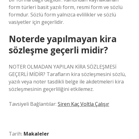
form türleri basit yazılı form, resmi form ve sözlü
formdur. Sözlü form yalnızca evlilikler ve sözlü
vasiyetler için geçerlidir.
Noterde yapılmayan kira
sözleşme geçerli midir?
NOTER OLMADAN YAPILAN KİRA SÖZLEŞMESİ
GEÇERLİ MİDİR? Tarafların kira sözleşmesini sözlü,
yazılı veya noter tasdikli belge ile akdetmeleri kira
sözleşmesinin geçerliliğini etkilemez.
Tavsiyeli Bağlantılar:
Siren Kaç Voltla Çalışır
Tarih:
Makaleler