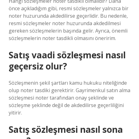
Hangi sözleşmeler noter tasdikli olmalıdır? Daha
önce açıkladığım gibi, resmi sözleşmeler yalnızca bir
noter huzurunda akdedilirse geçerlidir. Bu nedenle,
resmi sözleşmeler noter huzurunda akdedilmesi
gereken sözleşmelerin başında gelir. Ayrıca, önemli
sözleşmelerin noter tasdikli olmasını öneririm.
Satış vaadi sözleşmesi nasıl
geçersiz olur?
Sözleşmenin şekil şartları kamu hukuku niteliğinde
olup noter tasdiki gerektirir. Gayrimenkul satın alma
sözleşmesi noter tarafından onay şeklinde ve
sözleşme şeklinde değil de akdedilirse geçerliliğini
yitirir.
Satış sözleşmesi nasıl sona