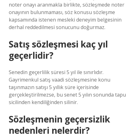
noter onayı aranmakla birlikte, sözleşmede noter
onayının bulunmaması, söz konusu sözleşme
kapsamında istenen mesleki deneyim belgesinin
derhal reddedilmesi sonucunu doğurmaz.
Satış sözleşmesi kaç yıl
geçerlidir?
Senedin geçerlilik süresi 5 yıl ile sınırlıdır.
Gayrimenkul satış vaadi sözleşmesine konu
taşınmazın satışı 5 yıllık süre içerisinde
gerçekleştirilmezse, bu senet 5 yılın sonunda tapu
sicilinden kendiliğinden silinir.
Sözleşmenin geçersizlik
nedenleri nelerdir?