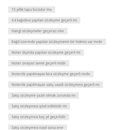
15 yıllık tapu bozulur mu
A4 kağıdına yapılan sözleşme geçerli mi
Hangi sözleşmeler geçersiz olur
Kağıt üzerinde yapılan sözleşmenin bir hükmü var mıdır
Noter dışında yapılan sözleşme geçerli mi
Noter onaysız senet geçerli midir
Noterde yapılmayan kira sözleşme geçerli midir
Noterde yapılmayan satış vaadi sözleşmesi geçerli mi
Satış sözleşme yazılı olmak zorunda mı
Satış sözleşmesi iptal edilebilir mi
Satış sözleşmesi kaç yıl geçerlidir
Satış sözleşmesi nasıl sona erer