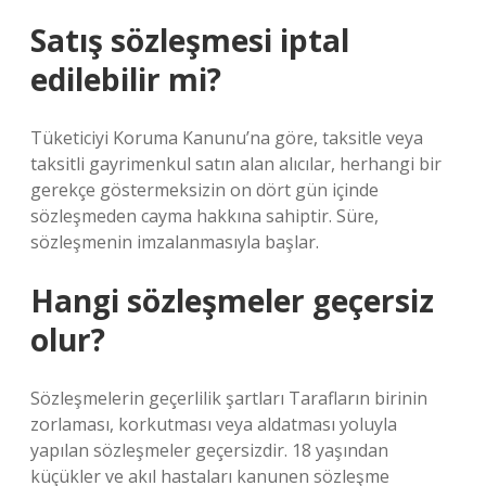
Satış sözleşmesi iptal
edilebilir mi?
Tüketiciyi Koruma Kanunu’na göre, taksitle veya
taksitli gayrimenkul satın alan alıcılar, herhangi bir
gerekçe göstermeksizin on dört gün içinde
sözleşmeden cayma hakkına sahiptir. Süre,
sözleşmenin imzalanmasıyla başlar.
Hangi sözleşmeler geçersiz
olur?
Sözleşmelerin geçerlilik şartları Tarafların birinin
zorlaması, korkutması veya aldatması yoluyla
yapılan sözleşmeler geçersizdir. 18 yaşından
küçükler ve akıl hastaları kanunen sözleşme