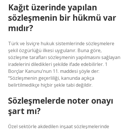
Kağıt üzerinde yapılan
sözleşmenin bir hükmü var
mıdır?
Türk ve İsviçre hukuk sistemlerinde sözleşmelere
şekil özgürlüğü ilkesi uygulanır. Buna göre,
sözleşme tarafları sözleşmenin yapılmasını sağlayan
iradelerini diledikleri şekilde ifade edebilirler. 1
Borçlar Kanunu’nun 11. maddesi şöyle der:
“Sözleşmenin geçerliliği, kanunda açıkça
belirtilmedikçe hiçbir şekle tabi değildir.
Sözleşmelerde noter onayı
şart mı?
Özel sektörle akdedilen inşaat sözleşmelerinde