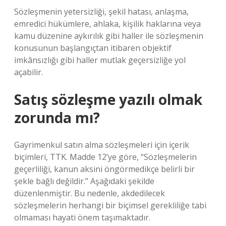
Sözleşmenin yetersizliği, şekil hatası, anlaşma,
emredici hükümlere, ahlaka, kişilik haklarına veya
kamu düzenine aykırılık gibi haller ile sözleşmenin
konusunun başlangıçtan itibaren objektif
imkânsızlığı gibi haller mutlak geçersizliğe yol
açabilir.
Satış sözleşme yazılı olmak
zorunda mı?
Gayrimenkul satın alma sözleşmeleri için içerik
biçimleri, TTK. Madde 12’ye göre, “Sözleşmelerin
geçerliliği, kanun aksini öngörmedikçe belirli bir
şekle bağlı değildir.” Aşağıdaki şekilde
düzenlenmiştir. Bu nedenle, akdedilecek
sözleşmelerin herhangi bir biçimsel gerekliliğe tabi
olmaması hayati önem taşımaktadır.