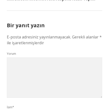
Bir yanıt yazın
E-posta adresiniz yayınlanmayacak.
Gerekli alanlar
*
ile işaretlenmişlerdir
Yorum
İsim*