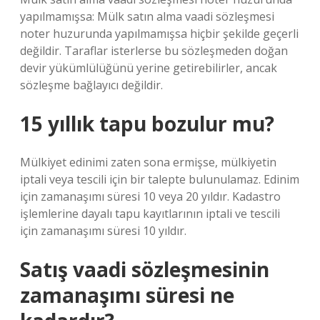
yapılmamışsa: Mülk satın alma vaadi sözleşmesi
noter huzurunda yapılmamışsa hiçbir şekilde geçerli
değildir. Taraflar isterlerse bu sözleşmeden doğan
devir yükümlülüğünü yerine getirebilirler, ancak
sözleşme bağlayıcı değildir.
15 yıllık tapu bozulur mu?
Mülkiyet edinimi zaten sona ermişse, mülkiyetin
iptali veya tescili için bir talepte bulunulamaz. Edinim
için zamanaşımı süresi 10 veya 20 yıldır. Kadastro
işlemlerine dayalı tapu kayıtlarının iptali ve tescili
için zamanaşımı süresi 10 yıldır.
Satış vaadi sözleşmesinin
zamanaşımı süresi ne