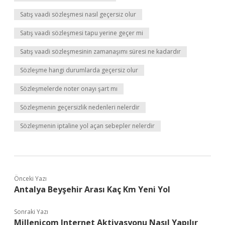
Satış vaadi sözleşmesi nasıl geçersiz olur
Satış vaadi sözleşmesi tapu yerine geçer mi
Satış vaadi sözleşmesinin zamanaşımı süresi ne kadardır
Sözleşme hangi durumlarda geçersiz olur
Sözleşmelerde noter onayı şart mı
Sözleşmenin geçersizlik nedenleri nelerdir
Sözleşmenin iptaline yol açan sebepler nelerdir
Önceki Yazı
Antalya Beyşehir Arası Kaç Km Yeni Yol
Sonraki Yazı
Millenicom Internet Aktivasyonu Nasıl Yapılır