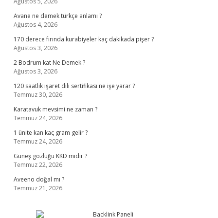
Ağustos 5, 2026
Avane ne demek türkçe anlamı ?
Ağustos 4, 2026
170 derece fırında kurabiyeler kaç dakikada pişer ?
Ağustos 3, 2026
2 Bodrum kat Ne Demek ?
Ağustos 3, 2026
120 saatlik işaret dili sertifikası ne işe yarar ?
Temmuz 30, 2026
Karatavuk mevsimi ne zaman ?
Temmuz 24, 2026
1 ünite kan kaç gram gelir ?
Temmuz 24, 2026
Güneş gözlüğü KKD midir ?
Temmuz 22, 2026
Aveeno doğal mı ?
Temmuz 21, 2026