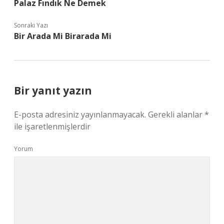
Palaz Fındık Ne Demek
Sonraki Yazı
Bir Arada Mi Birarada Mi
Bir yanıt yazın
E-posta adresiniz yayınlanmayacak.
Gerekli alanlar
*
ile işaretlenmişlerdir
Yorum