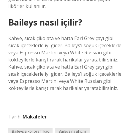
likörler kullanılır.
Baileys nasıl içilir?
Kahve, sıcak çikolata ve hatta Earl Grey çayı gibi
sıcak içeceklerle iyi gider. Baileys’i soğuk içeceklerle
veya Espresso Martini veya White Russian gibi
kokteyllerle karıştırarak harikalar yaratabilirsiniz.
Kahve, sıcak çikolata ve hatta Earl Grey çayı gibi
sıcak içeceklerle iyi gider. Baileys’i soğuk içeceklerle
veya Espresso Martini veya White Russian gibi
kokteyllerle karıştırarak harikalar yaratabilirsiniz.
Tarih:
Makaleler
Baileys alkol oranı kaç
Baileys nasıl içilir