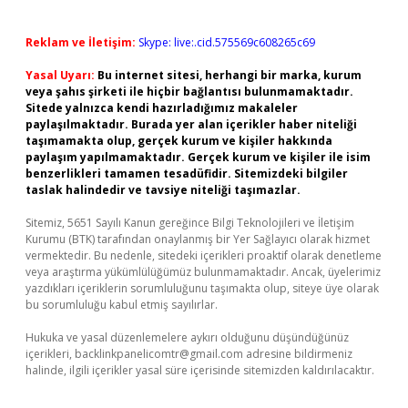
Reklam ve İletişim:
Skype: live:.cid.575569c608265c69
Yasal Uyarı:
Bu internet sitesi, herhangi bir marka, kurum
veya şahıs şirketi ile hiçbir bağlantısı bulunmamaktadır.
Sitede yalnızca kendi hazırladığımız makaleler
paylaşılmaktadır. Burada yer alan içerikler haber niteliği
taşımamakta olup, gerçek kurum ve kişiler hakkında
paylaşım yapılmamaktadır. Gerçek kurum ve kişiler ile isim
benzerlikleri tamamen tesadüfidir. Sitemizdeki bilgiler
taslak halindedir ve tavsiye niteliği taşımazlar.
Sitemiz, 5651 Sayılı Kanun gereğince Bilgi Teknolojileri ve İletişim
Kurumu (BTK) tarafından onaylanmış bir Yer Sağlayıcı olarak hizmet
vermektedir. Bu nedenle, sitedeki içerikleri proaktif olarak denetleme
veya araştırma yükümlülüğümüz bulunmamaktadır. Ancak, üyelerimiz
yazdıkları içeriklerin sorumluluğunu taşımakta olup, siteye üye olarak
bu sorumluluğu kabul etmiş sayılırlar.
Hukuka ve yasal düzenlemelere aykırı olduğunu düşündüğünüz
içerikleri,
backlinkpanelicomtr@gmail.com
adresine bildirmeniz
halinde, ilgili içerikler yasal süre içerisinde sitemizden kaldırılacaktır.