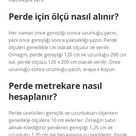
metrekare verir.
Perde için ölçü nasıl alınır?
Her zaman önce genişliği sonra uzunluğu yazın,
yani önce genişliği sonra yüksekliği yazın. Perde
ölçüleri genellikle cm olarak ölçülür ve verilir.
Örneğin, perde genişliği 120 cm ve uzunluğu 200 cm
ise, perde ölçüsü 120 x 200 cm olarak verilir. Önce
uzunluğu sonra uzunluğu yazın, araya x koyun.
Perde metrekare nasıl
hesaplanır?
Perde üreticileri genişlik ve uzunlukları ölçerken
genellikle ölçülere 10 cm eklerler. Örneğin satın
almak istediğiniz perdenin genişliği 1,25 cm ve
uzunluğu 1,70 cm ise hesaplama şu şekildedir: Perde