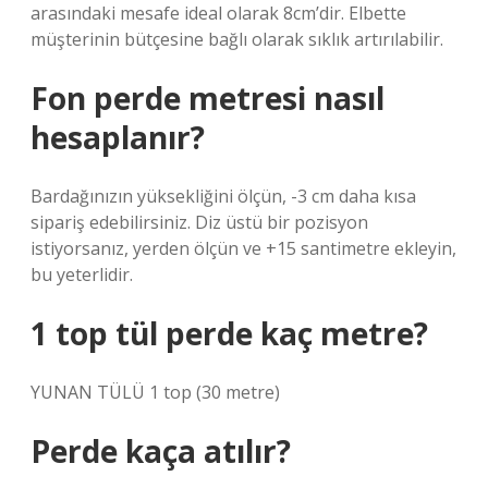
arasındaki mesafe ideal olarak 8cm’dir. Elbette
müşterinin bütçesine bağlı olarak sıklık artırılabilir.
Fon perde metresi nasıl
hesaplanır?
Bardağınızın yüksekliğini ölçün, -3 cm daha kısa
sipariş edebilirsiniz. Diz üstü bir pozisyon
istiyorsanız, yerden ölçün ve +15 santimetre ekleyin,
bu yeterlidir.
1 top tül perde kaç metre?
YUNAN TÜLÜ 1 top (30 metre)
Perde kaça atılır?