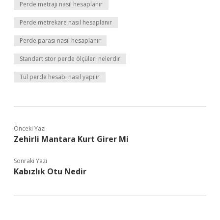
Perde metrajı nasıl hesaplanır
Perde metrekare nasıl hesaplanır
Perde parası nasıl hesaplanır
Standart stor perde ölçüleri nelerdir
Tül perde hesabı nasıl yapılır
Önceki Yazı
Zehirli Mantara Kurt Girer Mi
Sonraki Yazı
Kabızlık Otu Nedir