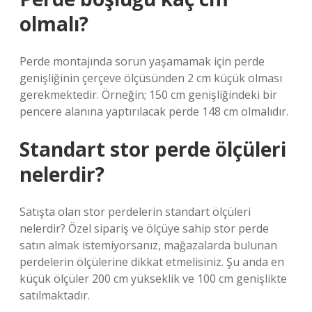
olmalı?
Perde montajında ​​sorun yaşamamak için perde
genişliğinin çerçeve ölçüsünden 2 cm küçük olması
gerekmektedir. Örneğin; 150 cm genişliğindeki bir
pencere alanına yaptırılacak perde 148 cm olmalıdır.
Standart stor perde ölçüleri
nelerdir?
Satışta olan stor perdelerin standart ölçüleri
nelerdir? Özel sipariş ve ölçüye sahip stor perde
satın almak istemiyorsanız, mağazalarda bulunan
perdelerin ölçülerine dikkat etmelisiniz. Şu anda en
küçük ölçüler 200 cm yükseklik ve 100 cm genişlikte
satılmaktadır.