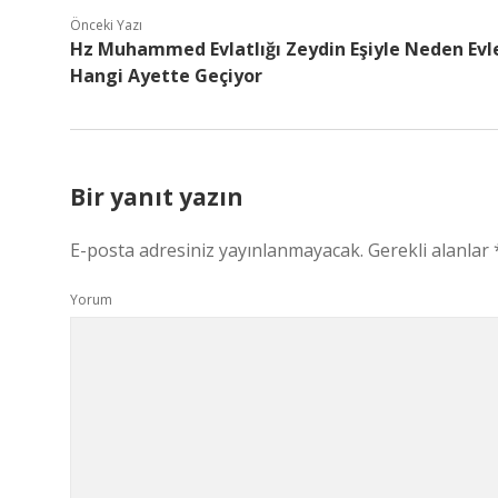
Önceki Yazı
Hz Muhammed Evlatlığı Zeydin Eşiyle Neden Evl
Hangi Ayette Geçiyor
Bir yanıt yazın
E-posta adresiniz yayınlanmayacak.
Gerekli alanlar
Yorum