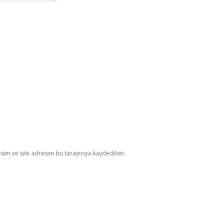
im ve site adresim bu tarayıcıya kaydedilsin.