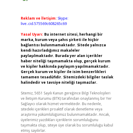
Reklam ve İletişim:
Skype:
live:.cid.575569c608265c69
Yasal Uyarı:
Bu internet sitesi, herhangi bir
marka, kurum veya şahıs şirketi ile hiçbir
bağlantısı bulunmamaktadır. Sitede yalnızca
kendi hazırladığımız makaleler
paylaşılmaktadır. Burada yer alan içerikler
haber niteliği taşımamakta olup, gerçek kurum
ve kişiler hakkında paylaşım yapılmamaktadır.
Gerçek kurum ve kişiler ile isim benzerlikleri
tamamen tesadüfidir. Sitemizdeki bilgiler taslak
halindedir ve tavsiye niteliği taşımazlar.
Sitemiz, 5651 Sayılı Kanun gereğince Bilgi Teknolojileri
ve İletişim Kurumu (BTK) tarafından onaylanmış bir Yer
Sağlayıcı olarak hizmet vermektedir. Bu nedenle,
sitedeki içerikleri proaktif olarak denetleme veya
araştırma yükümlülüğümüz bulunmamaktadır. Ancak,
üyelerimiz yazdıkları içeriklerin sorumluluğunu
taşımakta olup, siteye üye olarak bu sorumluluğu kabul
etmiş sayılırlar.