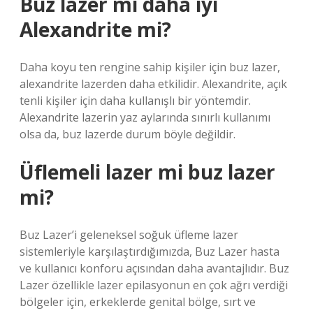
Buz lazer mi daha iyi
Alexandrite mi?
Daha koyu ten rengine sahip kişiler için buz lazer,
alexandrite lazerden daha etkilidir. Alexandrite, açık
tenli kişiler için daha kullanışlı bir yöntemdir.
Alexandrite lazerin yaz aylarında sınırlı kullanımı
olsa da, buz lazerde durum böyle değildir.
Üflemeli lazer mi buz lazer
mi?
Buz Lazer’i geleneksel soğuk üfleme lazer
sistemleriyle karşılaştırdığımızda, Buz Lazer hasta
ve kullanıcı konforu açısından daha avantajlıdır. Buz
Lazer özellikle lazer epilasyonun en çok ağrı verdiği
bölgeler için, erkeklerde genital bölge, sırt ve