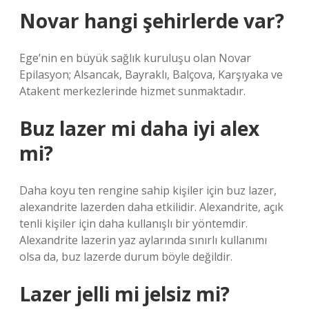
Novar hangi şehirlerde var?
Ege’nin en büyük sağlık kuruluşu olan Novar
Epilasyon; Alsancak, Bayraklı, Balçova, Karşıyaka ve
Atakent merkezlerinde hizmet sunmaktadır.
Buz lazer mi daha iyi alex
mi?
Daha koyu ten rengine sahip kişiler için buz lazer,
alexandrite lazerden daha etkilidir. Alexandrite, açık
tenli kişiler için daha kullanışlı bir yöntemdir.
Alexandrite lazerin yaz aylarında sınırlı kullanımı
olsa da, buz lazerde durum böyle değildir.
Lazer jelli mi jelsiz mi?