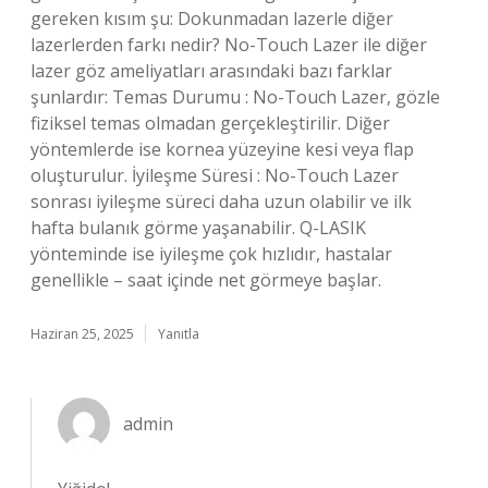
gereken kısım şu: Dokunmadan lazerle diğer
lazerlerden farkı nedir? No-Touch Lazer ile diğer
lazer göz ameliyatları arasındaki bazı farklar
şunlardır: Temas Durumu : No-Touch Lazer, gözle
fiziksel temas olmadan gerçekleştirilir. Diğer
yöntemlerde ise kornea yüzeyine kesi veya flap
oluşturulur. İyileşme Süresi : No-Touch Lazer
sonrası iyileşme süreci daha uzun olabilir ve ilk
hafta bulanık görme yaşanabilir. Q-LASIK
yönteminde ise iyileşme çok hızlıdır, hastalar
genellikle – saat içinde net görmeye başlar.
Haziran 25, 2025
Yanıtla
admin