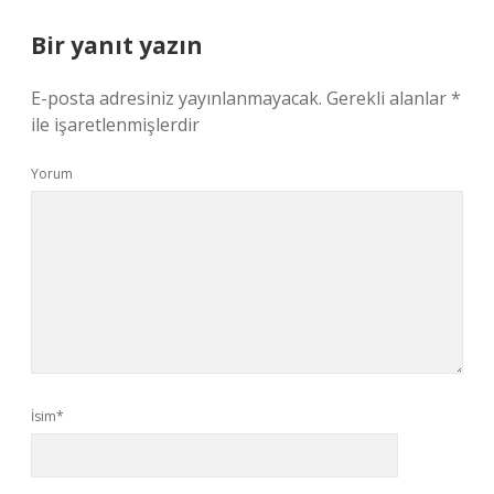
Bir yanıt yazın
E-posta adresiniz yayınlanmayacak.
Gerekli alanlar
*
ile işaretlenmişlerdir
Yorum
İsim*