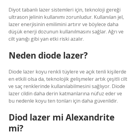
Diyot tabanlı lazer sistemleri için, teknoloji gereği
ultrason jelinin kullanımı zorunludur. Kullanılan jel,
lazer enerjisinin emilimini artırır ve böylece daha
düşük enerji dozunun kullanılmasını sağlar. Ağrı ve
cilt yanığı gibi yan etki riski azalır.
Neden diode lazer?
Diode lazer koyu renkli tüylere ve açık tenli kişilerde
en etkili olsa da, teknolojik gelişmeler artık çeşitli cilt
ve saç renklerinde kullanılabilmesini sağlıyor. Diode
lazer cildin daha derin katmanlarına nüfuz eder ve
bu nedenle koyu ten tonları için daha güvenlidir.
Diod lazer mi Alexandrite
mi?