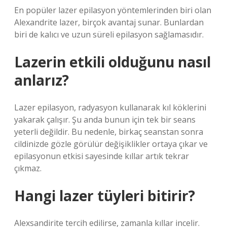
En popüler lazer epilasyon yöntemlerinden biri olan
Alexandrite lazer, birçok avantaj sunar. Bunlardan
biri de kalıcı ve uzun süreli epilasyon sağlamasıdır.
Lazerin etkili olduğunu nasıl
anlarız?
Lazer epilasyon, radyasyon kullanarak kıl köklerini
yakarak çalışır. Şu anda bunun için tek bir seans
yeterli değildir. Bu nedenle, birkaç seanstan sonra
cildinizde gözle görülür değişiklikler ortaya çıkar ve
epilasyonun etkisi sayesinde kıllar artık tekrar
çıkmaz.
Hangi lazer tüyleri bitirir?
Alexsandirite tercih edilirse, zamanla kıllar incelir.