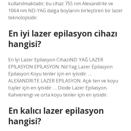
kullanılmaktadır; bu cihaz 755 nm Alexandrite ve
1064 nm ND-YAG dalga boylarını birleştiren bir lazer
teknolojisidir.
En iyi lazer epilasyon cihazı
hangisi?
En İyi Lazer Epilasyon CihazıND: YAĞ LAZER
EPİLASYON EPİLASYON. Nd Yag Lazer Epilasyon
Epilasyon Koyu tenler için en iyisidir. …
ALEXANDRITE LAZER EPİLASYON. Açık ten ve koyu
tüyler için en iyisidir. … Diode Lazer Epilasyon.
Kahverengi ve orta koyu tenler için en iyisidir.
En kalıcı lazer epilasyon
hangisi?