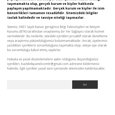
taşımamakta olup, gerçek kurum ve kişiler hakkında
paylaşım yapılmamaktadır. Gerçek kurum ve kişiler ile isim
benzerlikleri tamamen tesadüfidir. Sitemizdeki bilgiler
taslak halindedir ve tavsiye niteliği taşımazlar.
Sitemiz, 5651 Sayılı Kanun gereğince Bilgi Teknolojileri ve İletişim
Kurumu (BTK) tarafından onaylanmış bir Yer Sağlayıcı olarak hizmet
vermektedir. Bu nedenle, sitedeki içerikleri proaktif olarak denetleme
veya araştırma yükümlülüğümüz bulunmamaktadır. Ancak, üyelerimiz
yazdıkları içeriklerin sorumluluğunu taşımakta olup, siteye üye olarak
bu sorumluluğu kabul etmiş sayılırlar.
Hukuka ve yasal düzenlemelere aykırı olduğunu düşündüğünüz
içerikleri,
backlinkpanelicomtr@gmail.com
adresine bildirmeniz
halinde, ilgili içerikler yasal süre içerisinde sitemizden kaldırılacaktır.
Arama