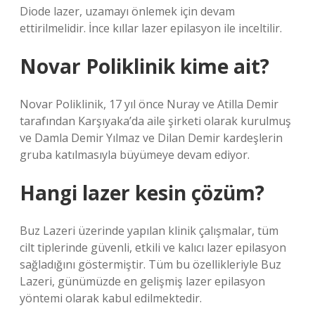
Diode lazer, uzamayı önlemek için devam
ettirilmelidir. İnce kıllar lazer epilasyon ile inceltilir.
Novar Poliklinik kime ait?
Novar Poliklinik, 17 yıl önce Nuray ve Atilla Demir
tarafından Karşıyaka’da aile şirketi olarak kurulmuş
ve Damla Demir Yılmaz ve Dilan Demir kardeşlerin
gruba katılmasıyla büyümeye devam ediyor.
Hangi lazer kesin çözüm?
Buz Lazeri üzerinde yapılan klinik çalışmalar, tüm
cilt tiplerinde güvenli, etkili ve kalıcı lazer epilasyon
sağladığını göstermiştir. Tüm bu özellikleriyle Buz
Lazeri, günümüzde en gelişmiş lazer epilasyon
yöntemi olarak kabul edilmektedir.