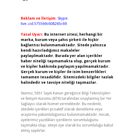
Reklam ve İletişim:
Skype:
live:.cid.575569c608265c69
Yasal Uyarı:
Bu internet sitesi, herhangi bir
marka, kurum veya şahıs şirketi ile hiçbir
bağlantısı bulunmamaktadır. Sitede yalnızca
kendi hazırladığımız makaleler
paylaşılmaktadır. Burada yer alan içerikler
haber niteliği taşımamakta olup, gerçek kurum
ve kişiler hakkında paylaşım yapılmamaktadır.
Gerçek kurum ve kişiler ile isim benzerlikleri
tamamen tesadüfidir. Sitemizdeki bilgiler taslak
halindedir ve tavsiye niteliği taşımazlar.
Sitemiz, 5651 Sayılı Kanun gereğince Bilgi Teknolojileri
ve İletişim Kurumu (BTK) tarafından onaylanmış bir Yer
Sağlayıcı olarak hizmet vermektedir. Bu nedenle,
sitedeki içerikleri proaktif olarak denetleme veya
araştırma yükümlülüğümüz bulunmamaktadır. Ancak,
üyelerimiz yazdıkları içeriklerin sorumluluğunu
taşımakta olup, siteye üye olarak bu sorumluluğu kabul
etmiş sayılırlar.