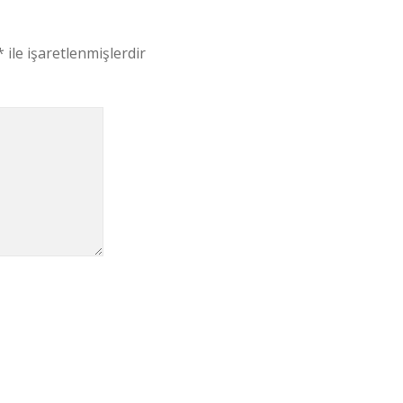
*
ile işaretlenmişlerdir