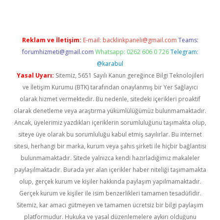
Reklam ve İletişim:
E-mail:
backlinkpaneli@gmail.com
Teams:
forumhizmeti@gmail.com
Whatsapp: 0262 606 0 726
Telegram:
@karabul
Yasal Uyarı:
Sitemiz, 5651 Sayılı Kanun gereğince Bilgi Teknolojileri
ve İletişim Kurumu (BTK) tarafından onaylanmış bir Yer Sağlayıcı
olarak hizmet vermektedir. Bu nedenle, sitedeki içerikleri proaktif
olarak denetleme veya araştırma yükümlülüğümüz bulunmamaktadır.
Ancak, üyelerimiz yazdıkları içeriklerin sorumluluğunu taşımakta olup,
siteye üye olarak bu sorumluluğu kabul etmiş sayılırlar. Bu internet
sitesi, herhangi bir marka, kurum veya şahıs şirketi ile hiçbir bağlantısı
bulunmamaktadır. Sitede yalnızca kendi hazırladığımız makaleler
paylaşılmaktadır. Burada yer alan içerikler haber niteliği taşımamakta
olup, gerçek kurum ve kişiler hakkında paylaşım yapılmamaktadır.
Gerçek kurum ve kişiler ile isim benzerlikleri tamamen tesadüfidir.
Sitemiz, kar amacı gütmeyen ve tamamen ücretsiz bir bilgi paylaşım
platformudur. Hukuka ve yasal düzenlemelere aykırı olduğunu