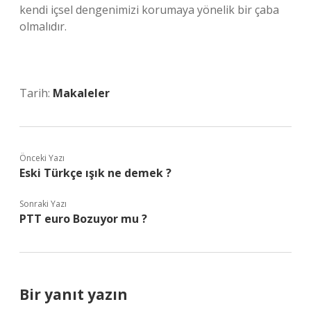
kendi içsel dengenimizi korumaya yönelik bir çaba
olmalıdır.
Tarih:
Makaleler
Önceki Yazı
Eski Türkçe ışık ne demek ?
Sonraki Yazı
PTT euro Bozuyor mu ?
Bir yanıt yazın