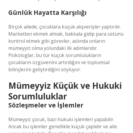
Günlük Hayatta Karşılığı
Birçok ailede, çocuklara küçük alışverişler yaptırılır.
Marketten ekmek almak, bakkala gidip para üstünü
kontrol etmek gibi görevler, aslında onların
mümeyyiz olma yolundaki ilk adımlarıdır.
Psikologlar, bu tür küçük sorumlulukların
çocukların özgüvenini artırdığını ve toplumsal
bilinçlerini geliştirdiğini söylüyor.
Mümeyyiz Küçük ve Hukuki
Sorumluluklar
Sözleşmeler ve İşlemler
Mümeyyiz çocuk, bazı hukuki işlemleri yapabilir.
Ancak bu işlemler genellikle küçük çaplıdır ve aile