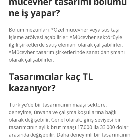
mücevher tasarımı bölümü
ne iş yapar?
Bölüm mezunları; *Özel mücevher veya süs taşı
işleme atölyesi açabilirler. *Mücevher sektörüyle
ilgili şirketlerde satış elemanı olarak çalışabilirler.
*Mücevher tasarım şirketlerinde sanat danışmanı
olarak çalışabilirler.
Tasarımcılar kaç TL
kazanıyor?
Türkiye’de bir tasarımcının maaşı sektöre,
deneyime, ünvana ve çalışma koşullarına bağlı
olarak değişebilir. Genel olarak, giriş seviyesi bir
tasarımcının aylık brüt maaşı 17.000 ila 33.000 dolar
arasında değişebilir. Daha deneyimli bir tasarımcının