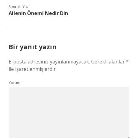
Sonraki Yazı
Ailenin Önemi Nedir Din
Bir yanıt yazın
E-posta adresiniz yayınlanmayacak.
Gerekli alanlar
*
ile işaretlenmişlerdir
Yorum