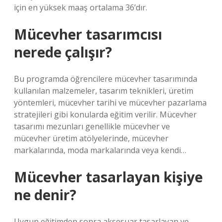
için en yüksek maaş ortalama 36’dır.
Mücevher tasarımcısı
nerede çalışır?
Bu programda öğrencilere mücevher tasarımında
kullanılan malzemeler, tasarım teknikleri, üretim
yöntemleri, mücevher tarihi ve mücevher pazarlama
stratejileri gibi konularda eğitim verilir. Mücevher
tasarımı mezunları genellikle mücevher ve
mücevher üretim atölyelerinde, mücevher
markalarında, moda markalarında veya kendi…
Mücevher tasarlayan kişiye
ne denir?
Uygun eğitimden sonra aksesuar tasarlayan ve