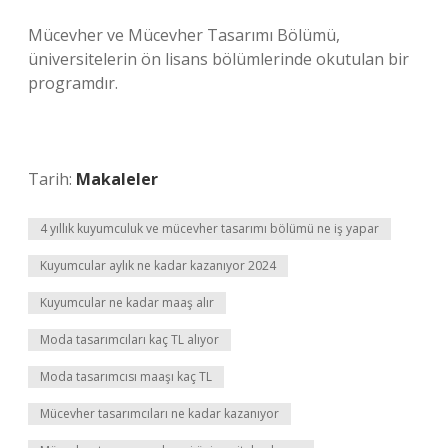
Mücevher ve Mücevher Tasarımı Bölümü,
üniversitelerin ön lisans bölümlerinde okutulan bir
programdır.
Tarih:
Makaleler
4 yıllık kuyumculuk ve mücevher tasarımı bölümü ne iş yapar
Kuyumcular aylık ne kadar kazanıyor 2024
Kuyumcular ne kadar maaş alır
Moda tasarımcıları kaç TL alıyor
Moda tasarımcısı maaşı kaç TL
Mücevher tasarımcıları ne kadar kazanıyor