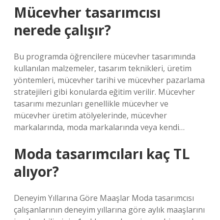
Mücevher tasarımcısı
nerede çalışır?
Bu programda öğrencilere mücevher tasarımında
kullanılan malzemeler, tasarım teknikleri, üretim
yöntemleri, mücevher tarihi ve mücevher pazarlama
stratejileri gibi konularda eğitim verilir. Mücevher
tasarımı mezunları genellikle mücevher ve
mücevher üretim atölyelerinde, mücevher
markalarında, moda markalarında veya kendi…
Moda tasarımcıları kaç TL
alıyor?
Deneyim Yıllarına Göre Maaşlar Moda tasarımcısı
çalışanlarının deneyim yıllarına göre aylık maaşlarını