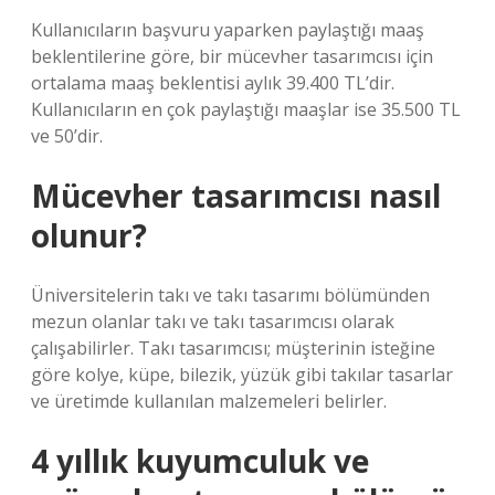
Kullanıcıların başvuru yaparken paylaştığı maaş
beklentilerine göre, bir mücevher tasarımcısı için
ortalama maaş beklentisi aylık 39.400 TL’dir.
Kullanıcıların en çok paylaştığı maaşlar ise 35.500 TL
ve 50’dir.
Mücevher tasarımcısı nasıl
olunur?
Üniversitelerin takı ve takı tasarımı bölümünden
mezun olanlar takı ve takı tasarımcısı olarak
çalışabilirler. Takı tasarımcısı; müşterinin isteğine
göre kolye, küpe, bilezik, yüzük gibi takılar tasarlar
ve üretimde kullanılan malzemeleri belirler.
4 yıllık kuyumculuk ve