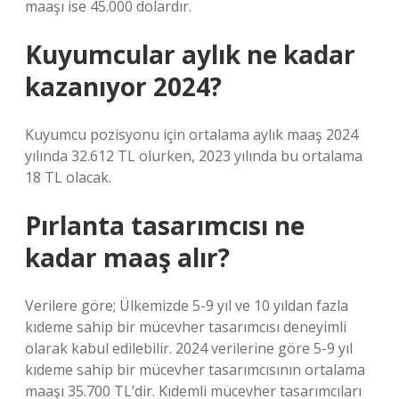
maaşı ise 45.000 dolardır.
Kuyumcular aylık ne kadar
kazanıyor 2024?
Kuyumcu pozisyonu için ortalama aylık maaş 2024
yılında 32.612 TL olurken, 2023 yılında bu ortalama
18 TL olacak.
Pırlanta tasarımcısı ne
kadar maaş alır?
Verilere göre; Ülkemizde 5-9 yıl ve 10 yıldan fazla
kıdeme sahip bir mücevher tasarımcısı deneyimli
olarak kabul edilebilir. 2024 verilerine göre 5-9 yıl
kıdeme sahip bir mücevher tasarımcısının ortalama
maaşı 35.700 TL’dir. Kıdemli mücevher tasarımcıları