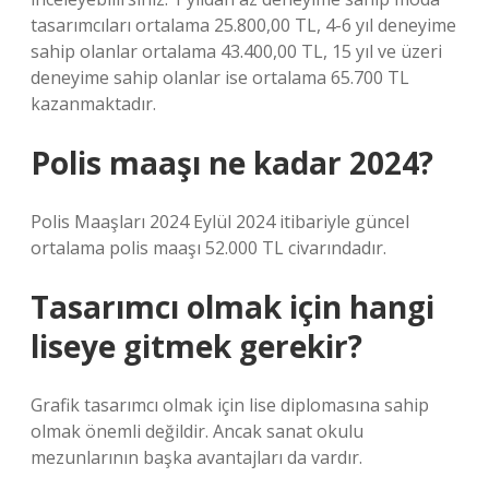
tasarımcıları ortalama 25.800,00 TL, 4-6 yıl deneyime
sahip olanlar ortalama 43.400,00 TL, 15 yıl ve üzeri
deneyime sahip olanlar ise ortalama 65.700 TL
kazanmaktadır.
Polis maaşı ne kadar 2024?
Polis Maaşları 2024 Eylül 2024 itibariyle güncel
ortalama polis maaşı 52.000 TL civarındadır.
Tasarımcı olmak için hangi
liseye gitmek gerekir?
Grafik tasarımcı olmak için lise diplomasına sahip
olmak önemli değildir. Ancak sanat okulu
mezunlarının başka avantajları da vardır.