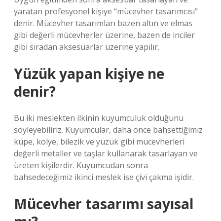
yaratan profesyonel kişiye “mücevher tasarımcısı”
denir. Mücevher tasarımları bazen altın ve elmas
gibi değerli mücevherler üzerine, bazen de inciler
gibi sıradan aksesuarlar üzerine yapılır.
Yüzük yapan kişiye ne
denir?
Bu iki meslekten ilkinin kuyumculuk olduğunu
söyleyebiliriz. Kuyumcular, daha önce bahsettiğimiz
küpe, kolye, bilezik ve yüzük gibi mücevherleri
değerli metaller ve taşlar kullanarak tasarlayan ve
üreten kişilerdir. Kuyumcudan sonra
bahsedeceğimiz ikinci meslek ise çivi çakma işidir.
Mücevher tasarımı sayısal