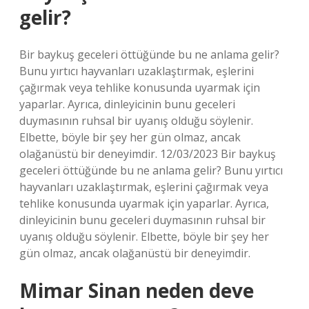
gelir?
Bir baykuş geceleri öttüğünde bu ne anlama gelir?
Bunu yırtıcı hayvanları uzaklaştırmak, eşlerini
çağırmak veya tehlike konusunda uyarmak için
yaparlar. Ayrıca, dinleyicinin bunu geceleri
duymasının ruhsal bir uyanış olduğu söylenir.
Elbette, böyle bir şey her gün olmaz, ancak
olağanüstü bir deneyimdir. 12/03/2023 Bir baykuş
geceleri öttüğünde bu ne anlama gelir? Bunu yırtıcı
hayvanları uzaklaştırmak, eşlerini çağırmak veya
tehlike konusunda uyarmak için yaparlar. Ayrıca,
dinleyicinin bunu geceleri duymasının ruhsal bir
uyanış olduğu söylenir. Elbette, böyle bir şey her
gün olmaz, ancak olağanüstü bir deneyimdir.
Mimar Sinan neden deve