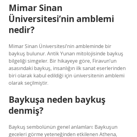
Mimar Sinan
Üniversitesi’nin amblemi
nedir?
Mimar Sinan Üniversitesi’nin ambleminde bir
baykuş bulunur. Antik Yunan mitolojisinde baykuş
bilgeliği simgeler. Bir hikayeye göre, Firavun’un
asasındaki baykuş, insanlığın ilk sanat eserlerinden
biri olarak kabul edildiği için üniversitenin amblemi
olarak seçilmiştir.
Baykuşa neden baykuş
denmiş?
Baykuş sembolünün genel anlamları: Baykuşun
geceleri görme yeteneğinden etkilenen Athena,