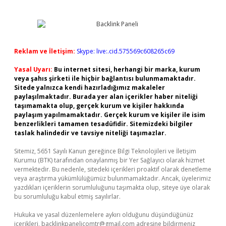
Reklam ve İletişim:
Skype: live:.cid.575569c608265c69
Yasal Uyarı:
Bu internet sitesi, herhangi bir marka, kurum
veya şahıs şirketi ile hiçbir bağlantısı bulunmamaktadır.
Sitede yalnızca kendi hazırladığımız makaleler
paylaşılmaktadır. Burada yer alan içerikler haber niteliği
taşımamakta olup, gerçek kurum ve kişiler hakkında
paylaşım yapılmamaktadır. Gerçek kurum ve kişiler ile isim
benzerlikleri tamamen tesadüfidir. Sitemizdeki bilgiler
taslak halindedir ve tavsiye niteliği taşımazlar.
Sitemiz, 5651 Sayılı Kanun gereğince Bilgi Teknolojileri ve İletişim
Kurumu (BTK) tarafından onaylanmış bir Yer Sağlayıcı olarak hizmet
vermektedir. Bu nedenle, sitedeki içerikleri proaktif olarak denetleme
veya araştırma yükümlülüğümüz bulunmamaktadır. Ancak, üyelerimiz
yazdıkları içeriklerin sorumluluğunu taşımakta olup, siteye üye olarak
bu sorumluluğu kabul etmiş sayılırlar.
Hukuka ve yasal düzenlemelere aykırı olduğunu düşündüğünüz
içerikleri,
backlinkpanelicomtr@gmail.com
adresine bildirmeniz