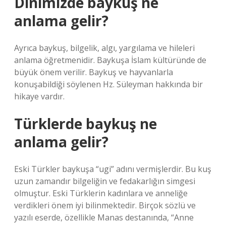
Dinimizde baykuş ne
anlama gelir?
Ayrıca baykuş, bilgelik, algı, yargılama ve hileleri
anlama öğretmenidir. Baykuşa İslam kültüründe de
büyük önem verilir. Baykuş ve hayvanlarla
konuşabildiği söylenen Hz. Süleyman hakkında bir
hikaye vardır.
Türklerde baykuş ne
anlama gelir?
Eski Türkler baykuşa “ugi” adını vermişlerdir. Bu kuş
uzun zamandır bilgeliğin ve fedakarlığın simgesi
olmuştur. Eski Türklerin kadınlara ve anneliğe
verdikleri önem iyi bilinmektedir. Birçok sözlü ve
yazılı eserde, özellikle Manas destanında, “Anne