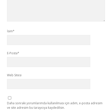
İsim*
E-Posta*
Web Sitesi
Daha sonraki yorumlarımda kullanılması için adım, e-posta adresim
ve site adresim bu tarayıcıya kaydedilsin.