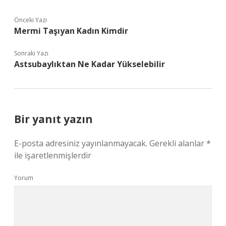
Önceki Yazı
Mermi Taşıyan Kadın Kimdir
Sonraki Yazı
Astsubaylıktan Ne Kadar Yükselebilir
Bir yanıt yazın
E-posta adresiniz yayınlanmayacak.
Gerekli alanlar
*
ile işaretlenmişlerdir
Yorum