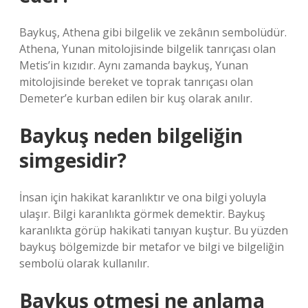
Baykuş, Athena gibi bilgelik ve zekânın sembolüdür.
Athena, Yunan mitolojisinde bilgelik tanrıçası olan
Metis’in kızıdır. Aynı zamanda baykuş, Yunan
mitolojisinde bereket ve toprak tanrıçası olan
Demeter’e kurban edilen bir kuş olarak anılır.
Baykuş neden bilgeliğin
simgesidir?
İnsan için hakikat karanlıktır ve ona bilgi yoluyla
ulaşır. Bilgi karanlıkta görmek demektir. Baykuş
karanlıkta görüp hakikati tanıyan kuştur. Bu yüzden
baykuş bölgemizde bir metafor ve bilgi ve bilgeliğin
sembolü olarak kullanılır.
Baykuş otmesi ne anlama