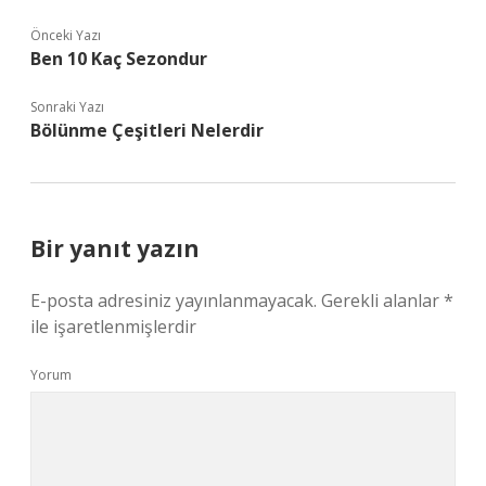
Önceki Yazı
Ben 10 Kaç Sezondur
Sonraki Yazı
Bölünme Çeşitleri Nelerdir
Bir yanıt yazın
E-posta adresiniz yayınlanmayacak.
Gerekli alanlar
*
ile işaretlenmişlerdir
Yorum