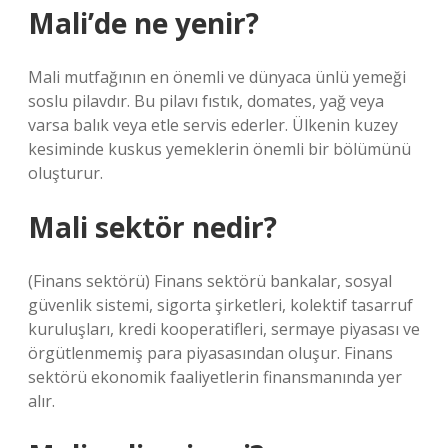
Mali’de ne yenir?
Mali mutfağının en önemli ve dünyaca ünlü yemeği
soslu pilavdır. Bu pilavı fıstık, domates, yağ veya
varsa balık veya etle servis ederler. Ülkenin kuzey
kesiminde kuskus yemeklerin önemli bir bölümünü
oluşturur.
Mali sektör nedir?
(Finans sektörü) Finans sektörü bankalar, sosyal
güvenlik sistemi, sigorta şirketleri, kolektif tasarruf
kuruluşları, kredi kooperatifleri, sermaye piyasası ve
örgütlenmemiş para piyasasından oluşur. Finans
sektörü ekonomik faaliyetlerin finansmanında yer
alır.