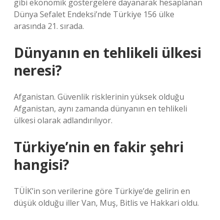
gibi ekonomik göstergelere dayanarak hesaplanan
Dünya Sefalet Endeksi’nde Türkiye 156 ülke
arasında 21. sırada.
Dünyanın en tehlikeli ülkesi
neresi?
Afganistan. Güvenlik risklerinin yüksek olduğu
Afganistan, aynı zamanda dünyanın en tehlikeli
ülkesi olarak adlandırılıyor.
Türkiye’nin en fakir şehri
hangisi?
TÜİK’in son verilerine göre Türkiye’de gelirin en
düşük olduğu iller Van, Muş, Bitlis ve Hakkari oldu.