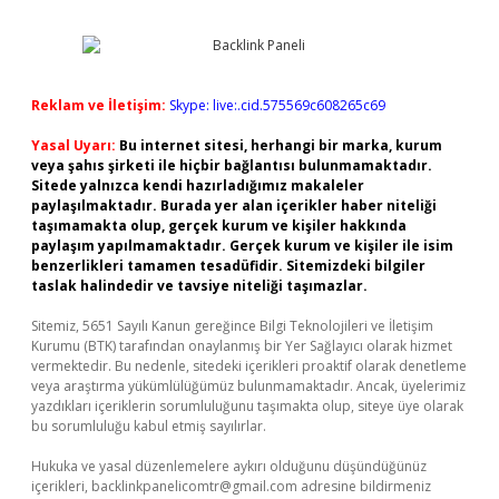
Reklam ve İletişim:
Skype: live:.cid.575569c608265c69
Yasal Uyarı:
Bu internet sitesi, herhangi bir marka, kurum
veya şahıs şirketi ile hiçbir bağlantısı bulunmamaktadır.
Sitede yalnızca kendi hazırladığımız makaleler
paylaşılmaktadır. Burada yer alan içerikler haber niteliği
taşımamakta olup, gerçek kurum ve kişiler hakkında
paylaşım yapılmamaktadır. Gerçek kurum ve kişiler ile isim
benzerlikleri tamamen tesadüfidir. Sitemizdeki bilgiler
taslak halindedir ve tavsiye niteliği taşımazlar.
Sitemiz, 5651 Sayılı Kanun gereğince Bilgi Teknolojileri ve İletişim
Kurumu (BTK) tarafından onaylanmış bir Yer Sağlayıcı olarak hizmet
vermektedir. Bu nedenle, sitedeki içerikleri proaktif olarak denetleme
veya araştırma yükümlülüğümüz bulunmamaktadır. Ancak, üyelerimiz
yazdıkları içeriklerin sorumluluğunu taşımakta olup, siteye üye olarak
bu sorumluluğu kabul etmiş sayılırlar.
Hukuka ve yasal düzenlemelere aykırı olduğunu düşündüğünüz
içerikleri,
backlinkpanelicomtr@gmail.com
adresine bildirmeniz