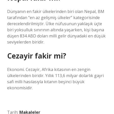
Dünyanın en fakir ülkelerinden biri olan Nepal, BM
tarafından “en az gelişmiş ülkeler” kategorisinde
derecelendirilmiştir. Ülke nüfusunun yaklaşık üçte
biri yoksulluk sınırının altında yaşarken, kişi başına
düşen 834 ABD doları milli gelir dünyadaki en düşük
seviyelerden biridir.
Cezayir fakir mi?
Ekonomi. Cezayir, Afrika kıtasının en zengin
ülkelerinden biridir. Yıllık 113,6 milyar dolarlık gayri
safi milli hasılasıyla kıtanın beşinci büyük
ekonomisidir.
Tarih:
Makaleler