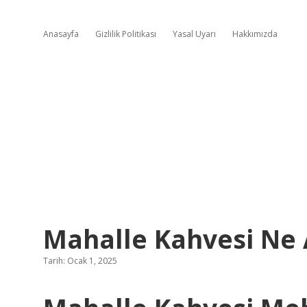
Anasayfa
Gizlilik Politikası
Yasal Uyarı
Hakkımızda
Mahalle Kahvesi Ne 
Tarih: Ocak 1, 2025