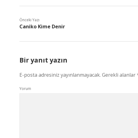
Önceki Yazı
Caniko Kime Denir
Bir yanıt yazın
E-posta adresiniz yayınlanmayacak.
Gerekli alanlar
Yorum