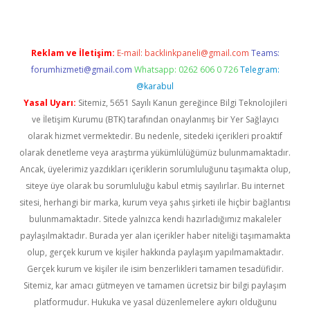
Reklam ve İletişim:
E-mail:
backlinkpaneli@gmail.com
Teams:
forumhizmeti@gmail.com
Whatsapp: 0262 606 0 726
Telegram:
@karabul
Yasal Uyarı:
Sitemiz, 5651 Sayılı Kanun gereğince Bilgi Teknolojileri
ve İletişim Kurumu (BTK) tarafından onaylanmış bir Yer Sağlayıcı
olarak hizmet vermektedir. Bu nedenle, sitedeki içerikleri proaktif
olarak denetleme veya araştırma yükümlülüğümüz bulunmamaktadır.
Ancak, üyelerimiz yazdıkları içeriklerin sorumluluğunu taşımakta olup,
siteye üye olarak bu sorumluluğu kabul etmiş sayılırlar. Bu internet
sitesi, herhangi bir marka, kurum veya şahıs şirketi ile hiçbir bağlantısı
bulunmamaktadır. Sitede yalnızca kendi hazırladığımız makaleler
paylaşılmaktadır. Burada yer alan içerikler haber niteliği taşımamakta
olup, gerçek kurum ve kişiler hakkında paylaşım yapılmamaktadır.
Gerçek kurum ve kişiler ile isim benzerlikleri tamamen tesadüfidir.
Sitemiz, kar amacı gütmeyen ve tamamen ücretsiz bir bilgi paylaşım
platformudur. Hukuka ve yasal düzenlemelere aykırı olduğunu