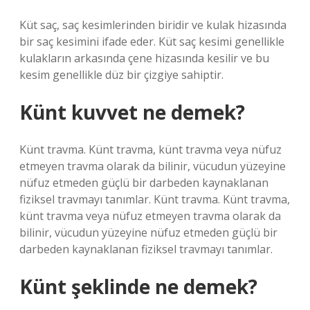
Küt saç, saç kesimlerinden biridir ve kulak hizasında
bir saç kesimini ifade eder. Küt saç kesimi genellikle
kulakların arkasında çene hizasında kesilir ve bu
kesim genellikle düz bir çizgiye sahiptir.
Künt kuvvet ne demek?
Künt travma. Künt travma, künt travma veya nüfuz
etmeyen travma olarak da bilinir, vücudun yüzeyine
nüfuz etmeden güçlü bir darbeden kaynaklanan
fiziksel travmayı tanımlar. Künt travma. Künt travma,
künt travma veya nüfuz etmeyen travma olarak da
bilinir, vücudun yüzeyine nüfuz etmeden güçlü bir
darbeden kaynaklanan fiziksel travmayı tanımlar.
Künt şeklinde ne demek?