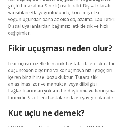
güçlü bir azalma. Sınırlı (kısıtlı) etki: Dışsal olarak
yansıtılan etki yoğunluğunda, körelmiş etki
yoğunluğundan daha az olsa da, azalma. Labil etki:
Dışsal uyaranlardan bağımsız, etkide sık ve hızlı
değişimler.
Fikir uçuşması neden olur?
Fikir uçuşu, özellikle manik hastalarda görülen, bir
düşünceden diğerine ve konuşmaya hızlı geçişleri
içeren bir zihinsel bozukluktur. Tutarsızlık,
anlaşılması zor ve mantıksal veya dilbilgisi
bağlantılarından yoksun bir düşünme ve konuşma
biçimidir. Şizofreni hastalarında en yaygın olanıdır.
Kut uçlu ne demek?