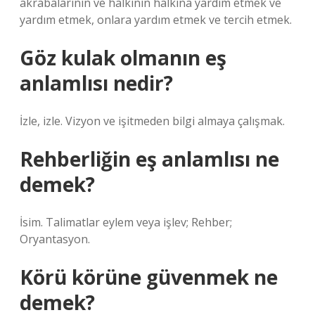
akrabalarının ve halkının halkına yardım etmek ve
yardım etmek, onlara yardım etmek ve tercih etmek.
Göz kulak olmanın eş
anlamlısı nedir?
İzle, izle. Vizyon ve işitmeden bilgi almaya çalışmak.
Rehberliğin eş anlamlısı ne
demek?
İsim. Talimatlar eylem veya işlev; Rehber;
Oryantasyon.
Körü körüne güvenmek ne
demek?