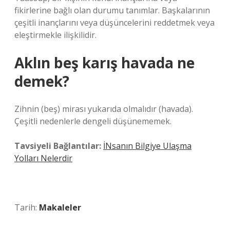
fikirlerine bağlı olan durumu tanımlar. Başkalarının
çeşitli inançlarını veya düşüncelerini reddetmek veya
eleştirmekle ilişkilidir.
Aklın beş karış havada ne
demek?
Zihnin (beş) mirası yukarıda olmalıdır (havada).
Çeşitli nedenlerle dengeli düşünememek.
Tavsiyeli Bağlantılar:
İNsanın Bilgiye Ulaşma
Yolları Nelerdir
Tarih:
Makaleler