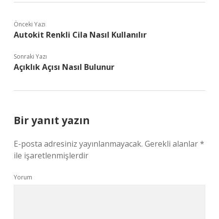
Önceki Yazı
Autokit Renkli Cila Nasıl Kullanılır
Sonraki Yazı
Açıklık Açısı Nasıl Bulunur
Bir yanıt yazın
E-posta adresiniz yayınlanmayacak.
Gerekli alanlar
*
ile işaretlenmişlerdir
Yorum