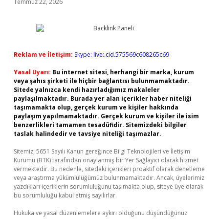
Temmuz 22, 2026
Reklam ve İletişim:
Skype: live:.cid.575569c608265c69
Yasal Uyarı:
Bu internet sitesi, herhangi bir marka, kurum
veya şahıs şirketi ile hiçbir bağlantısı bulunmamaktadır.
Sitede yalnızca kendi hazırladığımız makaleler
paylaşılmaktadır. Burada yer alan içerikler haber niteliği
taşımamakta olup, gerçek kurum ve kişiler hakkında
paylaşım yapılmamaktadır. Gerçek kurum ve kişiler ile isim
benzerlikleri tamamen tesadüfidir. Sitemizdeki bilgiler
taslak halindedir ve tavsiye niteliği taşımazlar.
Sitemiz, 5651 Sayılı Kanun gereğince Bilgi Teknolojileri ve İletişim
Kurumu (BTK) tarafından onaylanmış bir Yer Sağlayıcı olarak hizmet
vermektedir. Bu nedenle, sitedeki içerikleri proaktif olarak denetleme
veya araştırma yükümlülüğümüz bulunmamaktadır. Ancak, üyelerimiz
yazdıkları içeriklerin sorumluluğunu taşımakta olup, siteye üye olarak
bu sorumluluğu kabul etmiş sayılırlar.
Hukuka ve yasal düzenlemelere aykırı olduğunu düşündüğünüz