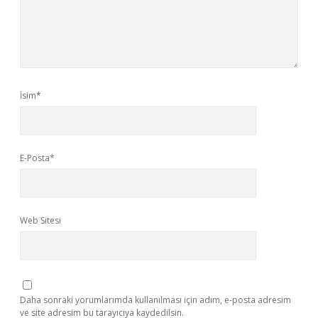
İsim*
E-Posta*
Web Sitesi
Daha sonraki yorumlarımda kullanılması için adım, e-posta adresim
ve site adresim bu tarayıcıya kaydedilsin.