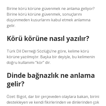
Birine körü körüne güvenmek ne anlama geliyor?
Birine körü körüne güvenmek, sonuçlarını
düşünmeden kusurlarını kabul etmek anlamına
gelir.
Körü körüne nasıl yazılır?
Türk Dil Derneği Sözlüğü’ne göre, kelime körü
körüne yazılmıştır. Başka bir deyişle, bu kelimenin
doğru kullanımı “kör” dir.
Dinde bağnazlık ne anlama
gelir?
Özet: Bigot, dar bir çerçeveden olaylara bakan, birini
destekleyen ve kendi fikirlerinden ve dinlerinden çok