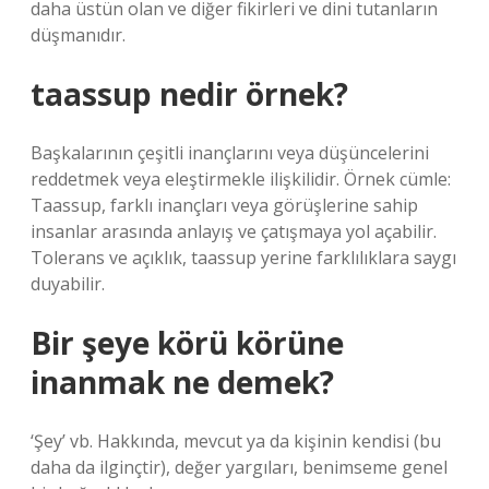
daha üstün olan ve diğer fikirleri ve dini tutanların
düşmanıdır.
taassup nedir örnek?
Başkalarının çeşitli inançlarını veya düşüncelerini
reddetmek veya eleştirmekle ilişkilidir. Örnek cümle:
Taassup, farklı inançları veya görüşlerine sahip
insanlar arasında anlayış ve çatışmaya yol açabilir.
Tolerans ve açıklık, taassup yerine farklılıklara saygı
duyabilir.
Bir şeye körü körüne
inanmak ne demek?
‘Şey’ vb. Hakkında, mevcut ya da kişinin kendisi (bu
daha da ilginçtir), değer yargıları, benimseme genel