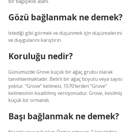
bir bağışıklık alanı.
Gözü bağlanmak ne demek?
İstediği gibi görmek ve düşünmek için düşüncelerini
ve duygularını karıştırın.
Koruluğu nedir?
Günümüzde Grove küçük bir ağaç grubu olarak
tanımlanmaktadır. Belirli bir ağaç boyutu veya sayısı
yoktur. “Grove” kelimesi, 1570’lerden “Grove”
kelimesinin kısaltılmış versiyonudur. Grove, kesilmiş
küçük bir ormandı.
Başı bağlanmak ne demek?