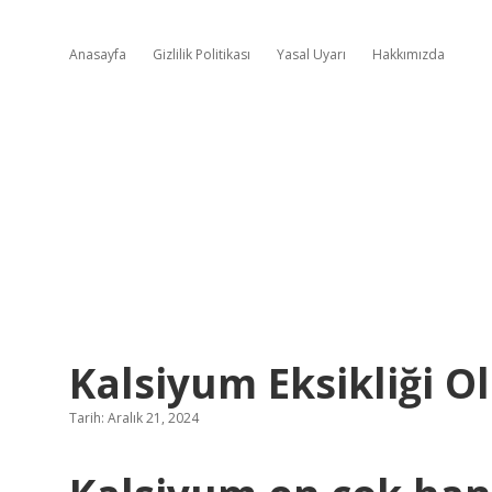
Anasayfa
Gizlilik Politikası
Yasal Uyarı
Hakkımızda
Kalsiyum Eksikliği O
Tarih: Aralık 21, 2024