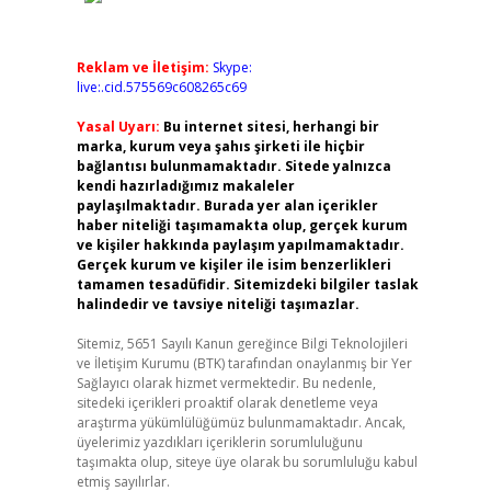
Reklam ve İletişim:
Skype:
live:.cid.575569c608265c69
Yasal Uyarı:
Bu internet sitesi, herhangi bir
marka, kurum veya şahıs şirketi ile hiçbir
bağlantısı bulunmamaktadır. Sitede yalnızca
kendi hazırladığımız makaleler
paylaşılmaktadır. Burada yer alan içerikler
haber niteliği taşımamakta olup, gerçek kurum
ve kişiler hakkında paylaşım yapılmamaktadır.
Gerçek kurum ve kişiler ile isim benzerlikleri
tamamen tesadüfidir. Sitemizdeki bilgiler taslak
halindedir ve tavsiye niteliği taşımazlar.
Sitemiz, 5651 Sayılı Kanun gereğince Bilgi Teknolojileri
ve İletişim Kurumu (BTK) tarafından onaylanmış bir Yer
Sağlayıcı olarak hizmet vermektedir. Bu nedenle,
sitedeki içerikleri proaktif olarak denetleme veya
araştırma yükümlülüğümüz bulunmamaktadır. Ancak,
üyelerimiz yazdıkları içeriklerin sorumluluğunu
taşımakta olup, siteye üye olarak bu sorumluluğu kabul
etmiş sayılırlar.