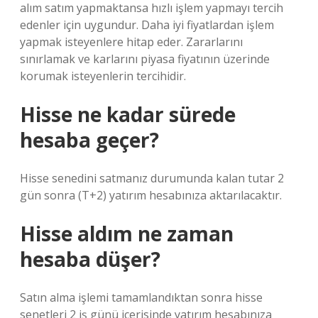
alım satım yapmaktansa hızlı işlem yapmayı tercih
edenler için uygundur. Daha iyi fiyatlardan işlem
yapmak isteyenlere hitap eder. Zararlarını
sınırlamak ve karlarını piyasa fiyatının üzerinde
korumak isteyenlerin tercihidir.
Hisse ne kadar sürede
hesaba geçer?
Hisse senedini satmanız durumunda kalan tutar 2
gün sonra (T+2) yatırım hesabınıza aktarılacaktır.
Hisse aldım ne zaman
hesaba düşer?
Satın alma işlemi tamamlandıktan sonra hisse
senetleri 2 iş günü içerisinde yatırım hesabınıza