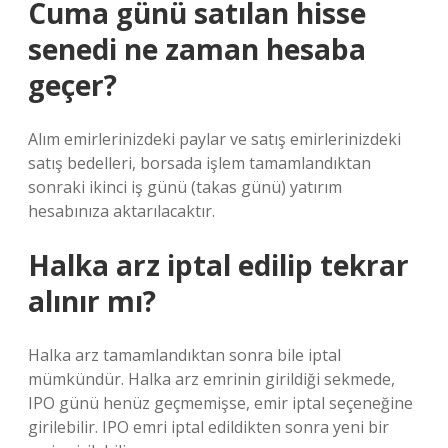
Cuma günü satılan hisse
senedi ne zaman hesaba
geçer?
Alım emirlerinizdeki paylar ve satış emirlerinizdeki
satış bedelleri, borsada işlem tamamlandıktan
sonraki ikinci iş günü (takas günü) yatırım
hesabınıza aktarılacaktır.
Halka arz iptal edilip tekrar
alınır mı?
Halka arz tamamlandıktan sonra bile iptal
mümkündür. Halka arz emrinin girildiği sekmede,
IPO günü henüz geçmemişse, emir iptal seçeneğine
girilebilir. IPO emri iptal edildikten sonra yeni bir