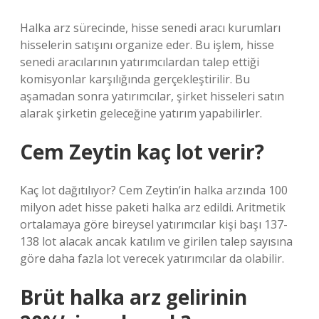
Halka arz sürecinde, hisse senedi aracı kurumları
hisselerin satışını organize eder. Bu işlem, hisse
senedi aracılarının yatırımcılardan talep ettiği
komisyonlar karşılığında gerçekleştirilir. Bu
aşamadan sonra yatırımcılar, şirket hisseleri satın
alarak şirketin geleceğine yatırım yapabilirler.
Cem Zeytin kaç lot verir?
Kaç lot dağıtılıyor? Cem Zeytin’in halka arzında 100
milyon adet hisse paketi halka arz edildi. Aritmetik
ortalamaya göre bireysel yatırımcılar kişi başı 137-
138 lot alacak ancak katılım ve girilen talep sayısına
göre daha fazla lot verecek yatırımcılar da olabilir.
Brüt halka arz gelirinin