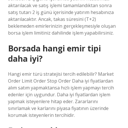
aktarılacak ve satış işlemi tamamlandıktan sonra
satış tutarı 2 iş günü içerisinde yatırım hesabınıza
aktarılacaktır. Ancak, takas süresini (T+2)
beklemeden emirlerinizin gerçekleşmesiyle oluşan
borsa işlem limitiniz dahilinde işlem yapabilirsiniz.
Borsada hangi emir tipi
daha iyi?
Hangi emir türü stratejisi tercih edilebilir? Market
Order Limit Order Stop Order Daha iyi fiyatlardan
alım satım yapmaktansa hızlı işlem yapmayı tercih
edenler için uygundur. Daha iyi fiyatlardan işlem
yapmak isteyenlere hitap eder. Zararlarını
sınırlamak ve karlarını piyasa fiyatının üzerinde
korumak isteyenlerin tercihidir.