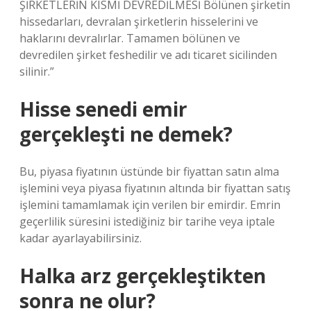
ŞİRKETLERİN KISMİ DEVREDİLMESİ Bölünen şirketin
hissedarları, devralan şirketlerin hisselerini ve
haklarını devralırlar. Tamamen bölünen ve
devredilen şirket feshedilir ve adı ticaret sicilinden
silinir.”
Hisse senedi emir
gerçekleşti ne demek?
Bu, piyasa fiyatının üstünde bir fiyattan satın alma
işlemini veya piyasa fiyatının altında bir fiyattan satış
işlemini tamamlamak için verilen bir emirdir. Emrin
geçerlilik süresini istediğiniz bir tarihe veya iptale
kadar ayarlayabilirsiniz.
Halka arz gerçekleştikten
sonra ne olur?