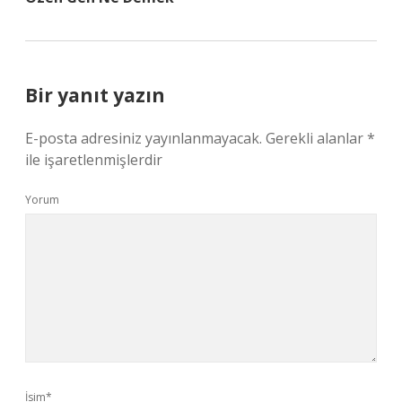
Bir yanıt yazın
E-posta adresiniz yayınlanmayacak.
Gerekli alanlar
*
ile işaretlenmişlerdir
Yorum
İsim*