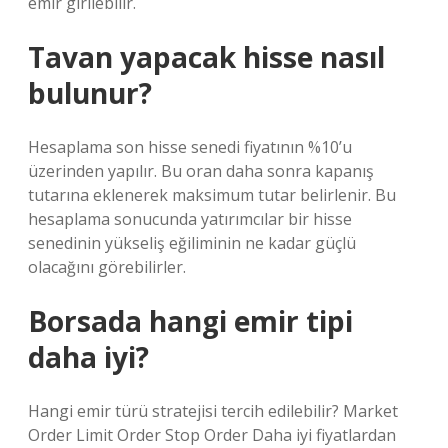
emir girilebilir.
Tavan yapacak hisse nasıl
bulunur?
Hesaplama son hisse senedi fiyatının %10’u
üzerinden yapılır. Bu oran daha sonra kapanış
tutarına eklenerek maksimum tutar belirlenir. Bu
hesaplama sonucunda yatırımcılar bir hisse
senedinin yükseliş eğiliminin ne kadar güçlü
olacağını görebilirler.
Borsada hangi emir tipi
daha iyi?
Hangi emir türü stratejisi tercih edilebilir? Market
Order Limit Order Stop Order Daha iyi fiyatlardan