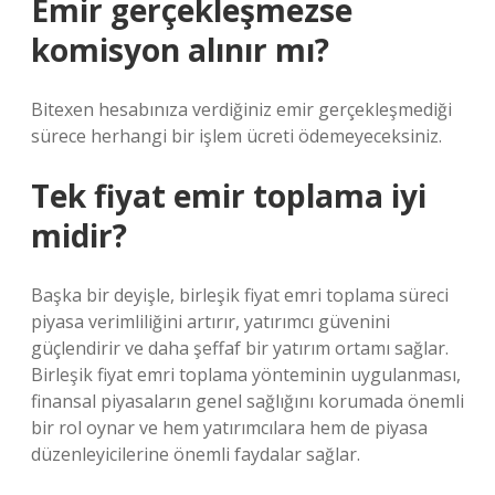
Emir gerçekleşmezse
komisyon alınır mı?
Bitexen hesabınıza verdiğiniz emir gerçekleşmediği
sürece herhangi bir işlem ücreti ödemeyeceksiniz.
Tek fiyat emir toplama iyi
midir?
Başka bir deyişle, birleşik fiyat emri toplama süreci
piyasa verimliliğini artırır, yatırımcı güvenini
güçlendirir ve daha şeffaf bir yatırım ortamı sağlar.
Birleşik fiyat emri toplama yönteminin uygulanması,
finansal piyasaların genel sağlığını korumada önemli
bir rol oynar ve hem yatırımcılara hem de piyasa
düzenleyicilerine önemli faydalar sağlar.