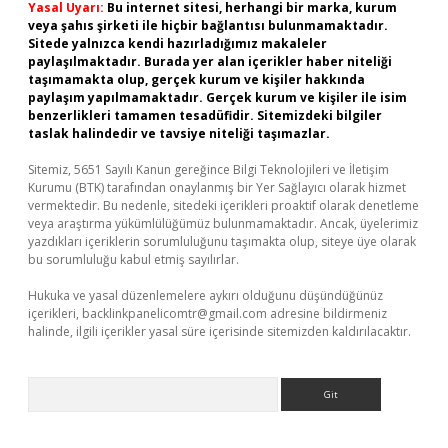
Yasal Uyarı:
Bu internet sitesi, herhangi bir marka, kurum
veya şahıs şirketi ile hiçbir bağlantısı bulunmamaktadır.
Sitede yalnızca kendi hazırladığımız makaleler
paylaşılmaktadır. Burada yer alan içerikler haber niteliği
taşımamakta olup, gerçek kurum ve kişiler hakkında
paylaşım yapılmamaktadır. Gerçek kurum ve kişiler ile isim
benzerlikleri tamamen tesadüfidir. Sitemizdeki bilgiler
taslak halindedir ve tavsiye niteliği taşımazlar.
Sitemiz, 5651 Sayılı Kanun gereğince Bilgi Teknolojileri ve İletişim
Kurumu (BTK) tarafından onaylanmış bir Yer Sağlayıcı olarak hizmet
vermektedir. Bu nedenle, sitedeki içerikleri proaktif olarak denetleme
veya araştırma yükümlülüğümüz bulunmamaktadır. Ancak, üyelerimiz
yazdıkları içeriklerin sorumluluğunu taşımakta olup, siteye üye olarak
bu sorumluluğu kabul etmiş sayılırlar.
Hukuka ve yasal düzenlemelere aykırı olduğunu düşündüğünüz
içerikleri,
backlinkpanelicomtr@gmail.com
adresine bildirmeniz
halinde, ilgili içerikler yasal süre içerisinde sitemizden kaldırılacaktır.
Arama