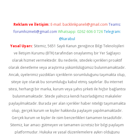
Reklam ve İletişim:
E-mail:
backlinkpaneli@gmail.com
Teams:
forumhizmeti@gmail.com
Whatsapp: 0262 606 0 726
Telegram:
@karabul
Yasal Uyarı:
Sitemiz, 5651 Sayılı Kanun gereğince Bilgi Teknolojileri
ve İletişim Kurumu (BTK) tarafından onaylanmış bir Yer Sağlayıcı
olarak hizmet vermektedir. Bu nedenle, sitedeki içerikleri proaktif
olarak denetleme veya araştırma yükümlülüğümüz bulunmamaktadır.
Ancak, üyelerimiz yazdıkları içeriklerin sorumluluğunu taşımakta olup,
siteye üye olarak bu sorumluluğu kabul etmiş sayılırlar. Bu internet
sitesi, herhangi bir marka, kurum veya şahıs şirketi ile hiçbir bağlantısı
bulunmamaktadır. Sitede yalnızca kendi hazırladığımız makaleler
paylaşılmaktadır. Burada yer alan içerikler haber niteliği taşımamakta
olup, gerçek kurum ve kişiler hakkında paylaşım yapılmamaktadır.
Gerçek kurum ve kişiler ile isim benzerlikleri tamamen tesadüfidir.
Sitemiz, kar amacı gütmeyen ve tamamen ücretsiz bir bilgi paylaşım
platformudur. Hukuka ve yasal düzenlemelere aykırı olduğunu