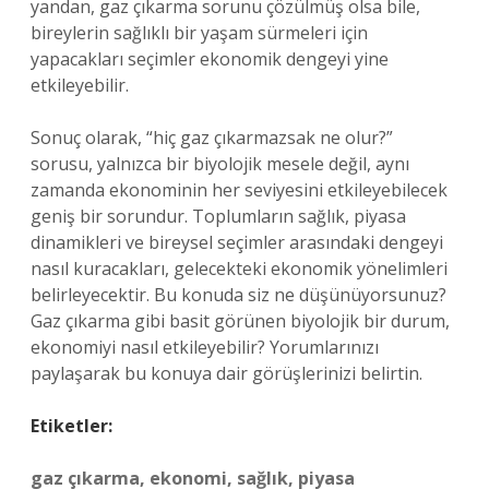
yandan, gaz çıkarma sorunu çözülmüş olsa bile,
bireylerin sağlıklı bir yaşam sürmeleri için
yapacakları seçimler ekonomik dengeyi yine
etkileyebilir.
Sonuç olarak, “hiç gaz çıkarmazsak ne olur?”
sorusu, yalnızca bir biyolojik mesele değil, aynı
zamanda ekonominin her seviyesini etkileyebilecek
geniş bir sorundur. Toplumların sağlık, piyasa
dinamikleri ve bireysel seçimler arasındaki dengeyi
nasıl kuracakları, gelecekteki ekonomik yönelimleri
belirleyecektir. Bu konuda siz ne düşünüyorsunuz?
Gaz çıkarma gibi basit görünen biyolojik bir durum,
ekonomiyi nasıl etkileyebilir? Yorumlarınızı
paylaşarak bu konuya dair görüşlerinizi belirtin.
Etiketler:
gaz çıkarma, ekonomi, sağlık, piyasa