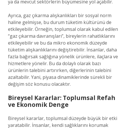
ya da mevcut sektörlerin büyümesine yol açabilir.
Ayrıca, gaz çıkarma alışkanlıkları bir sosyal norm
haline gelmişse, bu durum tüketim kültürünü de
etkileyebilir. Örneğin, toplumsal olarak kabul edilen
“gaz çıkarma davranışları”, bireylerin rahatlıklarını
etkileyebilir ve bu da mikro ekonomik düzeyde
tüketim alışkanlıklarını değiştirebilir. İnsanlar, daha
fazla bağırsak sağlığına yönelik ürünlere, ilaçlara ve
hizmetlere yönelir. Bu da dolaylı olarak bazı
ürünlerin talebini artırırken, diğerlerinin talebini
azaltabilir. Yani, piyasa dinamiklerinde sürekli bir
değişim söz konusu olacaktır.
Bireysel Kararlar: Toplumsal Refah
ve Ekonomik Denge
Bireysel kararlar, toplumsal düzeyde büyük bir etki
yaratabilir. İnsanlar, kendi sağlıklarını korumak