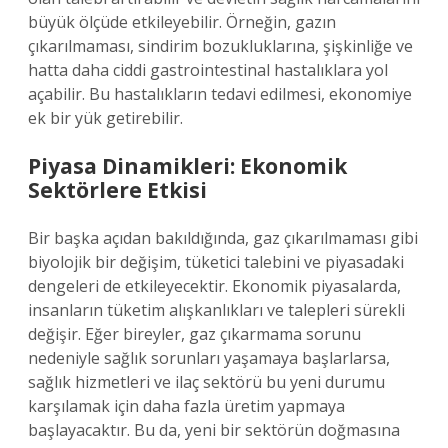
büyük ölçüde etkileyebilir. Örneğin, gazın
çıkarılmaması, sindirim bozukluklarına, şişkinliğe ve
hatta daha ciddi gastrointestinal hastalıklara yol
açabilir. Bu hastalıkların tedavi edilmesi, ekonomiye
ek bir yük getirebilir.
Piyasa Dinamikleri: Ekonomik
Sektörlere Etkisi
Bir başka açıdan bakıldığında, gaz çıkarılmaması gibi
biyolojik bir değişim, tüketici talebini ve piyasadaki
dengeleri de etkileyecektir. Ekonomik piyasalarda,
insanların tüketim alışkanlıkları ve talepleri sürekli
değişir. Eğer bireyler, gaz çıkarmama sorunu
nedeniyle sağlık sorunları yaşamaya başlarlarsa,
sağlık hizmetleri ve ilaç sektörü bu yeni durumu
karşılamak için daha fazla üretim yapmaya
başlayacaktır. Bu da, yeni bir sektörün doğmasına