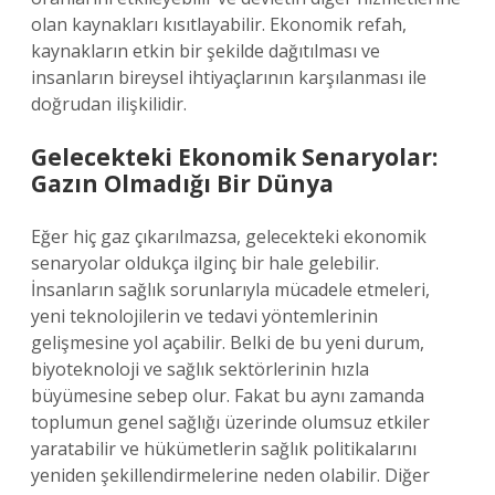
olan kaynakları kısıtlayabilir. Ekonomik refah,
kaynakların etkin bir şekilde dağıtılması ve
insanların bireysel ihtiyaçlarının karşılanması ile
doğrudan ilişkilidir.
Gelecekteki Ekonomik Senaryolar:
Gazın Olmadığı Bir Dünya
Eğer hiç gaz çıkarılmazsa, gelecekteki ekonomik
senaryolar oldukça ilginç bir hale gelebilir.
İnsanların sağlık sorunlarıyla mücadele etmeleri,
yeni teknolojilerin ve tedavi yöntemlerinin
gelişmesine yol açabilir. Belki de bu yeni durum,
biyoteknoloji ve sağlık sektörlerinin hızla
büyümesine sebep olur. Fakat bu aynı zamanda
toplumun genel sağlığı üzerinde olumsuz etkiler
yaratabilir ve hükümetlerin sağlık politikalarını
yeniden şekillendirmelerine neden olabilir. Diğer